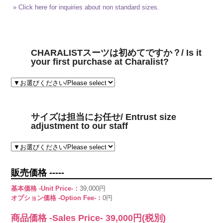
» Click here for inquiries about non standard sizes.
CHARALISTスーツは初めてですか？/ Is it
your first purchase at Charalist?
サイズは担当にお任せ/ Entrust size
adjustment to our staff
販売価格 -----
基本価格 -Unit Price-：
39,000円
オプション価格 -Option Fee-：
0円
商品価格 -Sales Price-
39,000
円(税別)