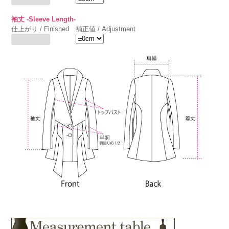
袖丈 -Sleeve Length-
仕上がり / Finished
補正値 / Adjustment