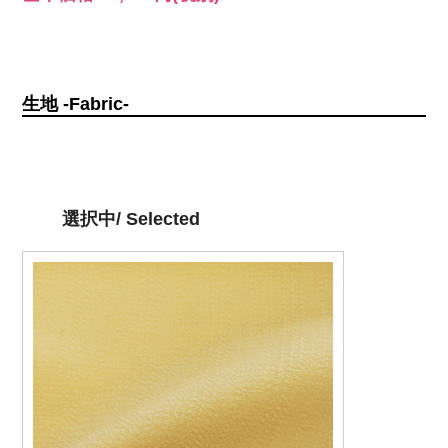
生地 -Fabric-
選択中/ Selected