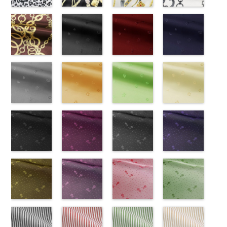
DOLCELABY、
777
ピンク
DOLCELABY、
http://www.anys.co.jp/wp-
DOLCELABY、
http://www.anys.co.jp/wp-
ホワイト
http://www.anys.co.jp
模
FairyRose、
無地
レオパード柄
ポリエ
FairyRose、
content/uploads/2013/08/kkp1092-
チェーンベル
FairyRose、
content/uploads/2013/08/kkp1092-
チェーンベル
様
content/uploads/2013
チェーン柄ホ
ポリエス
JEANNE、
ステル100％
グレー
JEANNE、
55-b.jpg
ト柄ブラック
JEANNE、
93-c.jpg
ト柄ホワイト
テル100％
93-d.jpg
ワイト
LUNAMARY、
CHARALIST、
(KKP1092-
LUNAMARY、
KKP1092-55-
(KKP1092-
LUNAMARY、
KKP1092-93-
(KKP1092-
DOLCELABY、
KKP1092-93-
(KKP2090-
LUNAMARY
d.、
55-C/UN)
LUNAMARY
B
137-D/UN)
ブラウン
LUNAMARY
C
137-A/UN)
ベージュ
FairyRose
D
145-A/UN)
ピンク
幾
ラージサイ
DOLCELABY、
http://www.anys.co.jp/wp-
ラージサイ
レオパード柄
http://www.anys.co.jp/wp-
ラージサイ
幾何学ドット
http://www.anys.co.jp/wp-
6000
何学ドット柄
http://www.anys.co.jp
ズ、
FairyRose、
content/uploads/2013/08/kkp1092-
チェーン柄ブ
ズ、
ポリエステル
content/uploads/2013/08/kkp1092-
花柄ブラック
ズ、
柄
content/uploads/2013/08/kkp1092-
花柄レッド
ポリエス
ポリエステル
content/uploads/2013
花柄ネイビー
Macolina、
JEANNE、
55-c.jpg
ラウン
Macolina、
100％
137-d.jpg
(AK203-
Macolina、
テル100％
137-a.jpg
(AK203-
100％
145-a.jpg
(AK203-
NUDE、
LUNAMARY、
KKP1092-55-
(KKP21090-
NUDE、
DOLCELABY
KKP1092-
55/LT)
NUDE、
DOLCELABY
KKP1092-
51/LT)
DOLCELABY
KKP2090-
50/LT)
pinkywolman
LUNAMARY
C
145-B/UN)
グレー
レ
pinkywolman
6000
137-D
http://www.anys.co.jp/wp-
ブラッ
pinkywolman
6000
137-A
http://www.anys.co.jp/wp-
ホワイ
6000
145-A
http://www.anys.co.jp
ホワイ
0
ラージサイ
オパード柄
http://www.anys.co.jp/wp-
0
ク
content/uploads/2013/05/ak203-
チェーン
0
ト
content/uploads/2013/05/ak203-
チェーン
ト
content/uploads/2013
チェーン
ズ、
ポリエステル
content/uploads/2013/08/kkp2090-
花柄グレー
ベルト柄
55.jpg
花柄オレンジ
ポ
ベルト柄
51.jpg
花柄グリーン
ポ
柄
50.jpg
花柄ベージュ
ポリエス
Macolina、
100％
145-b.jpg
(AK203-
リエステル
AK203-55
(AK203-
ブ
リエステル
AK203-51
(AK203-
レ
テル100％
AK203-50
(AK203-
ネ
NUDE、
DOLCELABY
KKP2090-
31/LT)
100％
ラック
29/LT)
花柄
100％
ッド
27/LT)
花柄
キ
DOLCELABY
イビー
11/LT)
花柄
pinkywolman
6000
145-B
http://www.anys.co.jp/wp-
ブラウ
DOLCELABY
キュプラ
http://www.anys.co.jp/wp-
DOLCELABY
ュプラ100％
http://www.anys.co.jp/wp-
6000
キュプラ
http://www.anys.co.jp
0
ン
content/uploads/2013/05/ak203-
チェーン
6000
100％
content/uploads/2013/05/ak203-
6000
DOLCELABY、
content/uploads/2013/05/ak203-
100％
content/uploads/2013
柄
31.jpg
花柄ドットブ
ポリエス
DOLCELABY、
29.jpg
花柄ドットピ
FairyRose
27.jpg
花柄ドットグ
DOLCELABY、
11.jpg
花柄ドットネ
AK203-
テル100％
AK203-31
ラック
グ
FairyRose
AK203-29
ンク(AK201-
オ
6000
AK203-27
レー(AK201-
グ
FairyRose
11
イビー
ベージュ
DOLCELABY
レー
(AK201-
花柄
キ
6000
レンジ
53/LT)
花柄
リーン
52/LT)
花柄
6000
花柄
(AK201-
キュプ
6000
ュプラ100％
55/LT)
キュプラ
http://www.anys.co.jp/wp-
キュプラ
http://www.anys.co.jp/wp-
ラ100％
50/LT)
DOLCELABY、
http://www.anys.co.jp/wp-
100％
content/uploads/2013/05/ak201-
100％
content/uploads/2013/04/ak201-
DOLCELABY、
http://www.anys.co.jp
FairyRose
content/uploads/2013/04/ak201-
花柄ドットイ
DOLCELABY、
53.jpg
花柄ドットパ
DOLCELABY、
52.jpg
花柄ドットレ
FairyRose
content/uploads/2013
花柄ドットグ
6000
55.jpg
エロー
FairyRose
AK201-53
ープル
ピ
FairyRose
AK201-52
ッド(AK201-
グ
6000
50.jpg
リーン
AK201-55
(AK201-
ブ
6000
ンク
(AK201-
花柄ド
6000
レー
29/LT)
花柄ド
AK201-50
(AK201-
ネ