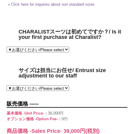
» Click here for inquiries about non standard sizes.
CHARALISTスーツは初めてですか？/ Is it
your first purchase at Charalist?
サイズは担当にお任せ/ Entrust size
adjustment to our staff
販売価格 -----
基本価格 -Unit Price-：
39,000円
オプション価格 -Option Fee-：
0円
商品価格 -Sales Price-
39,000
円(税別)