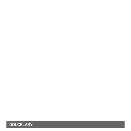
DOLCELABY