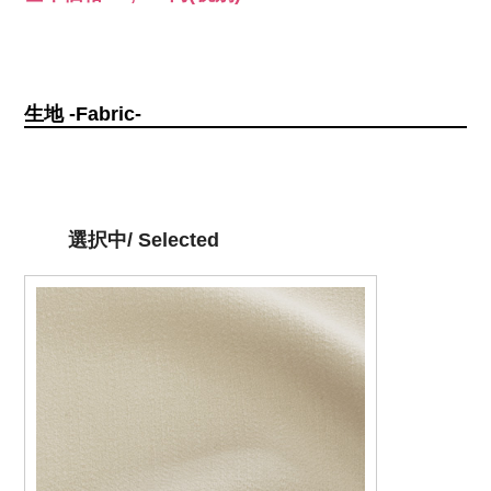
生地 -Fabric-
選択中/ Selected