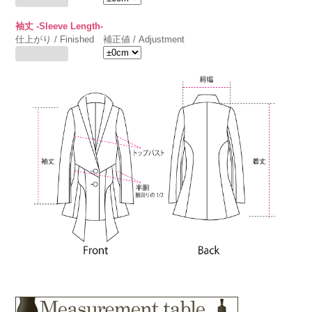
袖丈 -Sleeve Length-
仕上がり / Finished
補正値 / Adjustment