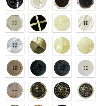
ボタン直径
http://www.anys.co.jp/wp-
ボタン直径
http://www.anys.co.jp/wp-
ボタン直径
45/SN)
ボタン直径
40/SN)
23mm／小ボ
content/uploads/2013/04/vt102-
23mm／小ボ
content/uploads/2013/04/vt102-
23mm／小ボ
http://www.anys.co.jp/wp-
23mm／小ボ
http://www.anys.co.jp
タン直径
s06.jpg
フラワーブラ
タン直径
s01.jpg
フラワーホワ
タン直径
content/uploads/2013/04/pw2039-
八角ブラウン
タン直径
content/uploads/2013
八角ブラック
18mm
VT102-S06
ック
4000
18mm
VT102-S01
イト
4000
18mm
45.jpg
(10059668-
4000
18mm
40.jpg
(10059668-
4000
グレー
(PW2039-
大ボ
ホワイト
(PW2039-
大
PW2039-45
47/SN)
PW2039-40
09/SN)
タン直径
09/SN)
ボタン直径
001/SN)
ブラウン
http://www.anys.co.jp/wp-
フ
ベージュ
http://www.anys.co.jp
フ
23mm／小ボ
http://www.anys.co.jp/wp-
23mm／小ボ
http://www.anys.co.jp/wp-
ラワー
content/uploads/2013/04/10059668-
大ボ
ラワー
content/uploads/2013
大ボ
タン直径
content/uploads/2013/04/pw2039-
八角ホワイト
タン直径
content/uploads/2013/04/pw2039-
クロスブラッ
タン直径
47.jpg
クロスホワイ
タン直径
09.jpg
光沢ラウンド
18mm
09.jpg
(10059668-
4000
18mm
001.jpg
ク(10059641-
4000
23mm／小ボ
10059668-47
ト(10059641-
23mm／小ボ
10059668-09
クリーム
PW2039-09
01/SN)
PW2039-001
09/SN)
タン直径
ブラウン
01/SN)
八
タン直径
ブラック
(10029319-
八
ブラック
http://www.anys.co.jp/wp-
フ
ホワイト
http://www.anys.co.jp/wp-
フ
18mm
角
http://www.anys.co.jp/wp-
大ボタン
4000
18mm
角
42/SN)
大ボタン
4000
ラワー
content/uploads/2013/04/10059668-
大ボ
ラワー
content/uploads/2013/04/10059641-
大ボ
直径23mm／
content/uploads/2013/04/10059641-
直径23mm／
http://www.anys.co.jp
タン直径
01.jpg
光沢ラウンド
タン直径
09.jpg
光沢クロスブ
小ボタン直径
01.jpg
光沢クロスホ
小ボタン直径
content/uploads/2013
光沢ドットホ
23mm／小ボ
10059668-01
ホワイト
23mm／小ボ
10059641-09
ラック
18mm
10059641-01
ワイト
4000
18mm
42.jpg
ワイト
4000
タン直径
ホワイト
(10029319-
八
タン直径
ブラック
(10055476-
ク
ホワイト
(10055476-
ク
10029319-42
(10059633-
18mm
角
01/SN)
大ボタン
4000
18mm
ロス
09/SN)
大ボタ
4000
ロス
01/SN)
大ボタ
クリーム
01/SN)
光
直径23mm／
http://www.anys.co.jp/wp-
ン直径23mm
http://www.anys.co.jp/wp-
ン直径23mm
http://www.anys.co.jp/wp-
沢ラウンド
http://www.anys.co.jp
小ボタン直径
content/uploads/2013/04/10029319-
マットベージ
／小ボタン直
content/uploads/2013/04/10055476-
マットブラッ
／小ボタン直
content/uploads/2013/04/10055476-
マットグレー
大ボタン直径
content/uploads/2013
マットホワイ
18mm
01.jpg
ュ(10039314-
4000
径18mm
09.jpg
ク(10039314-
径18mm
01.jpg
(10039314-
23mm／小ボ
01.jpg
ト(10039314-
10029319-01
42/SN)
4000
10055476-09
09/SN)
4000
10055476-01
06/SN)
タン直径
10059633-01
01/SN)
ホワイト
http://www.anys.co.jp/wp-
光
ブラック
http://www.anys.co.jp/wp-
光
ホワイト
http://www.anys.co.jp/wp-
光
18mm
ホワイト
http://www.anys.co.jp
4000
光
沢ラウンド
content/uploads/2013/04/10039314-
沢クロス
content/uploads/2013/04/10039314-
大
沢クロス
content/uploads/2013/04/10039314-
大
沢ドット
content/uploads/2013
大
大ボタン直径
42.jpg
シェルベージ
ボタン直径
09.jpg
模様ブラウン
ボタン直径
06.jpg
模様ブラック
ボタン直径
01.jpg
模様ホワイト