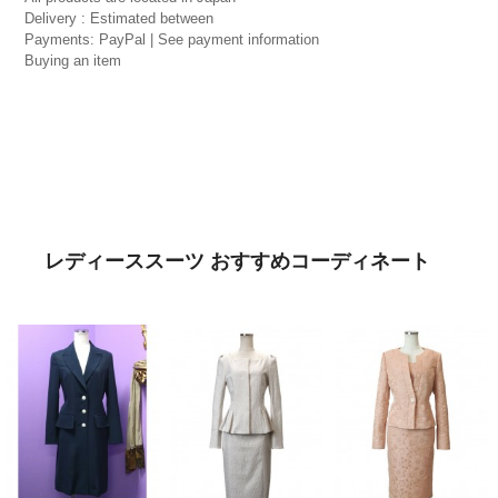
Delivery : Estimated between
Payments: PayPal | See payment information
Buying an item
レディーススーツ おすすめコーディネート