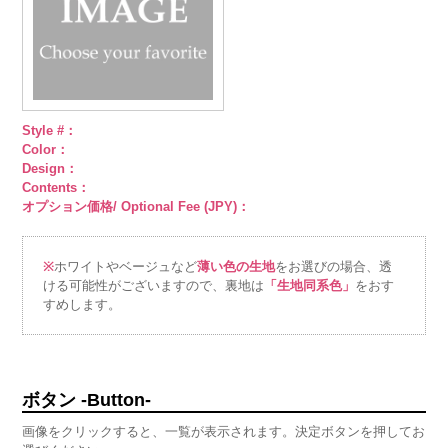
Style #：
Color：
Design：
Contents：
オプション価格/ Optional Fee (JPY)：
※
ホワイトやベージュなど
薄い色の生地
をお選びの場合、透
ける可能性がございますので、裏地は
「生地同系色」
をおす
すめします。
ボタン -Button-
画像をクリックすると、一覧が表示されます。決定ボタンを押してお