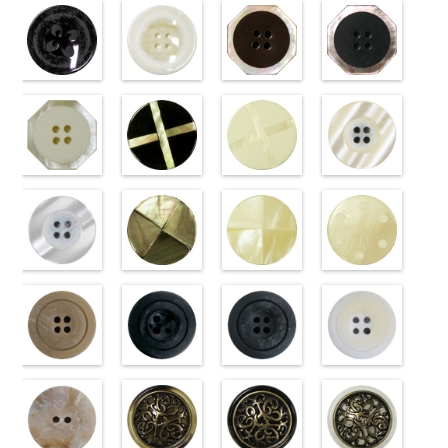
18mm
VT102-S48
(VT102-
0
18mm
VT102-S43
(VT102-
0
18mm
VT102-S40
ウン
0
18mm
VT102-S09
ジュ
0
ブラウン
S06/SN)
大
ベージュ
S01/SN)
大
クリーム
(PW2039-
大
ブラック
(PW2039-
大
ボタン直径
http://www.anys.co.jp/wp-
ボタン直径
http://www.anys.co.jp/wp-
ボタン直径
45/SN)
ボタン直径
40/SN)
23mm／小ボ
content/uploads/2013/04/vt102-
23mm／小ボ
content/uploads/2013/04/vt102-
23mm／小ボ
http://www.anys.co.jp/wp-
23mm／小ボ
http://www.anys.co.jp
タン直径
s06.jpg
フラワーブラ
タン直径
s01.jpg
フラワーホワ
タン直径
content/uploads/2013/04/pw2039-
八角ブラウン
タン直径
content/uploads/2013
八角ブラック
18mm
VT102-S06
ック
4000
18mm
VT102-S01
イト
4000
18mm
45.jpg
(10059668-
4000
18mm
40.jpg
(10059668-
4000
グレー
(PW2039-
大ボ
ホワイト
(PW2039-
大
PW2039-45
47/SN)
PW2039-40
09/SN)
タン直径
09/SN)
ボタン直径
001/SN)
ブラウン
http://www.anys.co.jp/wp-
フ
ベージュ
http://www.anys.co.jp
フ
23mm／小ボ
http://www.anys.co.jp/wp-
23mm／小ボ
http://www.anys.co.jp/wp-
ラワー
content/uploads/2013/04/10059668-
大ボ
ラワー
content/uploads/2013
大ボ
タン直径
content/uploads/2013/04/pw2039-
八角ホワイト
タン直径
content/uploads/2013/04/pw2039-
クロスブラッ
タン直径
47.jpg
クロスホワイ
タン直径
09.jpg
光沢ラウンド
18mm
09.jpg
(10059668-
4000
18mm
001.jpg
ク(10059641-
4000
23mm／小ボ
10059668-47
ト(10059641-
23mm／小ボ
10059668-09
クリーム
PW2039-09
01/SN)
PW2039-001
09/SN)
タン直径
ブラウン
01/SN)
八
タン直径
ブラック
(10029319-
八
ブラック
http://www.anys.co.jp/wp-
フ
ホワイト
http://www.anys.co.jp/wp-
フ
18mm
角
http://www.anys.co.jp/wp-
大ボタン
4000
18mm
角
42/SN)
大ボタン
4000
ラワー
content/uploads/2013/04/10059668-
大ボ
ラワー
content/uploads/2013/04/10059641-
大ボ
直径23mm／
content/uploads/2013/04/10059641-
直径23mm／
http://www.anys.co.jp
タン直径
01.jpg
光沢ラウンド
タン直径
09.jpg
光沢クロスブ
小ボタン直径
01.jpg
光沢クロスホ
小ボタン直径
content/uploads/2013
光沢ドットホ
23mm／小ボ
10059668-01
ホワイト
23mm／小ボ
10059641-09
ラック
18mm
10059641-01
ワイト
4000
18mm
42.jpg
ワイト
4000
タン直径
ホワイト
(10029319-
八
タン直径
ブラック
(10055476-
ク
ホワイト
(10055476-
ク
10029319-42
(10059633-
18mm
角
01/SN)
大ボタン
4000
18mm
ロス
09/SN)
大ボタ
4000
ロス
01/SN)
大ボタ
クリーム
01/SN)
光
直径23mm／
http://www.anys.co.jp/wp-
ン直径23mm
http://www.anys.co.jp/wp-
ン直径23mm
http://www.anys.co.jp/wp-
沢ラウンド
http://www.anys.co.jp
小ボタン直径
content/uploads/2013/04/10029319-
マットベージ
／小ボタン直
content/uploads/2013/04/10055476-
マットブラッ
／小ボタン直
content/uploads/2013/04/10055476-
マットグレー
大ボタン直径
content/uploads/2013
マットホワイ
18mm
01.jpg
ュ(10039314-
4000
径18mm
09.jpg
ク(10039314-
径18mm
01.jpg
(10039314-
23mm／小ボ
01.jpg
ト(10039314-
10029319-01
42/SN)
4000
10055476-09
09/SN)
4000
10055476-01
06/SN)
タン直径
10059633-01
01/SN)
ホワイト
http://www.anys.co.jp/wp-
光
ブラック
http://www.anys.co.jp/wp-
光
ホワイト
http://www.anys.co.jp/wp-
光
18mm
ホワイト
http://www.anys.co.jp
4000
光