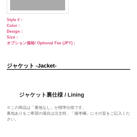
Style #：
Color：
Design：
Size：
オプション価格/ Optional Fee (JPY)：
ジャケット -Jacket-
ジャケット裏仕様 / Lining
※この商品は「裏地なし」が標準仕様です。
裏地ありをご希望の場合は注文時、「備考欄」にその旨をご記入くだ
さい。