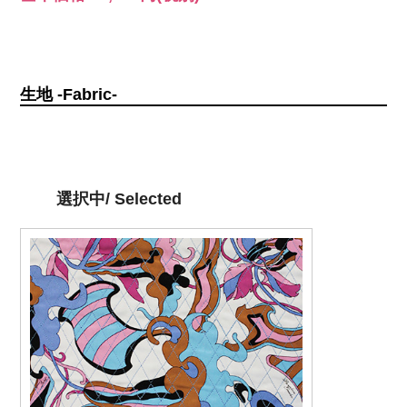
生地 -Fabric-
選択中/ Selected