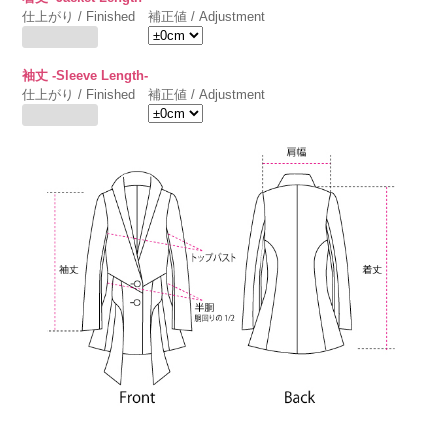
仕上がり / Finished
補正値 / Adjustment
袖丈 -Sleeve Length-
仕上がり / Finished
補正値 / Adjustment