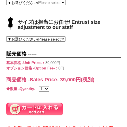
サイズは担当にお任せ/ Entrust size
adjustment to our staff
販売価格 -----
基本価格 -Unit Price-：
39,000円
オプション価格 -Option Fee-：
0円
商品価格 -Sales Price-
39,000
円(税別)
◆数量 -Qyantity-