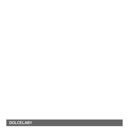
DOLCELABY