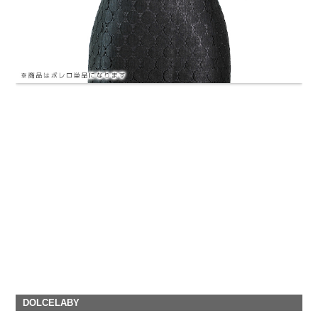
DOLCELABY