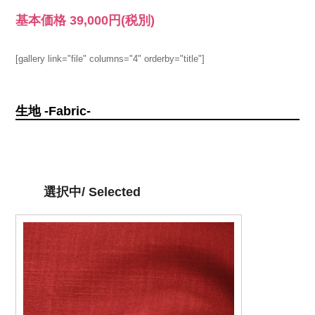
基本価格
39,000円
(税別)
[gallery link="file" columns="4" orderby="title"]
生地 -Fabric-
選択中/ Selected