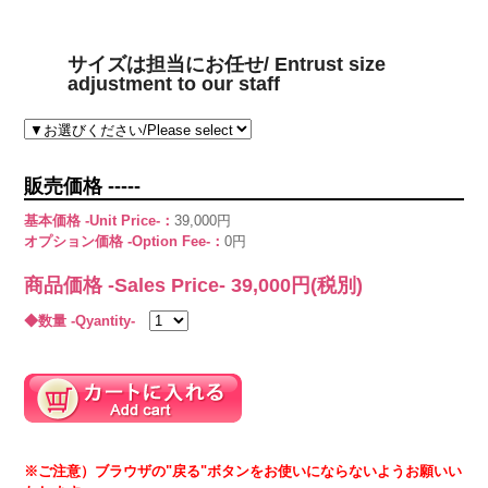
サイズは担当にお任せ/ Entrust size
adjustment to our staff
販売価格 -----
基本価格 -Unit Price-：
39,000円
オプション価格 -Option Fee-：
0円
商品価格 -Sales Price-
39,000
円(税別)
◆数量 -Qyantity-
※ご注意）ブラウザの"戻る"ボタンをお使いにならないようお願いい