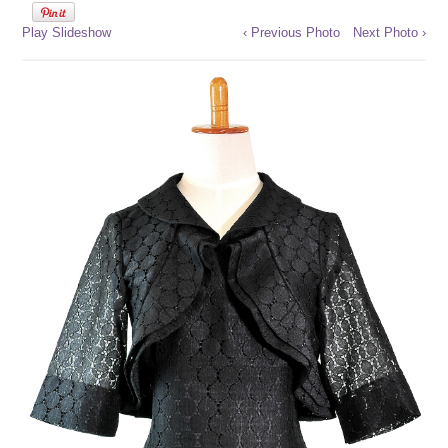
Play Slideshow
‹ Previous Photo
Next Photo ›