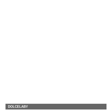
DOLCELABY