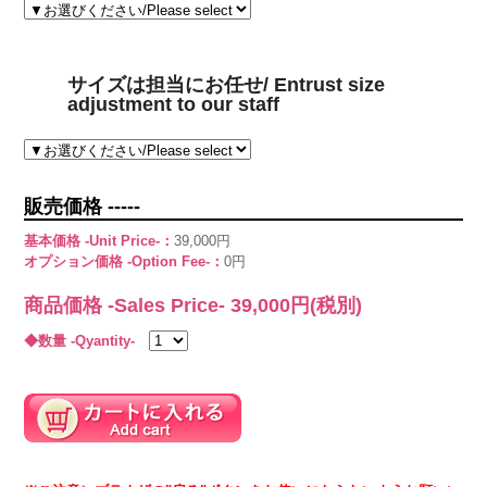
サイズは担当にお任せ/ Entrust size
adjustment to our staff
販売価格 -----
基本価格 -Unit Price-：
39,000円
オプション価格 -Option Fee-：
0円
商品価格 -Sales Price-
39,000
円(税別)
◆数量 -Qyantity-