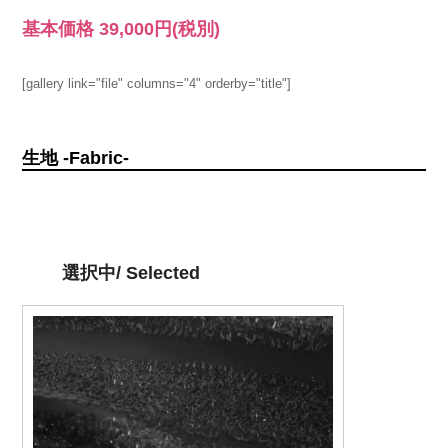
基本価格
39,000円
(税別)
[gallery link="file" columns="4" orderby="title"]
生地 -Fabric-
選択中/ Selected