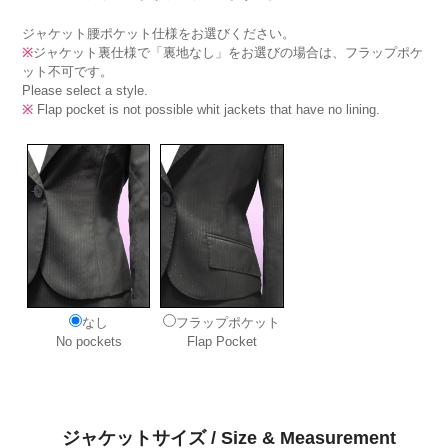
ジャケット腰ポケット仕様をお選びください。
※
ジャケット裏仕様で「裏地なし」をお選びの場合は、フラップポケ
ット不可です。
Please select a style.
※
Flap pocket is not possible whit jackets that have no lining.
なし
フラップポケット
No pockets
Flap Pocket
ジャケットサイズ / Size & Measurement