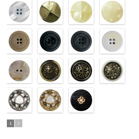
18mm
09.jpg
(10059668-
4000
18mm
001.jpg
ク(10059641-
4000
23mm／小ボ
10059668-47
ト(10059641-
23mm／小ボ
10059668-09
クリーム
PW2039-09
01/SN)
PW2039-001
09/SN)
タン直径
ブラウン
01/SN)
八
タン直径
ブラック
(10029319-
八
ブラック
http://www.anys.co.jp/wp-
フ
ホワイト
http://www.anys.co.jp/wp-
フ
18mm
角
http://www.anys.co.jp/wp-
大ボタン
4000
18mm
角
42/SN)
大ボタン
4000
ラワー
content/uploads/2013/04/10059668-
大ボ
ラワー
content/uploads/2013/04/10059641-
大ボ
直径23mm／
content/uploads/2013/04/10059641-
直径23mm／
http://www.anys.co.jp
タン直径
01.jpg
光沢ラウンド
タン直径
09.jpg
光沢クロスブ
小ボタン直径
01.jpg
光沢クロスホ
小ボタン直径
content/uploads/2013
光沢ドットホ
23mm／小ボ
10059668-01
ホワイト
23mm／小ボ
10059641-09
ラック
18mm
10059641-01
ワイト
4000
18mm
42.jpg
ワイト
4000
タン直径
ホワイト
(10029319-
八
タン直径
ブラック
(10055476-
ク
ホワイト
(10055476-
ク
10029319-42
(10059633-
18mm
角
01/SN)
大ボタン
4000
18mm
ロス
09/SN)
大ボタ
4000
ロス
01/SN)
大ボタ
クリーム
01/SN)
光
直径23mm／
http://www.anys.co.jp/wp-
ン直径23mm
http://www.anys.co.jp/wp-
ン直径23mm
http://www.anys.co.jp/wp-
沢ラウンド
http://www.anys.co.jp
小ボタン直径
content/uploads/2013/04/10029319-
マットベージ
／小ボタン直
content/uploads/2013/04/10055476-
マットブラッ
／小ボタン直
content/uploads/2013/04/10055476-
マットグレー
大ボタン直径
content/uploads/2013
マットホワイ
18mm
01.jpg
ュ(10039314-
4000
径18mm
09.jpg
ク(10039314-
径18mm
01.jpg
(10039314-
23mm／小ボ
01.jpg
ト(10039314-
10029319-01
42/SN)
4000
10055476-09
09/SN)
4000
10055476-01
06/SN)
タン直径
10059633-01
01/SN)
ホワイト
http://www.anys.co.jp/wp-
光
ブラック
http://www.anys.co.jp/wp-
光
ホワイト
http://www.anys.co.jp/wp-
光
18mm
ホワイト
http://www.anys.co.jp
4000
光
沢ラウンド
content/uploads/2013/04/10039314-
沢クロス
content/uploads/2013/04/10039314-
大
沢クロス
content/uploads/2013/04/10039314-
大
沢ドット
content/uploads/2013
大
大ボタン直径
42.jpg
シェルベージ
ボタン直径
09.jpg
模様ブラウン
ボタン直径
06.jpg
模様ブラック
ボタン直径
01.jpg
模様ホワイト
23mm／小ボ
10039314-42
ュ(10029386-
23mm／小ボ
10039314-09
(VC9771-
23mm／小ボ
10039314-06
(VC9771-
23mm／小ボ
10039314-01
(VC9771-
タン直径
ベージュ
42/SN)
マ
タン直径
ブラック
43/SN)
マ
タン直径
グレー
09/SN)
マッ
タン直径
ホワイト
001/SN)
マ
18mm
ット
http://www.anys.co.jp/wp-
大ボタ
4000
18mm
ット
http://www.anys.co.jp/wp-
大ボタ
4000
18mm
ト
http://www.anys.co.jp/wp-
大ボタン
4000
18mm
ット
http://www.anys.co.jp
大ボタ
4000
ン直径23mm
content/uploads/2013/04/10029386-
ン直径23mm
content/uploads/2013/04/vc9771-
直径23mm／
content/uploads/2013/04/vc9771-
ン直径23mm
content/uploads/2013
／小ボタン直
42.jpg
蝶柄シルバー
／小ボタン直
43.jpg
蝶柄ゴールド
小ボタン直径
09.jpg
ラインストー
／小ボタン直
001.jpg
径18mm
10029386-42
(KVM4525-
径18mm
VC9771-43
(KVM4525-
18mm
VC9771-09
ン花ブラック
4000
径18mm
VC9771-001
1
2
4000
ベージュ
N/SN)
シ
4000
ブラウン
G/SN)
模
ブラック
(PWS22-
模
4000
ホワイト
模
ェル
http://www.anys.co.jp/wp-
大ボタ
様
http://www.anys.co.jp/wp-
大ボタン
様
G09/SN)
大ボタン
様
大ボタン