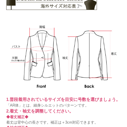
1.普段着用されているサイズを目安に号数を選びましょう。
「AR体」とは、細身シルエットのパターンです。
2.着丈・袖丈を調整してください。
◆着丈補正◆
着丈は背中心の長さです。補正は＋3cm対応できます。