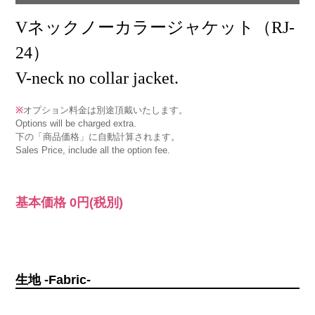
Vネックノーカラージャケット（RJ-
24）
V-neck no collar jacket.
※
オプション料金は別途頂戴いたします。
Options will be charged extra.
下の「商品価格」に自動計算されます。
Sales Price, include all the option fee.
基本価格
0円
(税別)
生地 -Fabric-