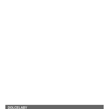
DOLCELABY