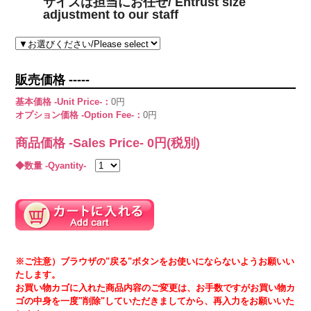
サイズは担当にお任せ/ Entrust size
adjustment to our staff
販売価格 -----
基本価格 -Unit Price-：
0円
オプション価格 -Option Fee-：
0円
商品価格 -Sales Price-
0
円(税別)
◆数量 -Qyantity-
※ご注意）ブラウザの"戻る"ボタンをお使いにならないようお願いい
たします。
お買い物カゴに入れた商品内容のご変更は、お手数ですがお買い物カ
ゴの中身を一度"削除"していただきましてから、再入力をお願いいた