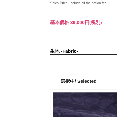
Sales Price, include all the option fee.
基本価格
39,000円
(税別)
生地 -Fabric-
選択中/ Selected