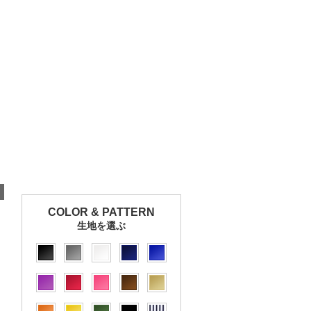
COLOR & PATTERN
生地を選ぶ