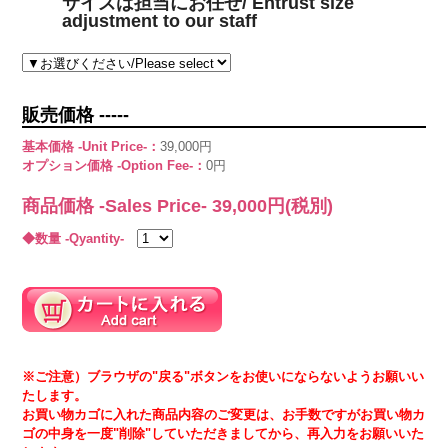
サイズは担当にお任せ/ Entrust size
adjustment to our staff
販売価格 -----
基本価格 -Unit Price-：
39,000円
オプション価格 -Option Fee-：
0円
商品価格 -Sales Price-
39,000
円(税別)
◆数量 -Qyantity-
※ご注意）ブラウザの"戻る"ボタンをお使いにならないようお願いい
たします。
お買い物カゴに入れた商品内容のご変更は、お手数ですがお買い物カ
ゴの中身を一度"削除"していただきましてから、再入力をお願いいた