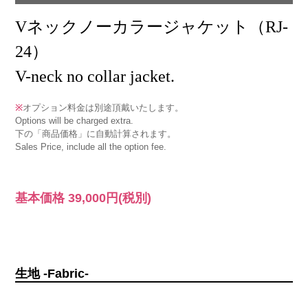
Vネックノーカラージャケット（RJ-
24）
V-neck no collar jacket.
※
オプション料金は別途頂戴いたします。
Options will be charged extra.
下の「商品価格」に自動計算されます。
Sales Price, include all the option fee.
基本価格
39,000円
(税別)
生地 -Fabric-