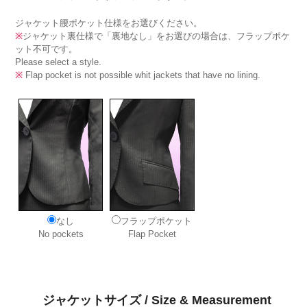
ジャケット腰ポケット仕様をお選びください。
※
ジャケット裏仕様で「裏地なし」をお選びの場合は、フラップポケ
ット不可です。
Please select a style.
※
Flap pocket is not possible whit jackets that have no lining.
なし
フラップポケット
No pockets
Flap Pocket
ジャケットサイズ / Size & Measurement