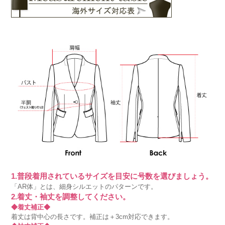
1.普段着用されているサイズを目安に号数を選びましょう。
「AR体」とは、細身シルエットのパターンです。
2.着丈・袖丈を調整してください。
◆着丈補正◆
着丈は背中心の長さです。補正は＋3cm対応できます。