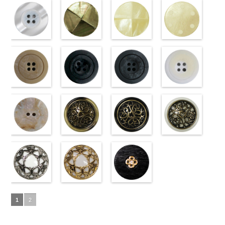
18mm
09.jpg
(10059668-
4000
18mm
001.jpg
ク(10059641-
4000
23mm／小ボ
10059668-47
ト(10059641-
23mm／小ボ
10059668-09
クリーム
PW2039-09
01/SN)
PW2039-001
09/SN)
タン直径
ブラウン
01/SN)
八
タン直径
ブラック
(10029319-
八
ブラック
http://www.anys.co.jp/wp-
フ
ホワイト
http://www.anys.co.jp/wp-
フ
18mm
角
http://www.anys.co.jp/wp-
大ボタン
4000
18mm
角
42/SN)
大ボタン
4000
ラワー
content/uploads/2013/04/10059668-
大ボ
ラワー
content/uploads/2013/04/10059641-
大ボ
直径23mm／
content/uploads/2013/04/10059641-
直径23mm／
http://www.anys.co.jp
タン直径
01.jpg
光沢ラウンド
タン直径
09.jpg
光沢クロスブ
小ボタン直径
01.jpg
光沢クロスホ
小ボタン直径
content/uploads/2013
光沢ドットホ
23mm／小ボ
10059668-01
ホワイト
23mm／小ボ
10059641-09
ラック
18mm
10059641-01
ワイト
4000
18mm
42.jpg
ワイト
4000
タン直径
ホワイト
(10029319-
八
タン直径
ブラック
(10055476-
ク
ホワイト
(10055476-
ク
10029319-42
(10059633-
18mm
角
01/SN)
大ボタン
4000
18mm
ロス
09/SN)
大ボタ
4000
ロス
01/SN)
大ボタ
クリーム
01/SN)
光
直径23mm／
http://www.anys.co.jp/wp-
ン直径23mm
http://www.anys.co.jp/wp-
ン直径23mm
http://www.anys.co.jp/wp-
沢ラウンド
http://www.anys.co.jp
小ボタン直径
content/uploads/2013/04/10029319-
マットベージ
／小ボタン直
content/uploads/2013/04/10055476-
マットブラッ
／小ボタン直
content/uploads/2013/04/10055476-
マットグレー
大ボタン直径
content/uploads/2013
マットホワイ
18mm
01.jpg
ュ(10039314-
4000
径18mm
09.jpg
ク(10039314-
径18mm
01.jpg
(10039314-
23mm／小ボ
01.jpg
ト(10039314-
10029319-01
42/SN)
4000
10055476-09
09/SN)
4000
10055476-01
06/SN)
タン直径
10059633-01
01/SN)
ホワイト
http://www.anys.co.jp/wp-
光
ブラック
http://www.anys.co.jp/wp-
光
ホワイト
http://www.anys.co.jp/wp-
光
18mm
ホワイト
http://www.anys.co.jp
4000
光
沢ラウンド
content/uploads/2013/04/10039314-
沢クロス
content/uploads/2013/04/10039314-
大
沢クロス
content/uploads/2013/04/10039314-
大
沢ドット
content/uploads/2013
大
大ボタン直径
42.jpg
シェルベージ
ボタン直径
09.jpg
模様ブラウン
ボタン直径
06.jpg
模様ブラック
ボタン直径
01.jpg
模様ホワイト
23mm／小ボ
10039314-42
ュ(10029386-
23mm／小ボ
10039314-09
(VC9771-
23mm／小ボ
10039314-06
(VC9771-
23mm／小ボ
10039314-01
(VC9771-
タン直径
ベージュ
42/SN)
マ
タン直径
ブラック
43/SN)
マ
タン直径
グレー
09/SN)
マッ
タン直径
ホワイト
001/SN)
マ
18mm
ット
http://www.anys.co.jp/wp-
大ボタ
4000
18mm
ット
http://www.anys.co.jp/wp-
大ボタ
4000
18mm
ト
http://www.anys.co.jp/wp-
大ボタン
4000
18mm
ット
http://www.anys.co.jp
大ボタ
4000
ン直径23mm
content/uploads/2013/04/10029386-
ン直径23mm
content/uploads/2013/04/vc9771-
直径23mm／
content/uploads/2013/04/vc9771-
ン直径23mm
content/uploads/2013
／小ボタン直
42.jpg
蝶柄シルバー
／小ボタン直
43.jpg
蝶柄ゴールド
小ボタン直径
09.jpg
ラインストー
／小ボタン直
001.jpg
径18mm
10029386-42
(KVM4525-
径18mm
VC9771-43
(KVM4525-
18mm
VC9771-09
ン花ブラック
4000
径18mm
VC9771-001
1
2
4000
ベージュ
N/SN)
シ
4000
ブラウン
G/SN)
模
ブラック
(PWS22-
模
4000
ホワイト
模
ェル
http://www.anys.co.jp/wp-
大ボタ
様
http://www.anys.co.jp/wp-
大ボタン
様
G09/SN)
大ボタン
様
大ボタン