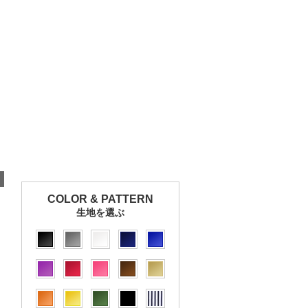
COLOR & PATTERN
生地を選ぶ