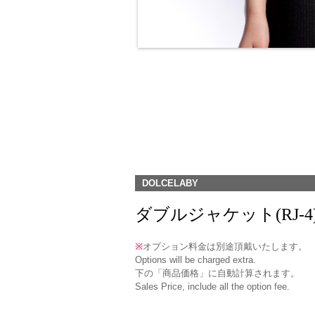
DOLCELABY
ダブルジャケット(RJ-4) / D
※
オプション料金は別途頂戴いたします。
Options will be charged extra.
下の「商品価格」に自動計算されます。
Sales Price, include all the option fee.