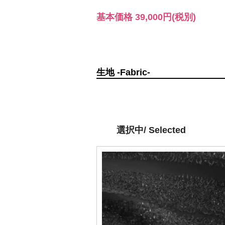
基本価格
39,000円
(税別)
生地 -Fabric-
選択中/ Selected