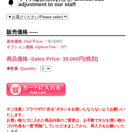
adjustment to our staff
販売価格 -----
基本価格 -Unit Price-：
39,000円
オプション価格 -Option Fee-：
0円
商品価格 -Sales Price-
39,000
円(税別)
◆数量 -Qyantity-
※ご注意）ブラウザの"戻る"ボタンをお使いにならないようお願いい
たします。
お買い物カゴに入れた商品内容のご変更は、お手数ですがお買い物カ
ゴの中身を一度"削除"していただきましてから、再入力をお願いいた
します。