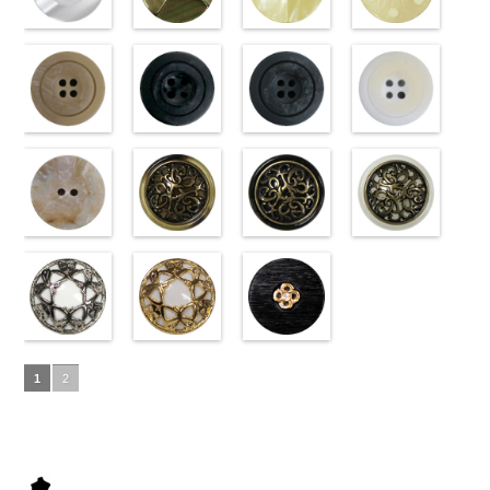
ラワー
content/uploads/2013/04/10059668-
大ボ
ラワー
content/uploads/2013/04/10059641-
大ボ
直径23mm／
content/uploads/2013/04/10059641-
直径23mm／
http://www.anys.co.jp
タン直径
01.jpg
光沢ラウンド
タン直径
09.jpg
光沢クロスブ
小ボタン直径
01.jpg
光沢クロスホ
小ボタン直径
content/uploads/2013
光沢ドットホ
23mm／小ボ
10059668-01
ホワイト
23mm／小ボ
10059641-09
ラック
18mm
10059641-01
ワイト
4000
18mm
42.jpg
ワイト
4000
タン直径
ホワイト
(10029319-
八
タン直径
ブラック
(10055476-
ク
ホワイト
(10055476-
ク
10029319-42
(10059633-
18mm
角
01/SN)
大ボタン
4000
18mm
ロス
09/SN)
大ボタ
4000
ロス
01/SN)
大ボタ
クリーム
01/SN)
光
直径23mm／
http://www.anys.co.jp/wp-
ン直径23mm
http://www.anys.co.jp/wp-
ン直径23mm
http://www.anys.co.jp/wp-
沢ラウンド
http://www.anys.co.jp
小ボタン直径
content/uploads/2013/04/10029319-
マットベージ
／小ボタン直
content/uploads/2013/04/10055476-
マットブラッ
／小ボタン直
content/uploads/2013/04/10055476-
マットグレー
大ボタン直径
content/uploads/2013
マットホワイ
18mm
01.jpg
ュ(10039314-
4000
径18mm
09.jpg
ク(10039314-
径18mm
01.jpg
(10039314-
23mm／小ボ
01.jpg
ト(10039314-
10029319-01
42/SN)
4000
10055476-09
09/SN)
4000
10055476-01
06/SN)
タン直径
10059633-01
01/SN)
ホワイト
http://www.anys.co.jp/wp-
光
ブラック
http://www.anys.co.jp/wp-
光
ホワイト
http://www.anys.co.jp/wp-
光
18mm
ホワイト
http://www.anys.co.jp
4000
光
沢ラウンド
content/uploads/2013/04/10039314-
沢クロス
content/uploads/2013/04/10039314-
大
沢クロス
content/uploads/2013/04/10039314-
大
沢ドット
content/uploads/2013
大
大ボタン直径
42.jpg
シェルベージ
ボタン直径
09.jpg
模様ブラウン
ボタン直径
06.jpg
模様ブラック
ボタン直径
01.jpg
模様ホワイト
23mm／小ボ
10039314-42
ュ(10029386-
23mm／小ボ
10039314-09
(VC9771-
23mm／小ボ
10039314-06
(VC9771-
23mm／小ボ
10039314-01
(VC9771-
タン直径
ベージュ
42/SN)
マ
タン直径
ブラック
43/SN)
マ
タン直径
グレー
09/SN)
マッ
タン直径
ホワイト
001/SN)
マ
18mm
ット
http://www.anys.co.jp/wp-
大ボタ
4000
18mm
ット
http://www.anys.co.jp/wp-
大ボタ
4000
18mm
ト
http://www.anys.co.jp/wp-
大ボタン
4000
18mm
ット
http://www.anys.co.jp
大ボタ
4000
ン直径23mm
content/uploads/2013/04/10029386-
ン直径23mm
content/uploads/2013/04/vc9771-
直径23mm／
content/uploads/2013/04/vc9771-
ン直径23mm
content/uploads/2013
／小ボタン直
42.jpg
蝶柄シルバー
／小ボタン直
43.jpg
蝶柄ゴールド
小ボタン直径
09.jpg
ラインストー
／小ボタン直
001.jpg
径18mm
10029386-42
(KVM4525-
径18mm
VC9771-43
(KVM4525-
18mm
VC9771-09
ン花ブラック
4000
径18mm
VC9771-001
1
2
4000
ベージュ
N/SN)
シ
4000
ブラウン
G/SN)
模
ブラック
(PWS22-
模
4000
ホワイト
模
ェル
http://www.anys.co.jp/wp-
大ボタ
様
http://www.anys.co.jp/wp-
大ボタン
様
G09/SN)
大ボタン
様
大ボタン
ン直径23mm
content/uploads/2013/04/kvm4525-
直径23mm／
content/uploads/2013/04/kvm4525-
直径23mm／
http://www.anys.co.jp/wp-
直径23mm／
／小ボタン直
n.jpg
小ボタン直径
g.jpg
小ボタン直径
content/uploads/2013/04/pws22-
小ボタン直径
径18mm
KVM4525-N
18mm
KVM4525-G
4000
18mm
g09.jpg
4000
18mm
4000