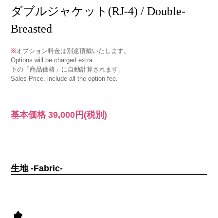
ダブルジャケット(RJ-4) / Double-
Breasted
※
オプション料金は別途頂戴いたします。
Options will be charged extra.
下の「商品価格」に自動計算されます。
Sales Price, include all the option fee.
基本価格
39,000円
(税別)
生地 -Fabric-