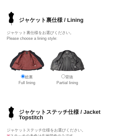
ジャケット裏仕様 / Lining
ジャケット裏仕様をお選びください。
Please choose a lining style:
総裏
背抜
Full lining
Partial lining
ジャケットステッチ仕様 / Jacket
Topstitch
ジャケットステッチ仕様をお選びください。
※
ステッチの糸色は生地同色のみです。