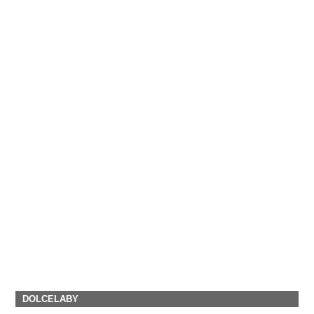
DOLCELABY