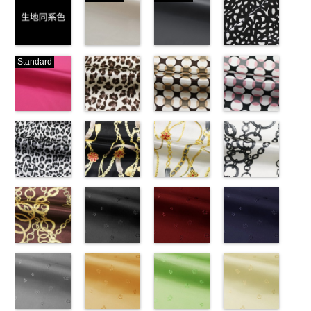
生地同系色
ベージュ
ブラック
ブラック×ホ
Standard
(-/TK)
(221/OT)
(19/OT)
ワイト模様
http://www.anys.co.jp/wp-
http://www.anys.co.jp/wp-
http://www.anys.co.jp/wp-
(KKP3601-
content/uploads/2013/04/jpg
content/uploads/2013/04/221.jpg
content/uploads/2013/02/19.jpg
24-C)
-
生地同系色
221
ベージュ
19
ブラック
http://www.anys.co.jp
無地
ピンク
ポリエ
無地
レオパード柄
ポリエ
無地
幾何学ドット
ポリエ
content/uploads/2013
幾何学ドット
ステル100％
(777/OT)
ステル100％
ブラウン
ステル100％
柄ベージュ
24-c.jpg
柄ピンク
CHARALIST、
http://www.anys.co.jp/wp-
CHARALIST、
(KKP1092-
CHARALIST、
(KKP1092-
KKP3601-24-
(KKP1092-
d.、
content/uploads/2013/08/777.jpg
d.、
55-B/UN)
d.、
93-C/UN)
C
93-D/UN)
ブラック×
DOLCELABY、
777
ピンク
DOLCELABY、
http://www.anys.co.jp/wp-
DOLCELABY、
http://www.anys.co.jp/wp-
ホワイト
http://www.anys.co.jp
模
FairyRose、
無地
レオパード柄
ポリエ
FairyRose、
content/uploads/2013/08/kkp1092-
チェーンベル
FairyRose、
content/uploads/2013/08/kkp1092-
チェーンベル
様
content/uploads/2013
チェーン柄ホ
ポリエス
JEANNE、
ステル100％
グレー
JEANNE、
55-b.jpg
ト柄ブラック
JEANNE、
93-c.jpg
ト柄ホワイト
テル100％
93-d.jpg
ワイト
LUNAMARY、
CHARALIST、
(KKP1092-
LUNAMARY、
KKP1092-55-
(KKP1092-
LUNAMARY、
KKP1092-93-
(KKP1092-
DOLCELABY、
KKP1092-93-
(KKP2090-
LUNAMARY
d.、
55-C/UN)
LUNAMARY
B
137-D/UN)
ブラウン
LUNAMARY
C
137-A/UN)
ベージュ
FairyRose
D
145-A/UN)
ピンク
幾
ラージサイ
DOLCELABY、
http://www.anys.co.jp/wp-
ラージサイ
レオパード柄
http://www.anys.co.jp/wp-
ラージサイ
幾何学ドット
http://www.anys.co.jp/wp-
6000
何学ドット柄
http://www.anys.co.jp
ズ、
FairyRose、
content/uploads/2013/08/kkp1092-
チェーン柄ブ
ズ、
ポリエステル
content/uploads/2013/08/kkp1092-
花柄ブラック
ズ、
柄
content/uploads/2013/08/kkp1092-
花柄レッド
ポリエス
ポリエステル
content/uploads/2013
花柄ネイビー
Macolina、
JEANNE、
55-c.jpg
ラウン
Macolina、
100％
137-d.jpg
(AK203-
Macolina、
テル100％
137-a.jpg
(AK203-
100％
145-a.jpg
(AK203-
NUDE、
LUNAMARY、
KKP1092-55-
(KKP21090-
NUDE、
DOLCELABY
KKP1092-
55/LT)
NUDE、
DOLCELABY
KKP1092-
51/LT)
DOLCELABY
KKP2090-
50/LT)
pinkywolman
LUNAMARY
C
145-B/UN)
グレー
レ
pinkywolman
6000
137-D
http://www.anys.co.jp/wp-
ブラッ
pinkywolman
6000
137-A
http://www.anys.co.jp/wp-
ホワイ
6000
145-A
http://www.anys.co.jp
ホワイ
0
ラージサイ
オパード柄
http://www.anys.co.jp/wp-
0
ク
content/uploads/2013/05/ak203-
チェーン
0
ト
content/uploads/2013/05/ak203-
チェーン
ト
content/uploads/2013
チェーン