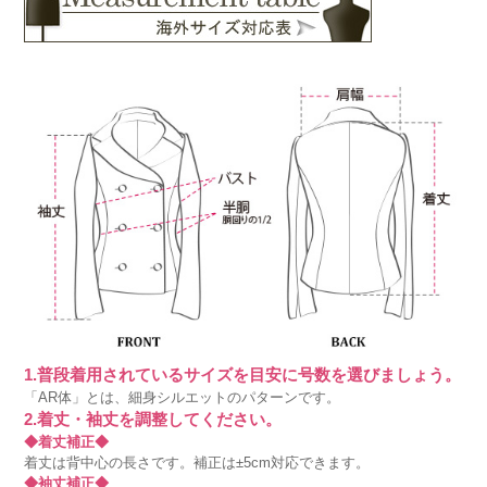
1.普段着用されているサイズを目安に号数を選びましょう。
「AR体」とは、細身シルエットのパターンです。
2.着丈・袖丈を調整してください。
◆着丈補正◆
着丈は背中心の長さです。補正は±5cm対応できます。
◆袖丈補正◆