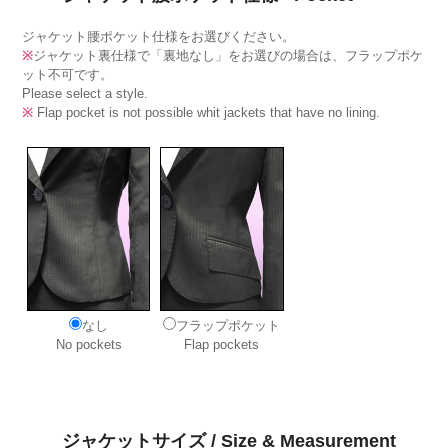
ジャケット腰ポケット仕様をお選びください。
※
ジャケット裏仕様で「裏地なし」をお選びの場合は、フラップポケ
ット不可です。
Please select a style.
※
Flap pocket is not possible whit jackets that have no lining.
なし
フラップポケット
No pockets
Flap pockets
ジャケットサイズ / Size & Measurement