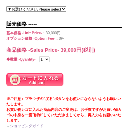
販売価格 -----
基本価格 -Unit Price-：
39,000円
オプション価格 -Option Fee-：
0円
商品価格 -Sales Price-
39,000
円(税別)
◆数量 -Qyantity-
※ご注意）ブラウザの"戻る"ボタンをお使いにならないようお願いい
たします。
お買い物カゴに入れた商品内容のご変更は、お手数ですがお買い物カ
ゴの中身を一度"削除"していただきましてから、再入力をお願いいた
します。
→
ショッピングガイド