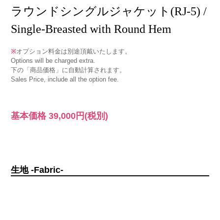
ラウンドシングルジャケット(RJ-5) /
Single-Breasted with Round Hem
※
オプション料金は別途頂戴いたします。
Options will be charged extra.
下の「商品価格」に自動計算されます。
Sales Price, include all the option fee.
基本価格
39,000円
(税別)
生地 -Fabric-