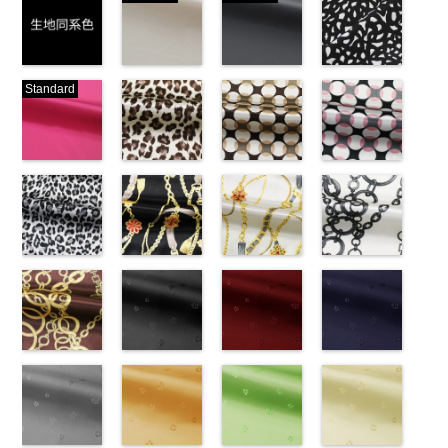
生地同系色
ベージュ
ブラック
ブラック×ホ
Standard
(-/TK)
(221/OT)
(19/OT)
ワイト模様
http://www.anys.co.jp/wp-
http://www.anys.co.jp/wp-
http://www.anys.co.jp/wp-
(KKP3601-
content/uploads/2013/04/jpg
content/uploads/2013/04/221.jpg
content/uploads/2013/02/19.jpg
24-C)
-
生地同系色
221
ベージュ
19
ブラック
http://www.anys.co.jp
無地
ピンク
ポリエ
無地
レオパード柄
ポリエ
無地
幾何学ドット
ポリエ
content/uploads/2013
幾何学ドット
ステル100％
(777/OT)
ステル100％
ブラウン
ステル100％
柄ベージュ
24-c.jpg
柄ピンク
CHARALIST、
http://www.anys.co.jp/wp-
CHARALIST、
(KKP1092-
CHARALIST、
(KKP1092-
KKP3601-24-
(KKP1092-
d.、
content/uploads/2013/08/777.jpg
d.、
55-B/UN)
d.、
93-C/UN)
C
93-D/UN)
ブラック×
DOLCELABY、
777
ピンク
DOLCELABY、
http://www.anys.co.jp/wp-
DOLCELABY、
http://www.anys.co.jp/wp-
ホワイト
http://www.anys.co.jp
模
FairyRose、
無地
レオパード柄
ポリエ
FairyRose、
content/uploads/2013/08/kkp1092-
チェーンベル
FairyRose、
content/uploads/2013/08/kkp1092-
チェーンベル
様
content/uploads/2013
チェーン柄ホ
ポリエス
JEANNE、
ステル100％
グレー
JEANNE、
55-b.jpg
ト柄ブラック
JEANNE、
93-c.jpg
ト柄ホワイト
テル100％
93-d.jpg
ワイト
LUNAMARY、
CHARALIST、
(KKP1092-
LUNAMARY、
KKP1092-55-
(KKP1092-
LUNAMARY、
KKP1092-93-
(KKP1092-
DOLCELABY、
KKP1092-93-
(KKP2090-
LUNAMARY
d.、
55-C/UN)
LUNAMARY
B
137-D/UN)
ブラウン
LUNAMARY
C
137-A/UN)
ベージュ
FairyRose
D
145-A/UN)
ピンク
幾
ラージサイ
DOLCELABY、
http://www.anys.co.jp/wp-
ラージサイ
レオパード柄
http://www.anys.co.jp/wp-
ラージサイ
幾何学ドット
http://www.anys.co.jp/wp-
6000
何学ドット柄
http://www.anys.co.jp
ズ、
FairyRose、
content/uploads/2013/08/kkp1092-
チェーン柄ブ
ズ、
ポリエステル
content/uploads/2013/08/kkp1092-
花柄ブラック
ズ、
柄
content/uploads/2013/08/kkp1092-
花柄レッド
ポリエス
ポリエステル
content/uploads/2013
花柄ネイビー
Macolina、
JEANNE、
55-c.jpg
ラウン
Macolina、
100％
137-d.jpg
(AK203-
Macolina、
テル100％
137-a.jpg
(AK203-
100％
145-a.jpg
(AK203-
NUDE、
LUNAMARY、
KKP1092-55-
(KKP21090-
NUDE、
DOLCELABY
KKP1092-
55/LT)
NUDE、
DOLCELABY
KKP1092-
51/LT)
DOLCELABY
KKP2090-
50/LT)
pinkywolman
LUNAMARY
C
145-B/UN)
グレー
レ
pinkywolman
6000
137-D
http://www.anys.co.jp/wp-
ブラッ
pinkywolman
6000
137-A
http://www.anys.co.jp/wp-
ホワイ
6000
145-A
http://www.anys.co.jp
ホワイ
0
ラージサイ
オパード柄
http://www.anys.co.jp/wp-
0
ク
content/uploads/2013/05/ak203-
チェーン
0
ト
content/uploads/2013/05/ak203-
チェーン
ト
content/uploads/2013
チェーン