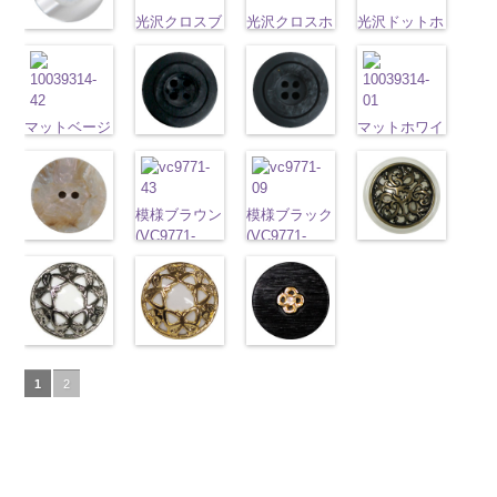
content/uploads/2013/04/10059668-
content/uploads/2013/04/10059641-
直径23mm／
content/uploads/2013/04/10059641-
直径23mm／
タン直径
ラワー
大ボ
http://www.anys.co.jp
01.jpg
09.jpg
光沢クロスブ
小ボタン直径
01.jpg
光沢クロスホ
小ボタン直径
光沢ドットホ
23mm／小ボ
タン直径
光沢ラウンド
content/uploads/2013
10059668-01
10059641-09
ラック
18mm
10059641-01
ワイト
4000
18mm
ワイト
4000
タン直径
23mm／小ボ
ホワイト
42.jpg
ホワイト
八
ブラック
(10055476-
ク
ホワイト
(10055476-
ク
(10059633-
18mm
4000
タン直径
(10029319-
10029319-42
角
大ボタン
ロス
09/SN)
大ボタ
ロス
01/SN)
大ボタ
01/SN)
18mm
01/SN)
4000
クリーム
光
直径23mm／
ン直径23mm
http://www.anys.co.jp/wp-
ン直径23mm
http://www.anys.co.jp/wp-
http://www.anys.co.jp
http://www.anys.co.jp/wp-
沢ラウンド
小ボタン直径
マットベージ
／小ボタン直
content/uploads/2013/04/10055476-
／小ボタン直
content/uploads/2013/04/10055476-
content/uploads/2013
マットホワイ
content/uploads/2013/04/10029319-
マットブラッ
マットグレー
大ボタン直径
18mm
ュ(10039314-
4000
径18mm
09.jpg
径18mm
01.jpg
01.jpg
ト(10039314-
01.jpg
ク(10039314-
(10039314-
23mm／小ボ
42/SN)
4000
10055476-09
4000
10055476-01
10059633-01
01/SN)
10029319-01
09/SN)
06/SN)
タン直径
http://www.anys.co.jp/wp-
ブラック
光
ホワイト
光
ホワイト
http://www.anys.co.jp
光
ホワイト
光
http://www.anys.co.jp/wp-
http://www.anys.co.jp/wp-
18mm
4000
content/uploads/2013/04/10039314-
沢クロス
大
沢クロス
大
沢ドット
content/uploads/2013
大
模様ブラウン
模様ブラック
沢ラウンド
content/uploads/2013/04/10039314-
content/uploads/2013/04/10039314-
42.jpg
ボタン直径
ボタン直径
ボタン直径
01.jpg
(VC9771-
(VC9771-
大ボタン直径
シェルベージ
09.jpg
06.jpg
模様ホワイト
10039314-42
23mm／小ボ
23mm／小ボ
23mm／小ボ
10039314-01
43/SN)
09/SN)
23mm／小ボ
ュ(10029386-
10039314-09
10039314-06
(VC9771-
ベージュ
マ
タン直径
タン直径
タン直径
ホワイト
マ
http://www.anys.co.jp/wp-
http://www.anys.co.jp/wp-
タン直径
42/SN)
ブラック
マ
グレー
マッ
001/SN)
ット
大ボタ
18mm
4000
18mm
4000
18mm
ット
大ボタ
4000
content/uploads/2013/04/vc9771-
content/uploads/2013/04/vc9771-
18mm
http://www.anys.co.jp/wp-
4000
ット
大ボタ
ト
大ボタン
http://www.anys.co.jp
ン直径23mm
ン直径23mm
43.jpg
09.jpg
content/uploads/2013/04/10029386-
ン直径23mm
直径23mm／
content/uploads/2013
／小ボタン直
／小ボタン直
VC9771-43
VC9771-09
42.jpg
蝶柄シルバー
／小ボタン直
蝶柄ゴールド
小ボタン直径
ラインストー
001.jpg
径18mm
径18mm
ブラウン
模
ブラック
模
10029386-42
(KVM4525-
径18mm
(KVM4525-
18mm
ン花ブラック
4000
VC9771-001
4000
4000
様
大ボタン
様
大ボタン
1
2
ベージュ
N/SN)
シ
4000
G/SN)
(PWS22-
ホワイト
模
直径23mm／
直径23mm／
ェル
http://www.anys.co.jp/wp-
大ボタ
http://www.anys.co.jp/wp-
G09/SN)
様
大ボタン
小ボタン直径
小ボタン直径
ン直径23mm
content/uploads/2013/04/kvm4525-
content/uploads/2013/04/kvm4525-
http://www.anys.co.jp/wp-
直径23mm／
18mm
4000
18mm
4000
／小ボタン直
n.jpg
g.jpg
content/uploads/2013/04/pws22-
小ボタン直径
径18mm
KVM4525-N
KVM4525-G
g09.jpg
18mm
4000