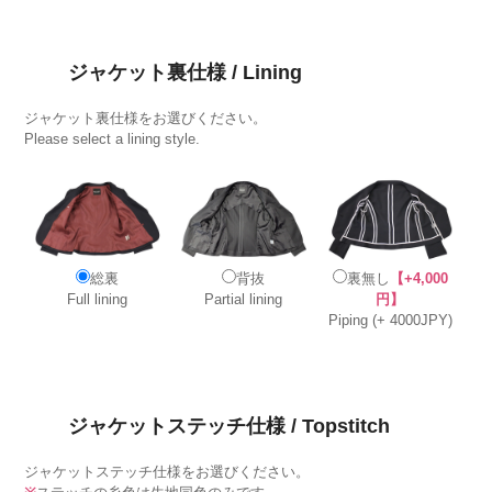
ジャケット裏仕様 / Lining
ジャケット裏仕様をお選びください。
Please select a lining style.
総裏
背抜
裏無し
【+4,000
Full lining
Partial lining
円】
Piping (+ 4000JPY)
ジャケットステッチ仕様 / Topstitch
ジャケットステッチ仕様をお選びください。