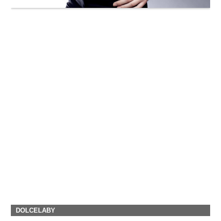
DOLCELABY