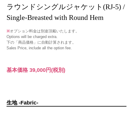
ラウンドシングルジャケット(RJ-5) /
Single-Breasted with Round Hem
※
オプション料金は別途頂戴いたします。
Options will be charged extra.
下の「商品価格」に自動計算されます。
Sales Price, include all the option fee.
基本価格
39,000円
(税別)
生地 -Fabric-