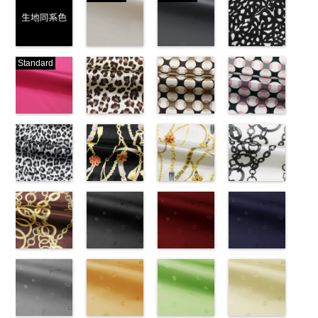
生地同系色
ベージュ
ブラック
ブラック×ホ
Standard
(-/TK)
(221/OT)
(19/OT)
ワイト模様
http://www.anys.co.jp/wp-
http://www.anys.co.jp/wp-
http://www.anys.co.jp/wp-
(KKP3601-
content/uploads/2013/04/jpg
content/uploads/2013/04/221.jpg
content/uploads/2013/02/19.jpg
24-C)
-
生地同系色
221
ベージュ
19
ブラック
http://www.anys.co.jp
無地
ピンク
ポリエ
無地
レオパード柄
ポリエ
無地
幾何学ドット
ポリエ
content/uploads/2013
幾何学ドット
ステル100％
(777/OT)
ステル100％
ブラウン
ステル100％
柄ベージュ
24-c.jpg
柄ピンク
CHARALIST、
http://www.anys.co.jp/wp-
CHARALIST、
(KKP1092-
CHARALIST、
(KKP1092-
KKP3601-24-
(KKP1092-
d.、
content/uploads/2013/08/777.jpg
d.、
55-B/UN)
d.、
93-C/UN)
C
93-D/UN)
ブラック×
DOLCELABY、
777
ピンク
DOLCELABY、
http://www.anys.co.jp/wp-
DOLCELABY、
http://www.anys.co.jp/wp-
ホワイト
http://www.anys.co.jp
模
FairyRose、
無地
レオパード柄
ポリエ
FairyRose、
content/uploads/2013/08/kkp1092-
チェーンベル
FairyRose、
content/uploads/2013/08/kkp1092-
チェーンベル
様
content/uploads/2013
チェーン柄ホ
ポリエス
JEANNE、
ステル100％
グレー
JEANNE、
55-b.jpg
ト柄ブラック
JEANNE、
93-c.jpg
ト柄ホワイト
テル100％
93-d.jpg
ワイト
LUNAMARY、
CHARALIST、
(KKP1092-
LUNAMARY、
KKP1092-55-
(KKP1092-
LUNAMARY、
KKP1092-93-
(KKP1092-
DOLCELABY、
KKP1092-93-
(KKP2090-
LUNAMARY
d.、
55-C/UN)
LUNAMARY
B
137-D/UN)
ブラウン
LUNAMARY
C
137-A/UN)
ベージュ
FairyRose
D
145-A/UN)
ピンク
幾
ラージサイ
DOLCELABY、
http://www.anys.co.jp/wp-
ラージサイ
レオパード柄
http://www.anys.co.jp/wp-
ラージサイ
幾何学ドット
http://www.anys.co.jp/wp-
6000
何学ドット柄
http://www.anys.co.jp
ズ、
FairyRose、
content/uploads/2013/08/kkp1092-
チェーン柄ブ
ズ、
ポリエステル
content/uploads/2013/08/kkp1092-
花柄ブラック
ズ、
柄
content/uploads/2013/08/kkp1092-
花柄レッド
ポリエス
ポリエステル
content/uploads/2013
花柄ネイビー
Macolina、
JEANNE、
55-c.jpg
ラウン
Macolina、
100％
137-d.jpg
(AK203-
Macolina、
テル100％
137-a.jpg
(AK203-
100％
145-a.jpg
(AK203-
NUDE、
LUNAMARY、
KKP1092-55-
(KKP21090-
NUDE、
DOLCELABY
KKP1092-
55/LT)
NUDE、
DOLCELABY
KKP1092-
51/LT)
DOLCELABY
KKP2090-
50/LT)
pinkywolman
LUNAMARY
C
145-B/UN)
グレー
レ
pinkywolman
6000
137-D
http://www.anys.co.jp/wp-
ブラッ
pinkywolman
6000
137-A
http://www.anys.co.jp/wp-
ホワイ
6000
145-A
http://www.anys.co.jp
ホワイ
0
ラージサイ
オパード柄
http://www.anys.co.jp/wp-
0
ク
content/uploads/2013/05/ak203-
チェーン
0
ト
content/uploads/2013/05/ak203-
チェーン
ト
content/uploads/2013
チェーン