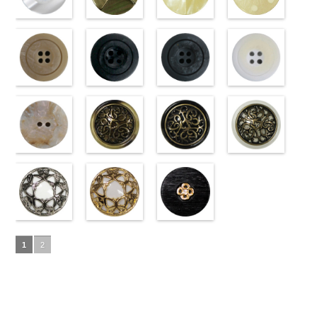
ラワー
content/uploads/2013/04/10059668-
大ボ
ラワー
content/uploads/2013/04/10059641-
大ボ
直径23mm／
content/uploads/2013/04/10059641-
直径23mm／
http://www.anys.co.jp
タン直径
01.jpg
光沢ラウンド
タン直径
09.jpg
光沢クロスブ
小ボタン直径
01.jpg
光沢クロスホ
小ボタン直径
content/uploads/2013
光沢ドットホ
23mm／小ボ
10059668-01
ホワイト
23mm／小ボ
10059641-09
ラック
18mm
10059641-01
ワイト
4000
18mm
42.jpg
ワイト
4000
タン直径
ホワイト
(10029319-
八
タン直径
ブラック
(10055476-
ク
ホワイト
(10055476-
ク
10029319-42
(10059633-
18mm
角
01/SN)
大ボタン
4000
18mm
ロス
09/SN)
大ボタ
4000
ロス
01/SN)
大ボタ
クリーム
01/SN)
光
直径23mm／
http://www.anys.co.jp/wp-
ン直径23mm
http://www.anys.co.jp/wp-
ン直径23mm
http://www.anys.co.jp/wp-
沢ラウンド
http://www.anys.co.jp
小ボタン直径
content/uploads/2013/04/10029319-
マットベージ
／小ボタン直
content/uploads/2013/04/10055476-
マットブラッ
／小ボタン直
content/uploads/2013/04/10055476-
マットグレー
大ボタン直径
content/uploads/2013
マットホワイ
18mm
01.jpg
ュ(10039314-
4000
径18mm
09.jpg
ク(10039314-
径18mm
01.jpg
(10039314-
23mm／小ボ
01.jpg
ト(10039314-
10029319-01
42/SN)
4000
10055476-09
09/SN)
4000
10055476-01
06/SN)
タン直径
10059633-01
01/SN)
ホワイト
http://www.anys.co.jp/wp-
光
ブラック
http://www.anys.co.jp/wp-
光
ホワイト
http://www.anys.co.jp/wp-
光
18mm
ホワイト
http://www.anys.co.jp
4000
光
沢ラウンド
content/uploads/2013/04/10039314-
沢クロス
content/uploads/2013/04/10039314-
大
沢クロス
content/uploads/2013/04/10039314-
大
沢ドット
content/uploads/2013
大
大ボタン直径
42.jpg
シェルベージ
ボタン直径
09.jpg
模様ブラウン
ボタン直径
06.jpg
模様ブラック
ボタン直径
01.jpg
模様ホワイト
23mm／小ボ
10039314-42
ュ(10029386-
23mm／小ボ
10039314-09
(VC9771-
23mm／小ボ
10039314-06
(VC9771-
23mm／小ボ
10039314-01
(VC9771-
タン直径
ベージュ
42/SN)
マ
タン直径
ブラック
43/SN)
マ
タン直径
グレー
09/SN)
マッ
タン直径
ホワイト
001/SN)
マ
18mm
ット
http://www.anys.co.jp/wp-
大ボタ
4000
18mm
ット
http://www.anys.co.jp/wp-
大ボタ
4000
18mm
ト
http://www.anys.co.jp/wp-
大ボタン
4000
18mm
ット
http://www.anys.co.jp
大ボタ
4000
ン直径23mm
content/uploads/2013/04/10029386-
ン直径23mm
content/uploads/2013/04/vc9771-
直径23mm／
content/uploads/2013/04/vc9771-
ン直径23mm
content/uploads/2013
／小ボタン直
42.jpg
蝶柄シルバー
／小ボタン直
43.jpg
蝶柄ゴールド
小ボタン直径
09.jpg
ラインストー
／小ボタン直
001.jpg
径18mm
10029386-42
(KVM4525-
径18mm
VC9771-43
(KVM4525-
18mm
VC9771-09
ン花ブラック
4000
径18mm
VC9771-001
1
2
4000
ベージュ
N/SN)
シ
4000
ブラウン
G/SN)
模
ブラック
(PWS22-
模
4000
ホワイト
模
ェル
http://www.anys.co.jp/wp-
大ボタ
様
http://www.anys.co.jp/wp-
大ボタン
様
G09/SN)
大ボタン
様
大ボタン
ン直径23mm
content/uploads/2013/04/kvm4525-
直径23mm／
content/uploads/2013/04/kvm4525-
直径23mm／
http://www.anys.co.jp/wp-
直径23mm／
／小ボタン直
n.jpg
小ボタン直径
g.jpg
小ボタン直径
content/uploads/2013/04/pws22-
小ボタン直径
径18mm
KVM4525-N
18mm
KVM4525-G
4000
18mm
g09.jpg
4000
18mm
4000