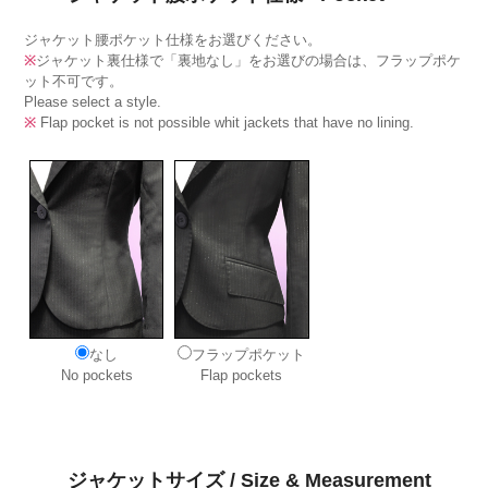
ジャケット腰ポケット仕様をお選びください。
※
ジャケット裏仕様で「裏地なし」をお選びの場合は、フラップポケ
ット不可です。
Please select a style.
※
Flap pocket is not possible whit jackets that have no lining.
なし
フラップポケット
No pockets
Flap pockets
ジャケットサイズ / Size & Measurement