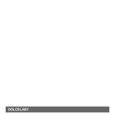
DOLCELABY