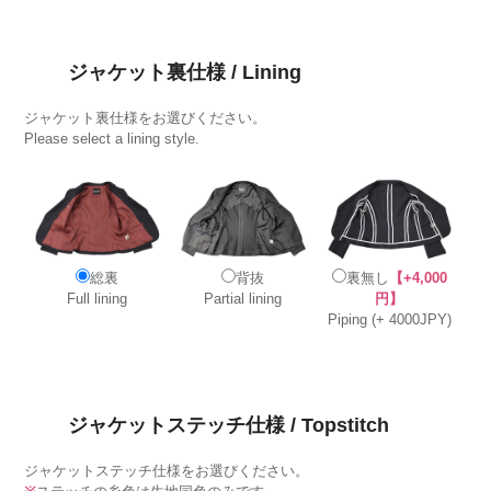
ジャケット裏仕様 / Lining
ジャケット裏仕様をお選びください。
Please select a lining style.
総裏
背抜
裏無し
【+4,000
Full lining
Partial lining
円】
Piping (+ 4000JPY)
ジャケットステッチ仕様 / Topstitch
ジャケットステッチ仕様をお選びください。