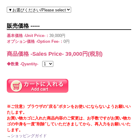
販売価格 -----
基本価格 -Unit Price-：
39,000円
オプション価格 -Option Fee-：
0円
商品価格 -Sales Price-
39,000
円(税別)
◆数量 -Qyantity-
※ご注意）ブラウザの"戻る"ボタンをお使いにならないようお願いい
たします。
お買い物カゴに入れた商品内容のご変更は、お手数ですがお買い物カ
ゴの中身を一度"削除"していただきましてから、再入力をお願いいた
します。
→
ショッピングガイド