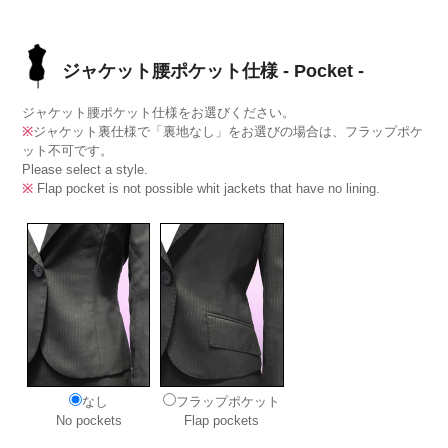
ジャケット腰ポケット仕様 - Pocket -
ジャケット腰ポケット仕様をお選びください。
※
ジャケット裏仕様で「裏地なし」をお選びの場合は、フラップポケ
ット不可です。
Please select a style.
※
Flap pocket is not possible whit jackets that have no lining.
なし
フラップポケット
No pockets
Flap pockets