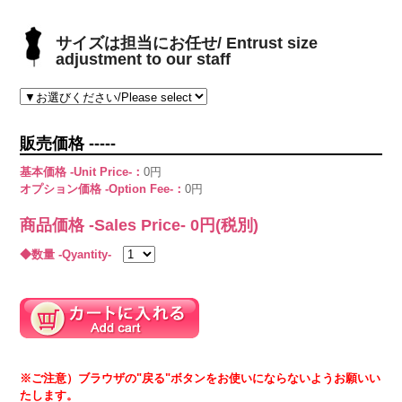
サイズは担当にお任せ/ Entrust size
adjustment to our staff
販売価格 -----
基本価格 -Unit Price-：
0円
オプション価格 -Option Fee-：
0円
商品価格 -Sales Price-
0
円(税別)
◆数量 -Qyantity-
※ご注意）ブラウザの"戻る"ボタンをお使いにならないようお願いい
たします。