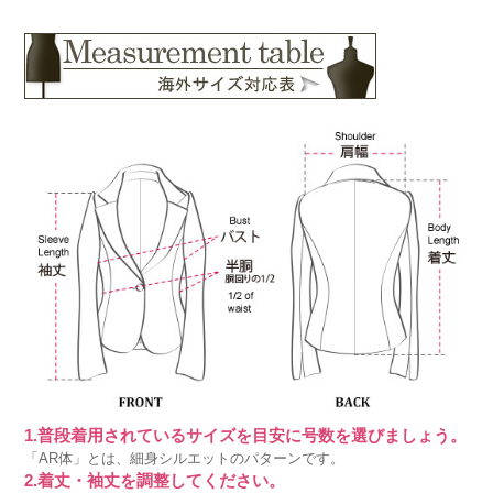
1.普段着用されているサイズを目安に号数を選びましょう。
「AR体」とは、細身シルエットのパターンです。
2.着丈・袖丈を調整してください。