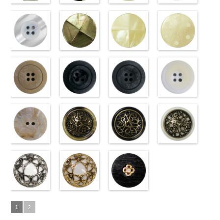
タン直径
content/uploads/2013/04/pw2039-
八角ホワイト
タン直径
content/uploads/2013/04/pw2039-
クロスブラッ
タン直径
47.jpg
クロスホワイ
タン直径
09.jpg
光沢ラウンド
18mm
09.jpg
(10059668-
4000
18mm
001.jpg
ク(10059641-
4000
23mm／小ボ
10059668-47
ト(10059641-
23mm／小ボ
10059668-09
クリーム
PW2039-09
01/SN)
PW2039-001
09/SN)
タン直径
ブラウン
01/SN)
八
タン直径
ブラック
(10029319-
八
ブラック
http://www.anys.co.jp/wp-
フ
ホワイト
http://www.anys.co.jp/wp-
フ
18mm
角
http://www.anys.co.jp/wp-
大ボタン
4000
18mm
角
42/SN)
大ボタン
4000
ラワー
content/uploads/2013/04/10059668-
大ボ
ラワー
content/uploads/2013/04/10059641-
大ボ
直径23mm／
content/uploads/2013/04/10059641-
直径23mm／
http://www.anys.co.jp
タン直径
01.jpg
光沢ラウンド
タン直径
09.jpg
光沢クロスブ
小ボタン直径
01.jpg
光沢クロスホ
小ボタン直径
content/uploads/2013
光沢ドットホ
23mm／小ボ
10059668-01
ホワイト
23mm／小ボ
10059641-09
ラック
18mm
10059641-01
ワイト
4000
18mm
42.jpg
ワイト
4000
タン直径
ホワイト
(10029319-
八
タン直径
ブラック
(10055476-
ク
ホワイト
(10055476-
ク
10029319-42
(10059633-
18mm
角
01/SN)
大ボタン
4000
18mm
ロス
09/SN)
大ボタ
4000
ロス
01/SN)
大ボタ
クリーム
01/SN)
光
直径23mm／
http://www.anys.co.jp/wp-
ン直径23mm
http://www.anys.co.jp/wp-
ン直径23mm
http://www.anys.co.jp/wp-
沢ラウンド
http://www.anys.co.jp
小ボタン直径
content/uploads/2013/04/10029319-
マットベージ
／小ボタン直
content/uploads/2013/04/10055476-
マットブラッ
／小ボタン直
content/uploads/2013/04/10055476-
マットグレー
大ボタン直径
content/uploads/2013
マットホワイ
18mm
01.jpg
ュ(10039314-
4000
径18mm
09.jpg
ク(10039314-
径18mm
01.jpg
(10039314-
23mm／小ボ
01.jpg
ト(10039314-
10029319-01
42/SN)
4000
10055476-09
09/SN)
4000
10055476-01
06/SN)
タン直径
10059633-01
01/SN)
ホワイト
http://www.anys.co.jp/wp-
光
ブラック
http://www.anys.co.jp/wp-
光
ホワイト
http://www.anys.co.jp/wp-
光
18mm
ホワイト
http://www.anys.co.jp
4000
光
沢ラウンド
content/uploads/2013/04/10039314-
沢クロス
content/uploads/2013/04/10039314-
大
沢クロス
content/uploads/2013/04/10039314-
大
沢ドット
content/uploads/2013
大
大ボタン直径
42.jpg
シェルベージ
ボタン直径
09.jpg
模様ブラウン
ボタン直径
06.jpg
模様ブラック
ボタン直径
01.jpg
模様ホワイト
23mm／小ボ
10039314-42
ュ(10029386-
23mm／小ボ
10039314-09
(VC9771-
23mm／小ボ
10039314-06
(VC9771-
23mm／小ボ
10039314-01
(VC9771-
タン直径
ベージュ
42/SN)
マ
タン直径
ブラック
43/SN)
マ
タン直径
グレー
09/SN)
マッ
タン直径
ホワイト
001/SN)
マ
18mm
ット
http://www.anys.co.jp/wp-
大ボタ
4000
18mm
ット
http://www.anys.co.jp/wp-
大ボタ
4000
18mm
ト
http://www.anys.co.jp/wp-
大ボタン
4000
18mm
ット
http://www.anys.co.jp
大ボタ
4000
ン直径23mm
content/uploads/2013/04/10029386-
ン直径23mm
content/uploads/2013/04/vc9771-
直径23mm／
content/uploads/2013/04/vc9771-
ン直径23mm
content/uploads/2013
／小ボタン直
42.jpg
蝶柄シルバー
／小ボタン直
43.jpg
蝶柄ゴールド
小ボタン直径
09.jpg
ラインストー
／小ボタン直
001.jpg
径18mm
10029386-42
(KVM4525-
径18mm
VC9771-43
(KVM4525-
18mm
VC9771-09
ン花ブラック
4000
径18mm
VC9771-001
1
2
4000
ベージュ
N/SN)
シ
4000
ブラウン
G/SN)
模
ブラック
(PWS22-
模
4000
ホワイト
模