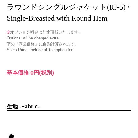
ラウンドシングルジャケット(RJ-5) /
Single-Breasted with Round Hem
※
オプション料金は別途頂戴いたします。
Options will be charged extra.
下の「商品価格」に自動計算されます。
Sales Price, include all the option fee.
基本価格
0円
(税別)
生地 -Fabric-