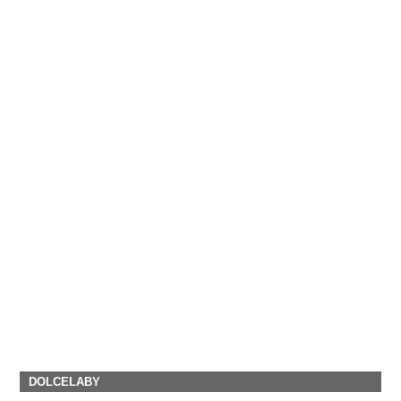
DOLCELABY