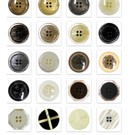
標準ベージュ
標準クリーム
標準グレー
標準ホワイト
(VT103-
(VT103-
(VT103-
(VT103-
G43/SN)
G40/SN)
G06/SN)
G01/SN)
http://www.anys.co.jp/wp-
http://www.anys.co.jp/wp-
http://www.anys.co.jp/wp-
http://www.anys.co.jp
content/uploads/2013/04/vt103-
content/uploads/2013/04/vt103-
content/uploads/2013/04/vt103-
content/uploads/2013
g43.jpg
ブラウン
g40.jpg
ベージュ
g06.jpg
クリーム
g01.jpg
ブラック
VT103-G43
(VT102-
VT103-G40
(VT102-
VT103-G06
(VT102-
VT103-G01
(VT102-
ベージュ
S48/SN)
標
クリーム
S43/SN)
標
グレー
S40/SN)
標準
ホワイト
S09/SN)
標
準
http://www.anys.co.jp/wp-
大ボタン
準
http://www.anys.co.jp/wp-
大ボタン
大ボタン直径
http://www.anys.co.jp/wp-
準
http://www.anys.co.jp
大ボタン
直径23mm／
content/uploads/2013/04/vt102-
直径23mm／
content/uploads/2013/04/vt102-
23mm／小ボ
content/uploads/2013/04/vt102-
直径23mm／
content/uploads/2013
小ボタン直径
s48.jpg
グレー
小ボタン直径
s43.jpg
ホワイト
タン直径
s40.jpg
フラワーブラ
小ボタン直径
s09.jpg
フラワーベー
18mm
VT102-S48
(VT102-
0
18mm
VT102-S43
(VT102-
0
18mm
VT102-S40
ウン
0
18mm
VT102-S09
ジュ
0
ブラウン
S06/SN)
大
ベージュ
S01/SN)
大
クリーム
(PW2039-
大
ブラック
(PW2039-
大
ボタン直径
http://www.anys.co.jp/wp-
ボタン直径
http://www.anys.co.jp/wp-
ボタン直径
45/SN)
ボタン直径
40/SN)
23mm／小ボ
content/uploads/2013/04/vt102-
23mm／小ボ
content/uploads/2013/04/vt102-
23mm／小ボ
http://www.anys.co.jp/wp-
23mm／小ボ
http://www.anys.co.jp
タン直径
s06.jpg
フラワーブラ
タン直径
s01.jpg
フラワーホワ
タン直径
content/uploads/2013/04/pw2039-
八角ブラウン
タン直径
content/uploads/2013
八角ブラック
18mm
VT102-S06
ック
4000
18mm
VT102-S01
イト
4000
18mm
45.jpg
(10059668-
4000
18mm
40.jpg
(10059668-
4000
グレー
(PW2039-
大ボ
ホワイト
(PW2039-
大
PW2039-45
47/SN)
PW2039-40
09/SN)
タン直径
09/SN)
ボタン直径
001/SN)
ブラウン
http://www.anys.co.jp/wp-
フ
ベージュ
http://www.anys.co.jp
フ
23mm／小ボ
http://www.anys.co.jp/wp-
23mm／小ボ
http://www.anys.co.jp/wp-
ラワー
content/uploads/2013/04/10059668-
大ボ
ラワー
content/uploads/2013
大ボ
タン直径
content/uploads/2013/04/pw2039-
八角ホワイト
タン直径
content/uploads/2013/04/pw2039-
クロスブラッ
タン直径
47.jpg
クロスホワイ
タン直径
09.jpg
光沢ラウンド