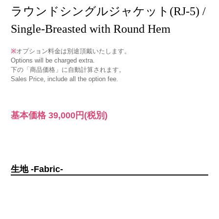
ラウンドシングルジャケット(RJ-5) /
Single-Breasted with Round Hem
※
オプション料金は別途頂戴いたします。
Options will be charged extra.
下の「商品価格」に自動計算されます。
Sales Price, include all the option fee.
基本価格
39,000円
(税別)
生地 -Fabric-