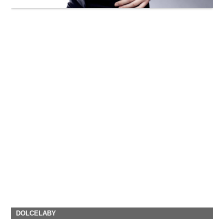
DOLCELABY