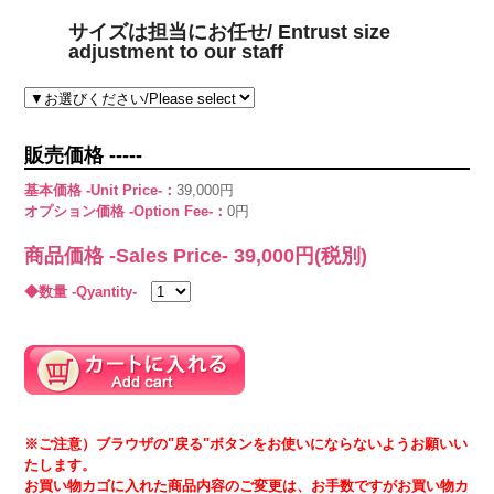
サイズは担当にお任せ/ Entrust size
adjustment to our staff
販売価格 -----
基本価格 -Unit Price-：
39,000円
オプション価格 -Option Fee-：
0円
商品価格 -Sales Price-
39,000
円(税別)
◆数量 -Qyantity-
※ご注意）ブラウザの"戻る"ボタンをお使いにならないようお願いい
たします。
お買い物カゴに入れた商品内容のご変更は、お手数ですがお買い物カ