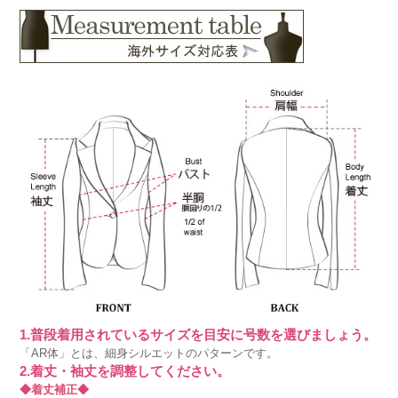
1.普段着用されているサイズを目安に号数を選びましょう。
「AR体」とは、細身シルエットのパターンです。
2.着丈・袖丈を調整してください。
◆着丈補正◆