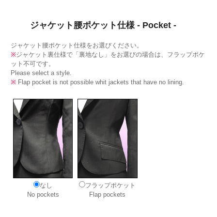
ジャケット腰ポケット仕様 - Pocket -
ジャケット腰ポケット仕様をお選びください。
※
ジャケット裏仕様で「裏地なし」をお選びの場合は、フラップポケ
ット不可です。
Please select a style.
※
Flap pocket is not possible whit jackets that have no lining.
なし
フラップポケット
No pockets
Flap pockets