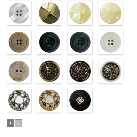
18mm
09.jpg
(10059668-
4000
18mm
001.jpg
ク(10059641-
4000
23mm／小ボ
10059668-47
ト(10059641-
23mm／小ボ
10059668-09
クリーム
PW2039-09
01/SN)
PW2039-001
09/SN)
タン直径
ブラウン
01/SN)
八
タン直径
ブラック
(10029319-
八
ブラック
http://www.anys.co.jp/wp-
フ
ホワイト
http://www.anys.co.jp/wp-
フ
18mm
角
http://www.anys.co.jp/wp-
大ボタン
4000
18mm
角
42/SN)
大ボタン
4000
ラワー
content/uploads/2013/04/10059668-
大ボ
ラワー
content/uploads/2013/04/10059641-
大ボ
直径23mm／
content/uploads/2013/04/10059641-
直径23mm／
http://www.anys.co.jp
タン直径
01.jpg
光沢ラウンド
タン直径
09.jpg
光沢クロスブ
小ボタン直径
01.jpg
光沢クロスホ
小ボタン直径
content/uploads/2013
光沢ドットホ
23mm／小ボ
10059668-01
ホワイト
23mm／小ボ
10059641-09
ラック
18mm
10059641-01
ワイト
4000
18mm
42.jpg
ワイト
4000
タン直径
ホワイト
(10029319-
八
タン直径
ブラック
(10055476-
ク
ホワイト
(10055476-
ク
10029319-42
(10059633-
18mm
角
01/SN)
大ボタン
4000
18mm
ロス
09/SN)
大ボタ
4000
ロス
01/SN)
大ボタ
クリーム
01/SN)
光
直径23mm／
http://www.anys.co.jp/wp-
ン直径23mm
http://www.anys.co.jp/wp-
ン直径23mm
http://www.anys.co.jp/wp-
沢ラウンド
http://www.anys.co.jp
小ボタン直径
content/uploads/2013/04/10029319-
マットベージ
／小ボタン直
content/uploads/2013/04/10055476-
マットブラッ
／小ボタン直
content/uploads/2013/04/10055476-
マットグレー
大ボタン直径
content/uploads/2013
マットホワイ
18mm
01.jpg
ュ(10039314-
4000
径18mm
09.jpg
ク(10039314-
径18mm
01.jpg
(10039314-
23mm／小ボ
01.jpg
ト(10039314-
10029319-01
42/SN)
4000
10055476-09
09/SN)
4000
10055476-01
06/SN)
タン直径
10059633-01
01/SN)
ホワイト
http://www.anys.co.jp/wp-
光
ブラック
http://www.anys.co.jp/wp-
光
ホワイト
http://www.anys.co.jp/wp-
光
18mm
ホワイト
http://www.anys.co.jp
4000
光
沢ラウンド
content/uploads/2013/04/10039314-
沢クロス
content/uploads/2013/04/10039314-
大
沢クロス
content/uploads/2013/04/10039314-
大
沢ドット
content/uploads/2013
大
大ボタン直径
42.jpg
シェルベージ
ボタン直径
09.jpg
模様ブラウン
ボタン直径
06.jpg
模様ブラック
ボタン直径
01.jpg
模様ホワイト
23mm／小ボ
10039314-42
ュ(10029386-
23mm／小ボ
10039314-09
(VC9771-
23mm／小ボ
10039314-06
(VC9771-
23mm／小ボ
10039314-01
(VC9771-
タン直径
ベージュ
42/SN)
マ
タン直径
ブラック
43/SN)
マ
タン直径
グレー
09/SN)
マッ
タン直径
ホワイト
001/SN)
マ
18mm
ット
http://www.anys.co.jp/wp-
大ボタ
4000
18mm
ット
http://www.anys.co.jp/wp-
大ボタ
4000
18mm
ト
http://www.anys.co.jp/wp-
大ボタン
4000
18mm
ット
http://www.anys.co.jp
大ボタ
4000
ン直径23mm
content/uploads/2013/04/10029386-
ン直径23mm
content/uploads/2013/04/vc9771-
直径23mm／
content/uploads/2013/04/vc9771-
ン直径23mm
content/uploads/2013
／小ボタン直
42.jpg
蝶柄シルバー
／小ボタン直
43.jpg
蝶柄ゴールド
小ボタン直径
09.jpg
ラインストー
／小ボタン直
001.jpg
径18mm
10029386-42
(KVM4525-
径18mm
VC9771-43
(KVM4525-
18mm
VC9771-09
ン花ブラック
4000
径18mm
VC9771-001
1
2
4000
ベージュ
N/SN)
シ
4000
ブラウン
G/SN)
模
ブラック
(PWS22-
模
4000
ホワイト
模
ェル
http://www.anys.co.jp/wp-
大ボタ
様
http://www.anys.co.jp/wp-
大ボタン
様
G09/SN)
大ボタン
様
大ボタン