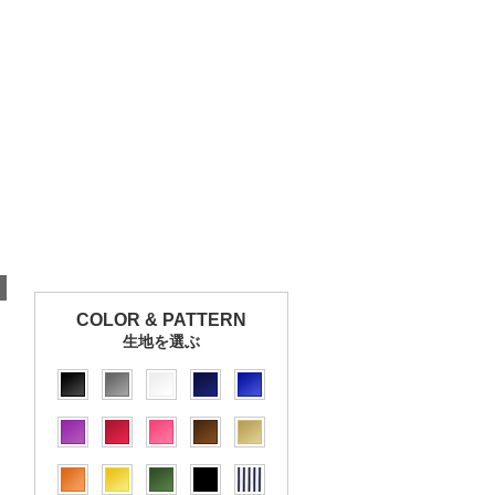
COLOR & PATTERN
生地を選ぶ