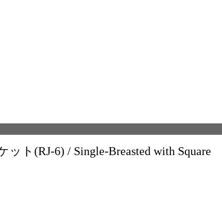
) / Single-Breasted with Square