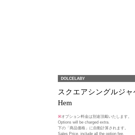
DOLCELABY
スクエアシングルジャケット(RJ-6
Hem
※
オプション料金は別途頂戴いたします。
Options will be charged extra.
下の「商品価格」に自動計算されます。
Sales Price, include all the option fee.