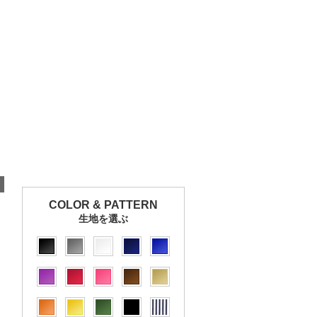
COLOR & PATTERN
生地を選ぶ