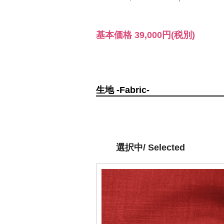
基本価格
39,000円
(税別)
生地 -Fabric-
選択中/ Selected