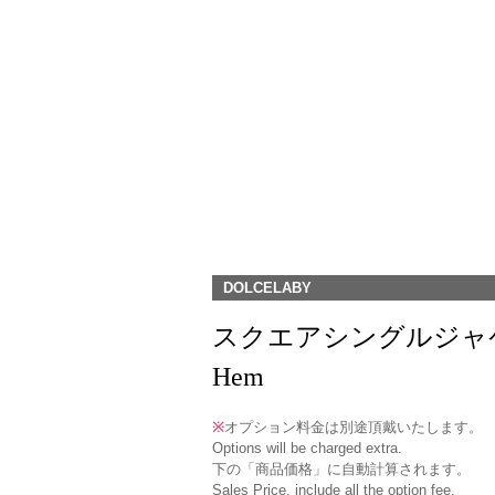
DOLCELABY
スクエアシングルジャケット(RJ-6
Hem
※
オプション料金は別途頂戴いたします。
Options will be charged extra.
下の「商品価格」に自動計算されます。
Sales Price, include all the option fee.