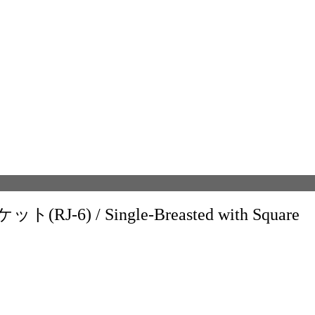
) / Single-Breasted with Square