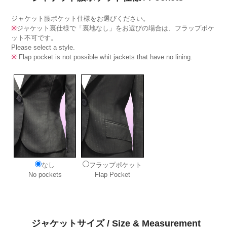
ジャケット腰ポケット仕様をお選びください。
※
ジャケット裏仕様で「裏地なし」をお選びの場合は、フラップポケ
ット不可です。
Please select a style.
※
Flap pocket is not possible whit jackets that have no lining.
なし
フラップポケット
No pockets
Flap Pocket
ジャケットサイズ / Size & Measurement