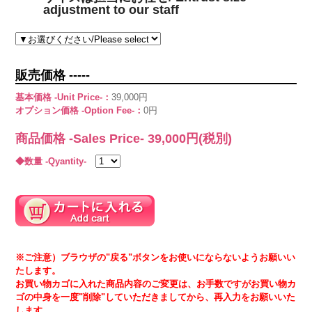
adjustment to our staff
販売価格 -----
基本価格 -Unit Price-：
39,000円
オプション価格 -Option Fee-：
0円
商品価格 -Sales Price-
39,000
円(税別)
◆数量 -Qyantity-
※ご注意）ブラウザの"戻る"ボタンをお使いにならないようお願いい
たします。
お買い物カゴに入れた商品内容のご変更は、お手数ですがお買い物カ
ゴの中身を一度"削除"していただきましてから、再入力をお願いいた
します。