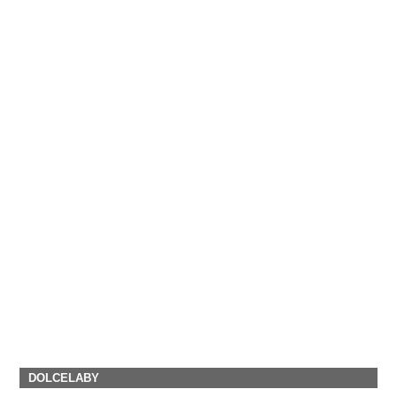
DOLCELABY