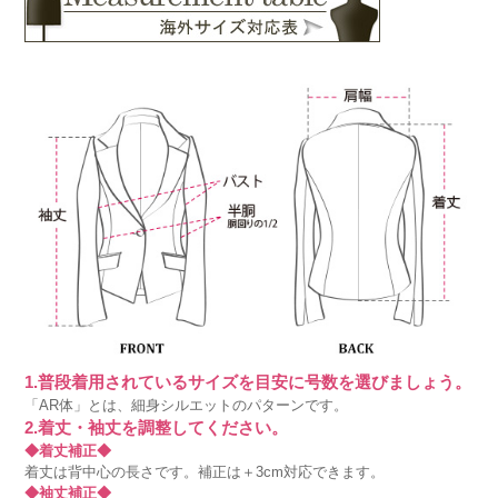
1.普段着用されているサイズを目安に号数を選びましょう。
「AR体」とは、細身シルエットのパターンです。
2.着丈・袖丈を調整してください。
◆着丈補正◆
着丈は背中心の長さです。補正は＋3cm対応できます。
◆袖丈補正◆