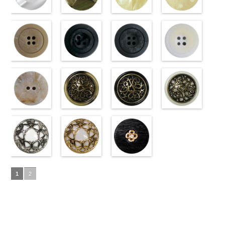
ラワー
content/uploads/2013/04/10059668-
大ボ
ラワー
content/uploads/2013/04/10059641-
大ボ
直径23mm／
content/uploads/2013/04/10059641-
直径23mm／
http://www.anys.co.jp
タン直径
01.jpg
光沢ラウンド
タン直径
09.jpg
光沢クロスブ
小ボタン直径
01.jpg
光沢クロスホ
小ボタン直径
content/uploads/2013
光沢ドットホ
23mm／小ボ
10059668-01
ホワイト
23mm／小ボ
10059641-09
ラック
18mm
10059641-01
ワイト
4000
18mm
42.jpg
ワイト
4000
タン直径
ホワイト
(10029319-
八
タン直径
ブラック
(10055476-
ク
ホワイト
(10055476-
ク
10029319-42
(10059633-
18mm
角
01/SN)
大ボタン
4000
18mm
ロス
09/SN)
大ボタ
4000
ロス
01/SN)
大ボタ
クリーム
01/SN)
光
直径23mm／
http://www.anys.co.jp/wp-
ン直径23mm
http://www.anys.co.jp/wp-
ン直径23mm
http://www.anys.co.jp/wp-
沢ラウンド
http://www.anys.co.jp
小ボタン直径
content/uploads/2013/04/10029319-
マットベージ
／小ボタン直
content/uploads/2013/04/10055476-
マットブラッ
／小ボタン直
content/uploads/2013/04/10055476-
マットグレー
大ボタン直径
content/uploads/2013
マットホワイ
18mm
01.jpg
ュ(10039314-
4000
径18mm
09.jpg
ク(10039314-
径18mm
01.jpg
(10039314-
23mm／小ボ
01.jpg
ト(10039314-
10029319-01
42/SN)
4000
10055476-09
09/SN)
4000
10055476-01
06/SN)
タン直径
10059633-01
01/SN)
ホワイト
http://www.anys.co.jp/wp-
光
ブラック
http://www.anys.co.jp/wp-
光
ホワイト
http://www.anys.co.jp/wp-
光
18mm
ホワイト
http://www.anys.co.jp
4000
光
沢ラウンド
content/uploads/2013/04/10039314-
沢クロス
content/uploads/2013/04/10039314-
大
沢クロス
content/uploads/2013/04/10039314-
大
沢ドット
content/uploads/2013
大
大ボタン直径
42.jpg
シェルベージ
ボタン直径
09.jpg
模様ブラウン
ボタン直径
06.jpg
模様ブラック
ボタン直径
01.jpg
模様ホワイト
23mm／小ボ
10039314-42
ュ(10029386-
23mm／小ボ
10039314-09
(VC9771-
23mm／小ボ
10039314-06
(VC9771-
23mm／小ボ
10039314-01
(VC9771-
タン直径
ベージュ
42/SN)
マ
タン直径
ブラック
43/SN)
マ
タン直径
グレー
09/SN)
マッ
タン直径
ホワイト
001/SN)
マ
18mm
ット
http://www.anys.co.jp/wp-
大ボタ
4000
18mm
ット
http://www.anys.co.jp/wp-
大ボタ
4000
18mm
ト
http://www.anys.co.jp/wp-
大ボタン
4000
18mm
ット
http://www.anys.co.jp
大ボタ
4000
ン直径23mm
content/uploads/2013/04/10029386-
ン直径23mm
content/uploads/2013/04/vc9771-
直径23mm／
content/uploads/2013/04/vc9771-
ン直径23mm
content/uploads/2013
／小ボタン直
42.jpg
蝶柄シルバー
／小ボタン直
43.jpg
蝶柄ゴールド
小ボタン直径
09.jpg
ラインストー
／小ボタン直
001.jpg
径18mm
10029386-42
(KVM4525-
径18mm
VC9771-43
(KVM4525-
18mm
VC9771-09
ン花ブラック
4000
径18mm
VC9771-001
1
2
4000
ベージュ
N/SN)
シ
4000
ブラウン
G/SN)
模
ブラック
(PWS22-
模
4000
ホワイト
模
ェル
http://www.anys.co.jp/wp-
大ボタ
様
http://www.anys.co.jp/wp-
大ボタン
様
G09/SN)
大ボタン
様
大ボタン
ン直径23mm
content/uploads/2013/04/kvm4525-
直径23mm／
content/uploads/2013/04/kvm4525-
直径23mm／
http://www.anys.co.jp/wp-
直径23mm／
／小ボタン直
n.jpg
小ボタン直径
g.jpg
小ボタン直径
content/uploads/2013/04/pws22-
小ボタン直径
径18mm
KVM4525-N
18mm
KVM4525-G
4000
18mm
g09.jpg
4000
18mm
4000