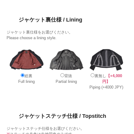
ジャケット裏仕様 / Lining
ジャケット裏仕様をお選びください。
Please choose a lining style.
総裏
背抜
裏無し
【+4,000
Full lining
Partial lining
円】
Piping (+4000 JPY)
ジャケットステッチ仕様 / Topstitch
ジャケットステッチ仕様をお選びください。