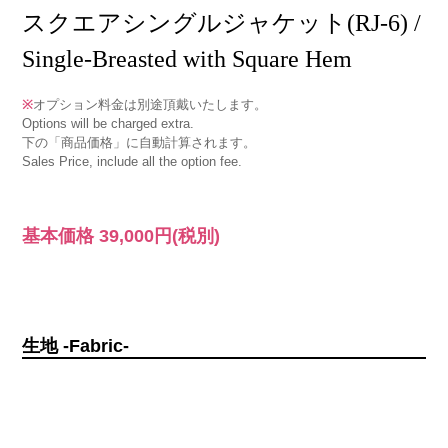
スクエアシングルジャケット(RJ-6) /
Single-Breasted with Square Hem
※
オプション料金は別途頂戴いたします。
Options will be charged extra.
下の「商品価格」に自動計算されます。
Sales Price, include all the option fee.
基本価格
39,000円
(税別)
生地 -Fabric-