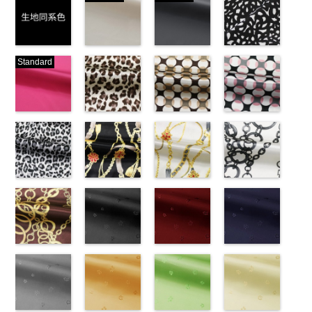
生地同系色
ベージュ
ブラック
ブラック×ホ
Standard
(-/TK)
(221/OT)
(19/OT)
ワイト模様
http://www.anys.co.jp/wp-
http://www.anys.co.jp/wp-
http://www.anys.co.jp/wp-
(KKP3601-
content/uploads/2013/04/jpg
content/uploads/2013/04/221.jpg
content/uploads/2013/02/19.jpg
24-C)
-
生地同系色
221
ベージュ
19
ブラック
http://www.anys.co.jp
無地
ピンク
ポリエ
無地
レオパード柄
ポリエ
無地
幾何学ドット
ポリエ
content/uploads/2013
幾何学ドット
ステル100％
(777/OT)
ステル100％
ブラウン
ステル100％
柄ベージュ
24-c.jpg
柄ピンク
CHARALIST、
http://www.anys.co.jp/wp-
CHARALIST、
(KKP1092-
CHARALIST、
(KKP1092-
KKP3601-24-
(KKP1092-
d.、
content/uploads/2013/08/777.jpg
d.、
55-B/UN)
d.、
93-C/UN)
C
93-D/UN)
ブラック×
DOLCELABY、
777
ピンク
DOLCELABY、
http://www.anys.co.jp/wp-
DOLCELABY、
http://www.anys.co.jp/wp-
ホワイト
http://www.anys.co.jp
模
FairyRose、
無地
レオパード柄
ポリエ
FairyRose、
content/uploads/2013/08/kkp1092-
チェーンベル
FairyRose、
content/uploads/2013/08/kkp1092-
チェーンベル
様
content/uploads/2013
チェーン柄ホ
ポリエス
JEANNE、
ステル100％
グレー
JEANNE、
55-b.jpg
ト柄ブラック
JEANNE、
93-c.jpg
ト柄ホワイト
テル100％
93-d.jpg
ワイト
LUNAMARY、
CHARALIST、
(KKP1092-
LUNAMARY、
KKP1092-55-
(KKP1092-
LUNAMARY、
KKP1092-93-
(KKP1092-
DOLCELABY、
KKP1092-93-
(KKP2090-
LUNAMARY
d.、
55-C/UN)
LUNAMARY
B
137-D/UN)
ブラウン
LUNAMARY
C
137-A/UN)
ベージュ
FairyRose
D
145-A/UN)
ピンク
幾
ラージサイ
DOLCELABY、
http://www.anys.co.jp/wp-
ラージサイ
レオパード柄
http://www.anys.co.jp/wp-
ラージサイ
幾何学ドット
http://www.anys.co.jp/wp-
6000
何学ドット柄
http://www.anys.co.jp
ズ、
FairyRose、
content/uploads/2013/08/kkp1092-
チェーン柄ブ
ズ、
ポリエステル
content/uploads/2013/08/kkp1092-
花柄ブラック
ズ、
柄
content/uploads/2013/08/kkp1092-
花柄レッド
ポリエス
ポリエステル
content/uploads/2013
花柄ネイビー
Macolina、
JEANNE、
55-c.jpg
ラウン
Macolina、
100％
137-d.jpg
(AK203-
Macolina、
テル100％
137-a.jpg
(AK203-
100％
145-a.jpg
(AK203-
NUDE、
LUNAMARY、
KKP1092-55-
(KKP21090-
NUDE、
DOLCELABY
KKP1092-
55/LT)
NUDE、
DOLCELABY
KKP1092-
51/LT)
DOLCELABY
KKP2090-
50/LT)
pinkywolman
LUNAMARY
C
145-B/UN)
グレー
レ
pinkywolman
6000
137-D
http://www.anys.co.jp/wp-
ブラッ
pinkywolman
6000
137-A
http://www.anys.co.jp/wp-
ホワイ
6000
145-A
http://www.anys.co.jp
ホワイ
0
ラージサイ
オパード柄
http://www.anys.co.jp/wp-
0
ク
content/uploads/2013/05/ak203-
チェーン
0
ト
content/uploads/2013/05/ak203-
チェーン
ト
content/uploads/2013
チェーン