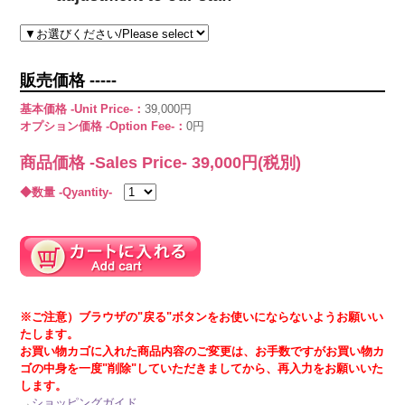
販売価格 -----
基本価格 -Unit Price-：
39,000円
オプション価格 -Option Fee-：
0円
商品価格 -Sales Price-
39,000
円(税別)
◆数量 -Qyantity-
※ご注意）ブラウザの"戻る"ボタンをお使いにならないようお願いい
たします。
お買い物カゴに入れた商品内容のご変更は、お手数ですがお買い物カ
ゴの中身を一度"削除"していただきましてから、再入力をお願いいた
します。
→
ショッピングガイド