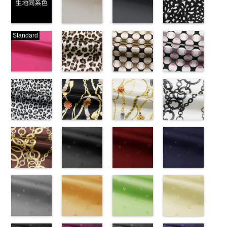
生地同系色
ベージュ
ブラック
ブラック×ホ
Standard
(-/TK)
(221/OT)
(19/OT)
ワイト模様
http://www.anys.co.jp/wp-
http://www.anys.co.jp/wp-
http://www.anys.co.jp/wp-
(KKP3601-
content/uploads/2013/04/jpg
content/uploads/2013/04/221.jpg
content/uploads/2013/02/19.jpg
24-C)
-
生地同系色
221
ベージュ
19
ブラック
http://www.anys.co.jp
無地
ピンク
ポリエ
無地
レオパード柄
ポリエ
無地
幾何学ドット
ポリエ
content/uploads/2013
幾何学ドット
ステル100％
(777/OT)
ステル100％
ブラウン
ステル100％
柄ベージュ
24-c.jpg
柄ピンク
CHARALIST、
http://www.anys.co.jp/wp-
CHARALIST、
(KKP1092-
CHARALIST、
(KKP1092-
KKP3601-24-
(KKP1092-
d.、
content/uploads/2013/08/777.jpg
d.、
55-B/UN)
d.、
93-C/UN)
C
93-D/UN)
ブラック×
DOLCELABY、
777
ピンク
DOLCELABY、
http://www.anys.co.jp/wp-
DOLCELABY、
http://www.anys.co.jp/wp-
ホワイト
http://www.anys.co.jp
模
FairyRose、
無地
レオパード柄
ポリエ
FairyRose、
content/uploads/2013/08/kkp1092-
チェーンベル
FairyRose、
content/uploads/2013/08/kkp1092-
チェーンベル
様
content/uploads/2013
チェーン柄ホ
ポリエス
JEANNE、
ステル100％
グレー
JEANNE、
55-b.jpg
ト柄ブラック
JEANNE、
93-c.jpg
ト柄ホワイト
テル100％
93-d.jpg
ワイト
LUNAMARY、
CHARALIST、
(KKP1092-
LUNAMARY、
KKP1092-55-
(KKP1092-
LUNAMARY、
KKP1092-93-
(KKP1092-
DOLCELABY、
KKP1092-93-
(KKP2090-
LUNAMARY
d.、
55-C/UN)
LUNAMARY
B
137-D/UN)
ブラウン
LUNAMARY
C
137-A/UN)
ベージュ
FairyRose
D
145-A/UN)
ピンク
幾
ラージサイ
DOLCELABY、
http://www.anys.co.jp/wp-
ラージサイ
レオパード柄
http://www.anys.co.jp/wp-
ラージサイ
幾何学ドット
http://www.anys.co.jp/wp-
6000
何学ドット柄
http://www.anys.co.jp
ズ、
FairyRose、
content/uploads/2013/08/kkp1092-
チェーン柄ブ
ズ、
ポリエステル
content/uploads/2013/08/kkp1092-
花柄ブラック
ズ、
柄
content/uploads/2013/08/kkp1092-
花柄レッド
ポリエス
ポリエステル
content/uploads/2013
花柄ネイビー
Macolina、
JEANNE、
55-c.jpg
ラウン
Macolina、
100％
137-d.jpg
(AK203-
Macolina、
テル100％
137-a.jpg
(AK203-
100％
145-a.jpg
(AK203-
NUDE、
LUNAMARY、
KKP1092-55-
(KKP21090-
NUDE、
DOLCELABY
KKP1092-
55/LT)
NUDE、
DOLCELABY
KKP1092-
51/LT)
DOLCELABY
KKP2090-
50/LT)
pinkywolman
LUNAMARY
C
145-B/UN)
グレー
レ
pinkywolman
6000
137-D
http://www.anys.co.jp/wp-
ブラッ
pinkywolman
6000
137-A
http://www.anys.co.jp/wp-
ホワイ
6000
145-A
http://www.anys.co.jp
ホワイ
0
ラージサイ
オパード柄
http://www.anys.co.jp/wp-
0
ク
content/uploads/2013/05/ak203-
チェーン
0
ト
content/uploads/2013/05/ak203-
チェーン
ト
content/uploads/2013
チェーン
ズ、
ポリエステル
content/uploads/2013/08/kkp2090-
花柄グレー
ベルト柄
55.jpg
花柄オレンジ
ポ
ベルト柄
51.jpg
花柄グリーン
ポ
柄
50.jpg
花柄ベージュ
ポリエス