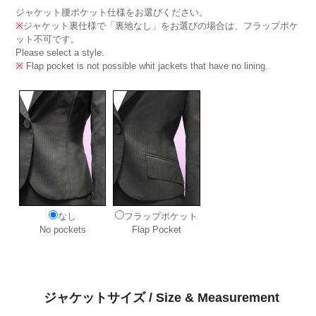
ジャケット腰ポケット仕様をお選びください。
※
ジャケット裏仕様で「裏地なし」をお選びの場合は、フラップポケ
ット不可です。
Please select a style.
※
Flap pocket is not possible whit jackets that have no lining.
なし
フラップポケット
No pockets
Flap Pocket
ジャケットサイズ / Size & Measurement