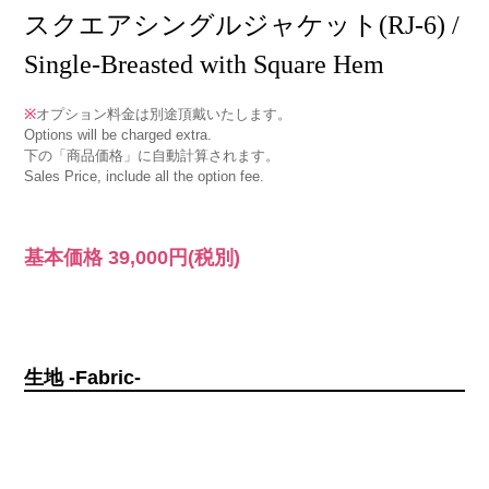
スクエアシングルジャケット(RJ-6) /
Single-Breasted with Square Hem
※
オプション料金は別途頂戴いたします。
Options will be charged extra.
下の「商品価格」に自動計算されます。
Sales Price, include all the option fee.
基本価格
39,000円
(税別)
生地 -Fabric-