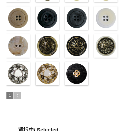
タン直径
01.jpg
光沢ラウンド
タン直径
09.jpg
光沢クロスブ
小ボタン直径
01.jpg
光沢クロスホ
小ボタン直径
content/uploads/2013
光沢ドットホ
23mm／小ボ
10059668-01
ホワイト
23mm／小ボ
10059641-09
ラック
18mm
10059641-01
ワイト
4000
18mm
42.jpg
ワイト
4000
タン直径
ホワイト
(10029319-
八
タン直径
ブラック
(10055476-
ク
ホワイト
(10055476-
ク
10029319-42
(10059633-
18mm
角
01/SN)
大ボタン
4000
18mm
ロス
09/SN)
大ボタ
4000
ロス
01/SN)
大ボタ
クリーム
01/SN)
光
直径23mm／
http://www.anys.co.jp/wp-
ン直径23mm
http://www.anys.co.jp/wp-
ン直径23mm
http://www.anys.co.jp/wp-
沢ラウンド
http://www.anys.co.jp
小ボタン直径
content/uploads/2013/04/10029319-
マットベージ
／小ボタン直
content/uploads/2013/04/10055476-
マットブラッ
／小ボタン直
content/uploads/2013/04/10055476-
マットグレー
大ボタン直径
content/uploads/2013
マットホワイ
18mm
01.jpg
ュ(10039314-
4000
径18mm
09.jpg
ク(10039314-
径18mm
01.jpg
(10039314-
23mm／小ボ
01.jpg
ト(10039314-
10029319-01
42/SN)
4000
10055476-09
09/SN)
4000
10055476-01
06/SN)
タン直径
10059633-01
01/SN)
ホワイト
http://www.anys.co.jp/wp-
光
ブラック
http://www.anys.co.jp/wp-
光
ホワイト
http://www.anys.co.jp/wp-
光
18mm
ホワイト
http://www.anys.co.jp
4000
光
沢ラウンド
content/uploads/2013/04/10039314-
沢クロス
content/uploads/2013/04/10039314-
大
沢クロス
content/uploads/2013/04/10039314-
大
沢ドット
content/uploads/2013
大
大ボタン直径
42.jpg
シェルベージ
ボタン直径
09.jpg
模様ブラウン
ボタン直径
06.jpg
模様ブラック
ボタン直径
01.jpg
模様ホワイト
23mm／小ボ
10039314-42
ュ(10029386-
23mm／小ボ
10039314-09
(VC9771-
23mm／小ボ
10039314-06
(VC9771-
23mm／小ボ
10039314-01
(VC9771-
タン直径
ベージュ
42/SN)
マ
タン直径
ブラック
43/SN)
マ
タン直径
グレー
09/SN)
マッ
タン直径
ホワイト
001/SN)
マ
18mm
ット
http://www.anys.co.jp/wp-
大ボタ
4000
18mm
ット
http://www.anys.co.jp/wp-
大ボタ
4000
18mm
ト
http://www.anys.co.jp/wp-
大ボタン
4000
18mm
ット
http://www.anys.co.jp
大ボタ
4000
ン直径23mm
content/uploads/2013/04/10029386-
ン直径23mm
content/uploads/2013/04/vc9771-
直径23mm／
content/uploads/2013/04/vc9771-
ン直径23mm
content/uploads/2013
／小ボタン直
42.jpg
蝶柄シルバー
／小ボタン直
43.jpg
蝶柄ゴールド
小ボタン直径
09.jpg
ラインストー
／小ボタン直
001.jpg
径18mm
10029386-42
(KVM4525-
径18mm
VC9771-43
(KVM4525-
18mm
VC9771-09
ン花ブラック
4000
径18mm
VC9771-001
1
2
4000
ベージュ
N/SN)
シ
4000
ブラウン
G/SN)
模
ブラック
(PWS22-
模
4000
ホワイト
模
ェル
http://www.anys.co.jp/wp-
大ボタ
様
http://www.anys.co.jp/wp-
大ボタン
様
G09/SN)
大ボタン
様
大ボタン
ン直径23mm
content/uploads/2013/04/kvm4525-
直径23mm／
content/uploads/2013/04/kvm4525-
直径23mm／
http://www.anys.co.jp/wp-
直径23mm／
／小ボタン直
n.jpg
小ボタン直径
g.jpg
小ボタン直径
content/uploads/2013/04/pws22-
小ボタン直径
径18mm
KVM4525-N
18mm
KVM4525-G
4000
18mm
g09.jpg
4000
18mm
4000
4000
シルバー
蝶
ゴールド
蝶
PWS22-G09
選択中/ Selected