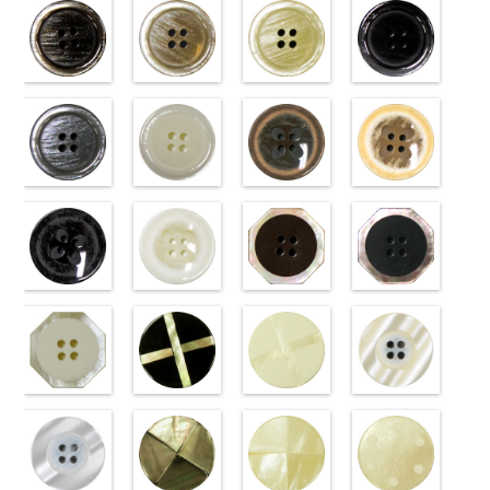
(VT103-
(VT103-
(VT103-
(VT103-
G43/SN)
G40/SN)
G06/SN)
G01/SN)
http://www.anys.co.jp/wp-
http://www.anys.co.jp/wp-
http://www.anys.co.jp/wp-
http://www.anys.co.jp
content/uploads/2013/04/vt103-
content/uploads/2013/04/vt103-
content/uploads/2013/04/vt103-
content/uploads/2013
g43.jpg
ブラウン
g40.jpg
ベージュ
g06.jpg
クリーム
g01.jpg
ブラック
VT103-G43
(VT102-
VT103-G40
(VT102-
VT103-G06
(VT102-
VT103-G01
(VT102-
ベージュ
S48/SN)
標
クリーム
S43/SN)
標
グレー
S40/SN)
標準
ホワイト
S09/SN)
標
準
http://www.anys.co.jp/wp-
大ボタン
準
http://www.anys.co.jp/wp-
大ボタン
大ボタン直径
http://www.anys.co.jp/wp-
準
http://www.anys.co.jp
大ボタン
直径23mm／
content/uploads/2013/04/vt102-
直径23mm／
content/uploads/2013/04/vt102-
23mm／小ボ
content/uploads/2013/04/vt102-
直径23mm／
content/uploads/2013
小ボタン直径
s48.jpg
グレー
小ボタン直径
s43.jpg
ホワイト
タン直径
s40.jpg
フラワーブラ
小ボタン直径
s09.jpg
フラワーベー
18mm
VT102-S48
(VT102-
0
18mm
VT102-S43
(VT102-
0
18mm
VT102-S40
ウン
0
18mm
VT102-S09
ジュ
0
ブラウン
S06/SN)
大
ベージュ
S01/SN)
大
クリーム
(PW2039-
大
ブラック
(PW2039-
大
ボタン直径
http://www.anys.co.jp/wp-
ボタン直径
http://www.anys.co.jp/wp-
ボタン直径
45/SN)
ボタン直径
40/SN)
23mm／小ボ
content/uploads/2013/04/vt102-
23mm／小ボ
content/uploads/2013/04/vt102-
23mm／小ボ
http://www.anys.co.jp/wp-
23mm／小ボ
http://www.anys.co.jp
タン直径
s06.jpg
フラワーブラ
タン直径
s01.jpg
フラワーホワ
タン直径
content/uploads/2013/04/pw2039-
八角ブラウン
タン直径
content/uploads/2013
八角ブラック
18mm
VT102-S06
ック
4000
18mm
VT102-S01
イト
4000
18mm
45.jpg
(10059668-
4000
18mm
40.jpg
(10059668-
4000
グレー
(PW2039-
大ボ
ホワイト
(PW2039-
大
PW2039-45
47/SN)
PW2039-40
09/SN)
タン直径
09/SN)
ボタン直径
001/SN)
ブラウン
http://www.anys.co.jp/wp-
フ
ベージュ
http://www.anys.co.jp
フ
23mm／小ボ
http://www.anys.co.jp/wp-
23mm／小ボ
http://www.anys.co.jp/wp-
ラワー
content/uploads/2013/04/10059668-
大ボ
ラワー
content/uploads/2013
大ボ
タン直径
content/uploads/2013/04/pw2039-
八角ホワイト
タン直径
content/uploads/2013/04/pw2039-
クロスブラッ
タン直径
47.jpg
クロスホワイ
タン直径
09.jpg
光沢ラウンド
18mm
09.jpg
(10059668-
4000
18mm
001.jpg
ク(10059641-
4000
23mm／小ボ
10059668-47
ト(10059641-
23mm／小ボ
10059668-09
クリーム
PW2039-09
01/SN)
PW2039-001
09/SN)
タン直径
ブラウン
01/SN)
八
タン直径
ブラック
(10029319-
八
ブラック
http://www.anys.co.jp/wp-
フ
ホワイト
http://www.anys.co.jp/wp-
フ
18mm
角
http://www.anys.co.jp/wp-
大ボタン
4000
18mm
角
42/SN)
大ボタン
4000
ラワー
content/uploads/2013/04/10059668-
大ボ
ラワー
content/uploads/2013/04/10059641-
大ボ
直径23mm／
content/uploads/2013/04/10059641-
直径23mm／
http://www.anys.co.jp