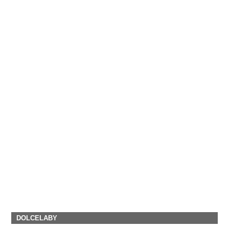
DOLCELABY