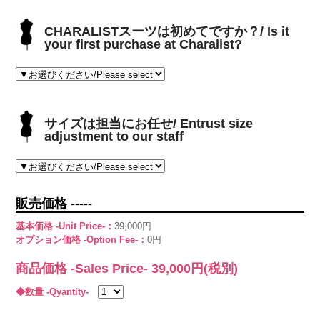
CHARALISTスーツは初めてですか？/ Is it
your first purchase at Charalist?
サイズは担当にお任せ/ Entrust size
adjustment to our staff
販売価格 -----
基本価格 -Unit Price-：
39,000円
オプション価格 -Option Fee-：
0円
商品価格 -Sales Price-
39,000
円(税別)
◆数量 -Qyantity-