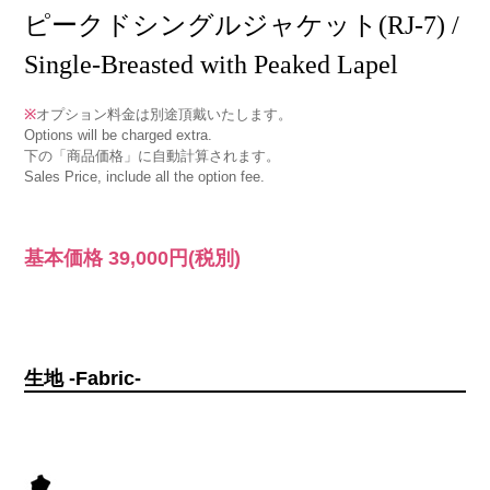
ピークドシングルジャケット(RJ-7) /
Single-Breasted with Peaked Lapel
※
オプション料金は別途頂戴いたします。
Options will be charged extra.
下の「商品価格」に自動計算されます。
Sales Price, include all the option fee.
基本価格
39,000円
(税別)
生地 -Fabric-