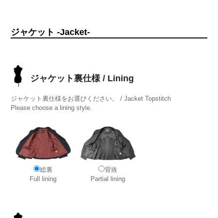
ジャケット -Jacket-
ジャケット裏仕様 / Lining
ジャケット裏仕様をお選びください。 / Jacket Topstitch
Please choose a lining style.
総裏
背抜
Full lining
Partial lining