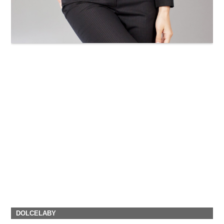
DOLCELABY