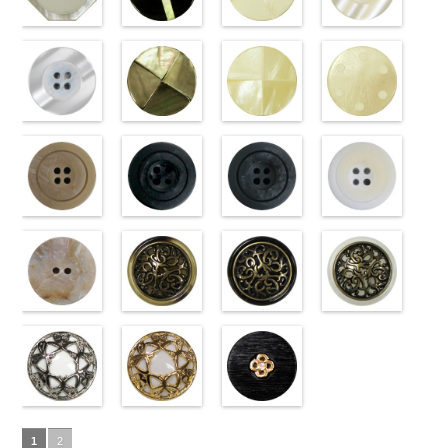
23mm／小ボ
http://www.anys.co.jp/wp-
23mm／小ボ
http://www.anys.co.jp/wp-
ラワー
content/uploads/2013/04/10059668-
大ボ
ラワー
content/uploads/2013
大ボ
タン直径
content/uploads/2013/04/pw2039-
八角ホワイト
タン直径
content/uploads/2013/04/pw2039-
クロスブラッ
タン直径
47.jpg
クロスホワイ
タン直径
09.jpg
光沢ラウンド
18mm
09.jpg
(10059668-
4000
18mm
001.jpg
ク(10059641-
4000
23mm／小ボ
10059668-47
ト(10059641-
23mm／小ボ
10059668-09
クリーム
PW2039-09
01/SN)
PW2039-001
09/SN)
タン直径
ブラウン
01/SN)
八
タン直径
ブラック
(10029319-
八
ブラック
http://www.anys.co.jp/wp-
フ
ホワイト
http://www.anys.co.jp/wp-
フ
18mm
角
http://www.anys.co.jp/wp-
大ボタン
4000
18mm
角
42/SN)
大ボタン
4000
ラワー
content/uploads/2013/04/10059668-
大ボ
ラワー
content/uploads/2013/04/10059641-
大ボ
直径23mm／
content/uploads/2013/04/10059641-
直径23mm／
http://www.anys.co.jp
タン直径
01.jpg
光沢ラウンド
タン直径
09.jpg
光沢クロスブ
小ボタン直径
01.jpg
光沢クロスホ
小ボタン直径
content/uploads/2013
光沢ドットホ
23mm／小ボ
10059668-01
ホワイト
23mm／小ボ
10059641-09
ラック
18mm
10059641-01
ワイト
4000
18mm
42.jpg
ワイト
4000
タン直径
ホワイト
(10029319-
八
タン直径
ブラック
(10055476-
ク
ホワイト
(10055476-
ク
10029319-42
(10059633-
18mm
角
01/SN)
大ボタン
4000
18mm
ロス
09/SN)
大ボタ
4000
ロス
01/SN)
大ボタ
クリーム
01/SN)
光
直径23mm／
http://www.anys.co.jp/wp-
ン直径23mm
http://www.anys.co.jp/wp-
ン直径23mm
http://www.anys.co.jp/wp-
沢ラウンド
http://www.anys.co.jp
小ボタン直径
content/uploads/2013/04/10029319-
マットベージ
／小ボタン直
content/uploads/2013/04/10055476-
マットブラッ
／小ボタン直
content/uploads/2013/04/10055476-
マットグレー
大ボタン直径
content/uploads/2013
マットホワイ
18mm
01.jpg
ュ(10039314-
4000
径18mm
09.jpg
ク(10039314-
径18mm
01.jpg
(10039314-
23mm／小ボ
01.jpg
ト(10039314-
10029319-01
42/SN)
4000
10055476-09
09/SN)
4000
10055476-01
06/SN)
タン直径
10059633-01
01/SN)
ホワイト
http://www.anys.co.jp/wp-
光
ブラック
http://www.anys.co.jp/wp-
光
ホワイト
http://www.anys.co.jp/wp-
光
18mm
ホワイト
http://www.anys.co.jp
4000
光
沢ラウンド
content/uploads/2013/04/10039314-
沢クロス
content/uploads/2013/04/10039314-
大
沢クロス
content/uploads/2013/04/10039314-
大
沢ドット
content/uploads/2013
大
大ボタン直径
42.jpg
シェルベージ
ボタン直径
09.jpg
模様ブラウン
ボタン直径
06.jpg
模様ブラック
ボタン直径
01.jpg
模様ホワイト
23mm／小ボ
10039314-42
ュ(10029386-
23mm／小ボ
10039314-09
(VC9771-
23mm／小ボ
10039314-06
(VC9771-
23mm／小ボ
10039314-01
(VC9771-
タン直径
ベージュ
42/SN)
マ
タン直径
ブラック
43/SN)
マ
タン直径
グレー
09/SN)
マッ
タン直径
ホワイト
001/SN)
マ
18mm
ット
http://www.anys.co.jp/wp-
大ボタ
4000
18mm
ット
http://www.anys.co.jp/wp-
大ボタ
4000
18mm
ト
http://www.anys.co.jp/wp-
大ボタン
4000
18mm
ット
http://www.anys.co.jp
大ボタ
4000
ン直径23mm
content/uploads/2013/04/10029386-
ン直径23mm
content/uploads/2013/04/vc9771-
直径23mm／
content/uploads/2013/04/vc9771-
ン直径23mm
content/uploads/2013
／小ボタン直
42.jpg
蝶柄シルバー
／小ボタン直
43.jpg
蝶柄ゴールド
小ボタン直径
09.jpg
ラインストー
／小ボタン直
001.jpg
径18mm
10029386-42
(KVM4525-
径18mm
VC9771-43
(KVM4525-
18mm
VC9771-09
ン花ブラック
4000
径18mm
VC9771-001
1
2