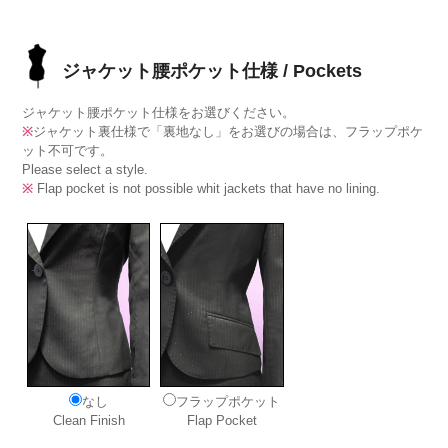
ジャケット腰ポケット仕様 / Pockets
ジャケット腰ポケット仕様をお選びください。
※
ジャケット裏仕様で「裏地なし」をお選びの場合は、フラップポケ
ット不可です。
Please select a style.
※
Flap pocket is not possible whit jackets that have no lining.
なし
フラップポケット
Clean Finish
Flap Pocket