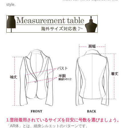
style.
1.普段着用されているサイズを目安に号数を選びましょう。
「AR体」とは、細身シルエットのパターンです。