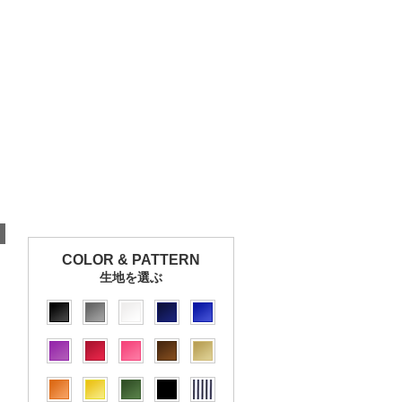
COLOR & PATTERN
生地を選ぶ