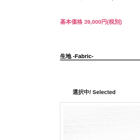
基本価格
39,000円
(税別)
生地 -Fabric-
選択中/ Selected