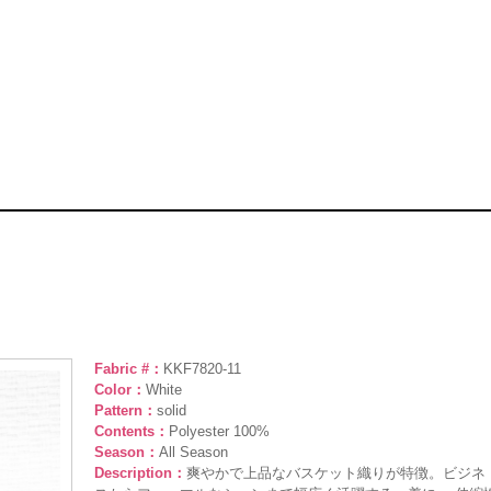
Fabric #：
KKF7820-11
Color：
White
Pattern：
solid
Contents：
Polyester 100%
Season：
All Season
Description：
爽やかで上品なバスケット織りが特徴。ビジネ