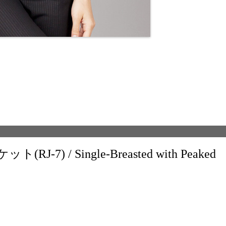
) / Single-Breasted with Peaked