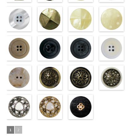
18mm
4000
23mm／小ボ
23mm／小ボ
タン直径
content/uploads/2013/04/pw2039-
八角ホワイト
content/uploads/2013/04/pw2039-
クロスブラッ
47.jpg
クロスホワイ
09.jpg
光沢ラウンド
タン直径
タン直径
18mm
09.jpg
(10059668-
4000
001.jpg
ク(10059641-
10059668-47
ト(10059641-
10059668-09
クリーム
18mm
4000
18mm
4000
PW2039-09
01/SN)
PW2039-001
09/SN)
ブラウン
01/SN)
八
ブラック
(10029319-
八
ブラック
http://www.anys.co.jp/wp-
フ
ホワイト
http://www.anys.co.jp/wp-
フ
角
http://www.anys.co.jp/wp-
大ボタン
角
42/SN)
大ボタン
ラワー
content/uploads/2013/04/10059668-
大ボ
ラワー
content/uploads/2013/04/10059641-
大ボ
直径23mm／
content/uploads/2013/04/10059641-
直径23mm／
http://www.anys.co.jp
タン直径
01.jpg
光沢ラウンド
タン直径
09.jpg
光沢クロスブ
小ボタン直径
01.jpg
光沢クロスホ
小ボタン直径
content/uploads/2013
光沢ドットホ
23mm／小ボ
10059668-01
ホワイト
23mm／小ボ
10059641-09
ラック
18mm
10059641-01
ワイト
4000
18mm
42.jpg
ワイト
4000
タン直径
ホワイト
(10029319-
八
タン直径
ブラック
(10055476-
ク
ホワイト
(10055476-
ク
10029319-42
(10059633-
18mm
角
01/SN)
大ボタン
4000
18mm
ロス
09/SN)
大ボタ
4000
ロス
01/SN)
大ボタ
クリーム
01/SN)
光
直径23mm／
http://www.anys.co.jp/wp-
ン直径23mm
http://www.anys.co.jp/wp-
ン直径23mm
http://www.anys.co.jp/wp-
沢ラウンド
http://www.anys.co.jp
小ボタン直径
content/uploads/2013/04/10029319-
マットベージ
／小ボタン直
content/uploads/2013/04/10055476-
マットブラッ
／小ボタン直
content/uploads/2013/04/10055476-
マットグレー
大ボタン直径
content/uploads/2013
マットホワイ
18mm
01.jpg
ュ(10039314-
4000
径18mm
09.jpg
ク(10039314-
径18mm
01.jpg
(10039314-
23mm／小ボ
01.jpg
ト(10039314-
10029319-01
42/SN)
4000
10055476-09
09/SN)
4000
10055476-01
06/SN)
タン直径
10059633-01
01/SN)
ホワイト
http://www.anys.co.jp/wp-
光
ブラック
http://www.anys.co.jp/wp-
光
ホワイト
http://www.anys.co.jp/wp-
光
18mm
ホワイト
http://www.anys.co.jp
4000
光
沢ラウンド
content/uploads/2013/04/10039314-
沢クロス
content/uploads/2013/04/10039314-
大
沢クロス
content/uploads/2013/04/10039314-
大
沢ドット
content/uploads/2013
大
大ボタン直径
42.jpg
シェルベージ
ボタン直径
09.jpg
模様ブラウン
ボタン直径
06.jpg
模様ブラック
ボタン直径
01.jpg
模様ホワイト
23mm／小ボ
10039314-42
ュ(10029386-
23mm／小ボ
10039314-09
(VC9771-
23mm／小ボ
10039314-06
(VC9771-
23mm／小ボ
10039314-01
(VC9771-
タン直径
ベージュ
42/SN)
マ
タン直径
ブラック
43/SN)
マ
タン直径
グレー
09/SN)
マッ
タン直径
ホワイト
001/SN)
マ
18mm
ット
http://www.anys.co.jp/wp-
大ボタ
4000
18mm
ット
http://www.anys.co.jp/wp-
大ボタ
4000
18mm
ト
http://www.anys.co.jp/wp-
大ボタン
4000
18mm
ット
http://www.anys.co.jp
大ボタ
4000
ン直径23mm
content/uploads/2013/04/10029386-
ン直径23mm
content/uploads/2013/04/vc9771-
直径23mm／
content/uploads/2013/04/vc9771-
ン直径23mm
content/uploads/2013
／小ボタン直
42.jpg
蝶柄シルバー
／小ボタン直
43.jpg
蝶柄ゴールド
小ボタン直径
09.jpg
ラインストー
／小ボタン直
001.jpg
径18mm
10029386-42
(KVM4525-
径18mm
VC9771-43
(KVM4525-
18mm
VC9771-09
ン花ブラック
4000
径18mm
VC9771-001
1
2
4000
ベージュ
N/SN)
シ
4000
ブラウン
G/SN)
模
ブラック
(PWS22-
模
4000
ホワイト
模