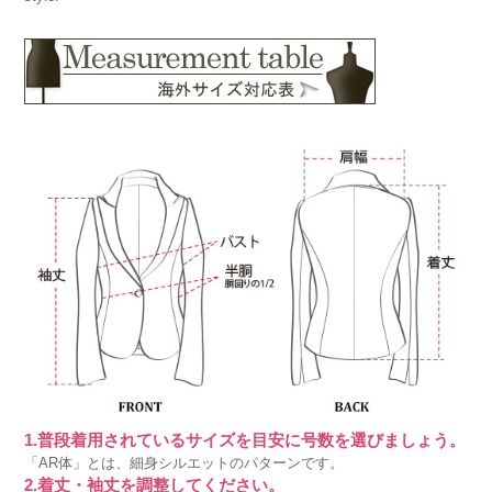
1.普段着用されているサイズを目安に号数を選びましょう。
「AR体」とは、細身シルエットのパターンです。
2.着丈・袖丈を調整してください。