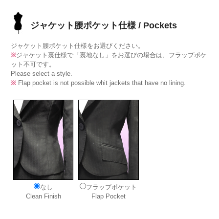
ジャケット腰ポケット仕様 / Pockets
ジャケット腰ポケット仕様をお選びください。
※
ジャケット裏仕様で「裏地なし」をお選びの場合は、フラップポケ
ット不可です。
Please select a style.
※
Flap pocket is not possible whit jackets that have no lining.
なし
フラップポケット
Clean Finish
Flap Pocket