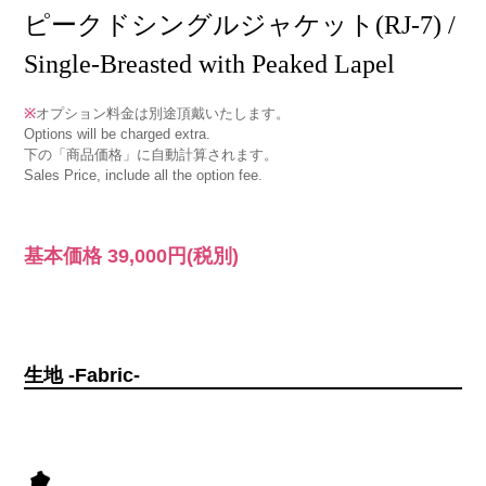
ピークドシングルジャケット(RJ-7) /
Single-Breasted with Peaked Lapel
※
オプション料金は別途頂戴いたします。
Options will be charged extra.
下の「商品価格」に自動計算されます。
Sales Price, include all the option fee.
基本価格
39,000円
(税別)
生地 -Fabric-