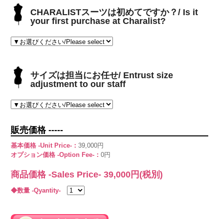
CHARALISTスーツは初めてですか？/ Is it
your first purchase at Charalist?
サイズは担当にお任せ/ Entrust size
adjustment to our staff
販売価格 -----
基本価格 -Unit Price-：
39,000円
オプション価格 -Option Fee-：
0円
商品価格 -Sales Price-
39,000
円(税別)
◆数量 -Qyantity-