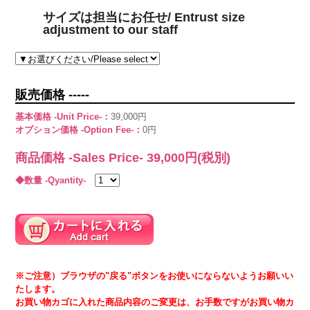
サイズは担当にお任せ/ Entrust size
adjustment to our staff
販売価格 -----
基本価格 -Unit Price-：
39,000円
オプション価格 -Option Fee-：
0円
商品価格 -Sales Price-
39,000
円(税別)
◆数量 -Qyantity-
※ご注意）ブラウザの"戻る"ボタンをお使いにならないようお願いい
たします。
お買い物カゴに入れた商品内容のご変更は、お手数ですがお買い物カ