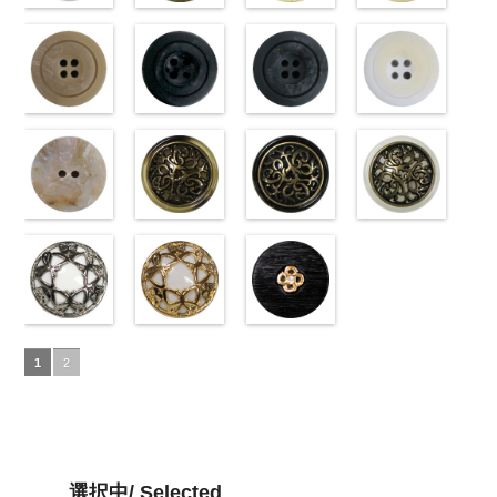
タン直径
01.jpg
光沢ラウンド
タン直径
09.jpg
光沢クロスブ
小ボタン直径
01.jpg
光沢クロスホ
小ボタン直径
content/uploads/2013
光沢ドットホ
23mm／小ボ
10059668-01
ホワイト
23mm／小ボ
10059641-09
ラック
18mm
10059641-01
ワイト
4000
18mm
42.jpg
ワイト
4000
タン直径
ホワイト
(10029319-
八
タン直径
ブラック
(10055476-
ク
ホワイト
(10055476-
ク
10029319-42
(10059633-
18mm
角
01/SN)
大ボタン
4000
18mm
ロス
09/SN)
大ボタ
4000
ロス
01/SN)
大ボタ
クリーム
01/SN)
光
直径23mm／
http://www.anys.co.jp/wp-
ン直径23mm
http://www.anys.co.jp/wp-
ン直径23mm
http://www.anys.co.jp/wp-
沢ラウンド
http://www.anys.co.jp
小ボタン直径
content/uploads/2013/04/10029319-
マットベージ
／小ボタン直
content/uploads/2013/04/10055476-
マットブラッ
／小ボタン直
content/uploads/2013/04/10055476-
マットグレー
大ボタン直径
content/uploads/2013
マットホワイ
18mm
01.jpg
ュ(10039314-
4000
径18mm
09.jpg
ク(10039314-
径18mm
01.jpg
(10039314-
23mm／小ボ
01.jpg
ト(10039314-
10029319-01
42/SN)
4000
10055476-09
09/SN)
4000
10055476-01
06/SN)
タン直径
10059633-01
01/SN)
ホワイト
http://www.anys.co.jp/wp-
光
ブラック
http://www.anys.co.jp/wp-
光
ホワイト
http://www.anys.co.jp/wp-
光
18mm
ホワイト
http://www.anys.co.jp
4000
光
沢ラウンド
content/uploads/2013/04/10039314-
沢クロス
content/uploads/2013/04/10039314-
大
沢クロス
content/uploads/2013/04/10039314-
大
沢ドット
content/uploads/2013
大
大ボタン直径
42.jpg
シェルベージ
ボタン直径
09.jpg
模様ブラウン
ボタン直径
06.jpg
模様ブラック
ボタン直径
01.jpg
模様ホワイト
23mm／小ボ
10039314-42
ュ(10029386-
23mm／小ボ
10039314-09
(VC9771-
23mm／小ボ
10039314-06
(VC9771-
23mm／小ボ
10039314-01
(VC9771-
タン直径
ベージュ
42/SN)
マ
タン直径
ブラック
43/SN)
マ
タン直径
グレー
09/SN)
マッ
タン直径
ホワイト
001/SN)
マ
18mm
ット
http://www.anys.co.jp/wp-
大ボタ
4000
18mm
ット
http://www.anys.co.jp/wp-
大ボタ
4000
18mm
ト
http://www.anys.co.jp/wp-
大ボタン
4000
18mm
ット
http://www.anys.co.jp
大ボタ
4000
ン直径23mm
content/uploads/2013/04/10029386-
ン直径23mm
content/uploads/2013/04/vc9771-
直径23mm／
content/uploads/2013/04/vc9771-
ン直径23mm
content/uploads/2013
／小ボタン直
42.jpg
蝶柄シルバー
／小ボタン直
43.jpg
蝶柄ゴールド
小ボタン直径
09.jpg
ラインストー
／小ボタン直
001.jpg
径18mm
10029386-42
(KVM4525-
径18mm
VC9771-43
(KVM4525-
18mm
VC9771-09
ン花ブラック
4000
径18mm
VC9771-001
1
2
4000
ベージュ
N/SN)
シ
4000
ブラウン
G/SN)
模
ブラック
(PWS22-
模
4000
ホワイト
模
ェル
http://www.anys.co.jp/wp-
大ボタ
様
http://www.anys.co.jp/wp-
大ボタン
様
G09/SN)
大ボタン
様
大ボタン
ン直径23mm
content/uploads/2013/04/kvm4525-
直径23mm／
content/uploads/2013/04/kvm4525-
直径23mm／
http://www.anys.co.jp/wp-
直径23mm／
／小ボタン直
n.jpg
小ボタン直径
g.jpg
小ボタン直径
content/uploads/2013/04/pws22-
小ボタン直径
径18mm
KVM4525-N
18mm
KVM4525-G
4000
18mm
g09.jpg
4000
18mm
4000
4000
シルバー
蝶
ゴールド
蝶
PWS22-G09
選択中/ Selected