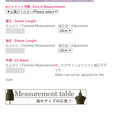
■ジャケット号数 -Size & Measurement-
着丈 -Jacket Length-
仕上がり / Finished Measurement
補正値 / Adjustment
袖丈 -Sleeve Length-
仕上がり / Finished Measurement
補正値 / Adjustment
半胴 -1/2 Waist-
仕上がり / Finished Measurement
※
このデザインはウエスト補正不可
です。
Waist can not be adjusted for this
style.