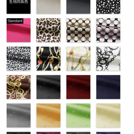
生地同系色
ベージュ
ブラック
ブラック×ホ
Standard
(-/TK)
(221/OT)
(19/OT)
ワイト模様
http://www.anys.co.jp/wp-
http://www.anys.co.jp/wp-
http://www.anys.co.jp/wp-
(KKP3601-
content/uploads/2013/04/jpg
content/uploads/2013/04/221.jpg
content/uploads/2013/02/19.jpg
24-C)
-
生地同系色
221
ベージュ
19
ブラック
http://www.anys.co.jp
無地
ピンク
ポリエ
無地
レオパード柄
ポリエ
無地
幾何学ドット
ポリエ
content/uploads/2013
幾何学ドット
ステル100％
(777/OT)
ステル100％
ブラウン
ステル100％
柄ベージュ
24-c.jpg
柄ピンク
CHARALIST、
http://www.anys.co.jp/wp-
CHARALIST、
(KKP1092-
CHARALIST、
(KKP1092-
KKP3601-24-
(KKP1092-
d.、
content/uploads/2013/08/777.jpg
d.、
55-B/UN)
d.、
93-C/UN)
C
93-D/UN)
ブラック×
DOLCELABY、
777
ピンク
DOLCELABY、
http://www.anys.co.jp/wp-
DOLCELABY、
http://www.anys.co.jp/wp-
ホワイト
http://www.anys.co.jp
模
FairyRose、
無地
レオパード柄
ポリエ
FairyRose、
content/uploads/2013/08/kkp1092-
チェーンベル
FairyRose、
content/uploads/2013/08/kkp1092-
チェーンベル
様
content/uploads/2013
チェーン柄ホ
ポリエス
JEANNE、
ステル100％
グレー
JEANNE、
55-b.jpg
ト柄ブラック
JEANNE、
93-c.jpg
ト柄ホワイト
テル100％
93-d.jpg
ワイト
LUNAMARY、
CHARALIST、
(KKP1092-
LUNAMARY、
KKP1092-55-
(KKP1092-
LUNAMARY、
KKP1092-93-
(KKP1092-
DOLCELABY、
KKP1092-93-
(KKP2090-
LUNAMARY
d.、
55-C/UN)
LUNAMARY
B
137-D/UN)
ブラウン
LUNAMARY
C
137-A/UN)
ベージュ
FairyRose
D
145-A/UN)
ピンク
幾
ラージサイ
DOLCELABY、
http://www.anys.co.jp/wp-
ラージサイ
レオパード柄
http://www.anys.co.jp/wp-
ラージサイ
幾何学ドット
http://www.anys.co.jp/wp-
6000
何学ドット柄
http://www.anys.co.jp
ズ、
FairyRose、
content/uploads/2013/08/kkp1092-
チェーン柄ブ
ズ、
ポリエステル
content/uploads/2013/08/kkp1092-
花柄ブラック
ズ、
柄
content/uploads/2013/08/kkp1092-
花柄レッド
ポリエス
ポリエステル
content/uploads/2013
花柄ネイビー
Macolina、
JEANNE、
55-c.jpg
ラウン
Macolina、
100％
137-d.jpg
(AK203-
Macolina、
テル100％
137-a.jpg
(AK203-
100％
145-a.jpg
(AK203-
NUDE、
LUNAMARY、
KKP1092-55-
(KKP21090-
NUDE、
DOLCELABY
KKP1092-
55/LT)
NUDE、
DOLCELABY
KKP1092-
51/LT)
DOLCELABY
KKP2090-
50/LT)
pinkywolman
LUNAMARY
C
145-B/UN)
グレー
レ
pinkywolman
6000
137-D
http://www.anys.co.jp/wp-
ブラッ
pinkywolman
6000
137-A
http://www.anys.co.jp/wp-
ホワイ
6000
145-A
http://www.anys.co.jp
ホワイ
0
ラージサイ
オパード柄
http://www.anys.co.jp/wp-
0
ク
content/uploads/2013/05/ak203-
チェーン
0
ト
content/uploads/2013/05/ak203-
チェーン
ト
content/uploads/2013
チェーン
ズ、
ポリエステル
content/uploads/2013/08/kkp2090-
花柄グレー
ベルト柄
55.jpg
花柄オレンジ
ポ
ベルト柄
51.jpg
花柄グリーン
ポ
柄
50.jpg
花柄ベージュ
ポリエス