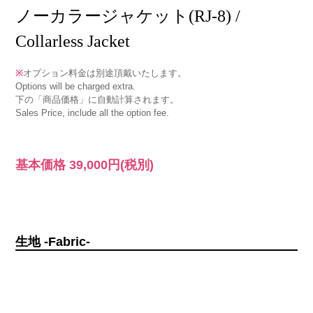
ノーカラージャケット(RJ-8) /
Collarless Jacket
※
オプション料金は別途頂戴いたします。
Options will be charged extra.
下の「商品価格」に自動計算されます。
Sales Price, include all the option fee.
基本価格
39,000円
(税別)
生地 -Fabric-