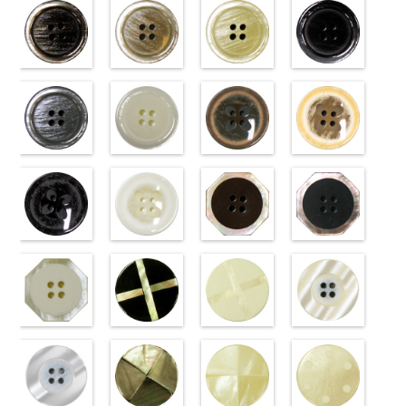
(VT103-
(VT103-
(VT103-
(VT103-
G43/SN)
G40/SN)
G06/SN)
G01/SN)
http://www.anys.co.jp/wp-
http://www.anys.co.jp/wp-
http://www.anys.co.jp/wp-
http://www.anys.co.jp
content/uploads/2013/04/vt103-
content/uploads/2013/04/vt103-
content/uploads/2013/04/vt103-
content/uploads/2013
g43.jpg
ブラウン
g40.jpg
ベージュ
g06.jpg
クリーム
g01.jpg
ブラック
VT103-G43
(VT102-
VT103-G40
(VT102-
VT103-G06
(VT102-
VT103-G01
(VT102-
ベージュ
S48/SN)
標
クリーム
S43/SN)
標
グレー
S40/SN)
標準
ホワイト
S09/SN)
標
準
http://www.anys.co.jp/wp-
大ボタン
準
http://www.anys.co.jp/wp-
大ボタン
大ボタン直径
http://www.anys.co.jp/wp-
準
http://www.anys.co.jp
大ボタン
直径23mm／
content/uploads/2013/04/vt102-
直径23mm／
content/uploads/2013/04/vt102-
23mm／小ボ
content/uploads/2013/04/vt102-
直径23mm／
content/uploads/2013
小ボタン直径
s48.jpg
グレー
小ボタン直径
s43.jpg
ホワイト
タン直径
s40.jpg
フラワーブラ
小ボタン直径
s09.jpg
フラワーベー
18mm
VT102-S48
(VT102-
0
18mm
VT102-S43
(VT102-
0
18mm
VT102-S40
ウン
0
18mm
VT102-S09
ジュ
0
ブラウン
S06/SN)
大
ベージュ
S01/SN)
大
クリーム
(PW2039-
大
ブラック
(PW2039-
大
ボタン直径
http://www.anys.co.jp/wp-
ボタン直径
http://www.anys.co.jp/wp-
ボタン直径
45/SN)
ボタン直径
40/SN)
23mm／小ボ
content/uploads/2013/04/vt102-
23mm／小ボ
content/uploads/2013/04/vt102-
23mm／小ボ
http://www.anys.co.jp/wp-
23mm／小ボ
http://www.anys.co.jp
タン直径
s06.jpg
フラワーブラ
タン直径
s01.jpg
フラワーホワ
タン直径
content/uploads/2013/04/pw2039-
八角ブラウン
タン直径
content/uploads/2013
八角ブラック
18mm
VT102-S06
ック
4000
18mm
VT102-S01
イト
4000
18mm
45.jpg
(10059668-
4000
18mm
40.jpg
(10059668-
4000
グレー
(PW2039-
大ボ
ホワイト
(PW2039-
大
PW2039-45
47/SN)
PW2039-40
09/SN)
タン直径
09/SN)
ボタン直径
001/SN)
ブラウン
http://www.anys.co.jp/wp-
フ
ベージュ
http://www.anys.co.jp
フ
23mm／小ボ
http://www.anys.co.jp/wp-
23mm／小ボ
http://www.anys.co.jp/wp-
ラワー
content/uploads/2013/04/10059668-
大ボ
ラワー
content/uploads/2013
大ボ
タン直径
content/uploads/2013/04/pw2039-
八角ホワイト
タン直径
content/uploads/2013/04/pw2039-
クロスブラッ
タン直径
47.jpg
クロスホワイ
タン直径
09.jpg
光沢ラウンド
18mm
09.jpg
(10059668-
4000
18mm
001.jpg
ク(10059641-
4000
23mm／小ボ
10059668-47
ト(10059641-
23mm／小ボ
10059668-09
クリーム
PW2039-09
01/SN)
PW2039-001
09/SN)
タン直径
ブラウン
01/SN)
八
タン直径
ブラック
(10029319-
八
ブラック
http://www.anys.co.jp/wp-
フ
ホワイト
http://www.anys.co.jp/wp-
フ
18mm
角
http://www.anys.co.jp/wp-
大ボタン
4000
18mm
角
42/SN)
大ボタン
4000
ラワー
content/uploads/2013/04/10059668-
大ボ
ラワー
content/uploads/2013/04/10059641-
大ボ
直径23mm／
content/uploads/2013/04/10059641-
直径23mm／
http://www.anys.co.jp