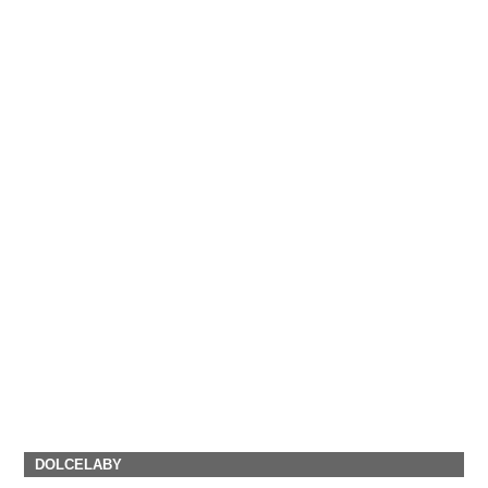
DOLCELABY