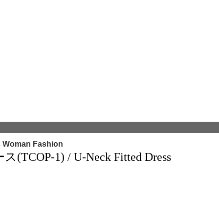
s Woman Fashion
-1) / U-Neck Fitted Dress