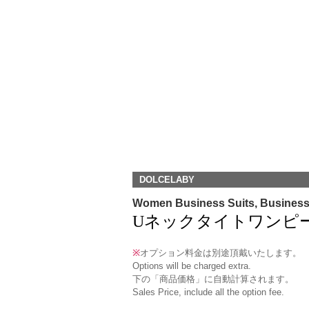
DOLCELABY
Women Business Suits, Busines
Uネックタイトワンピース(TCOP
※
オプション料金は別途頂戴いたします。
Options will be charged extra.
下の「商品価格」に自動計算されます。
Sales Price, include all the option fee.