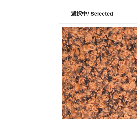
選択中/ Selected