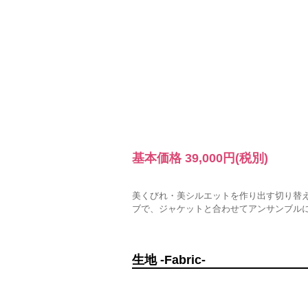
基本価格
39,000円
(税別)
美くびれ・美シルエットを作り出す切り替
ブで、ジャケットと合わせてアンサンブル
生地 -Fabric-