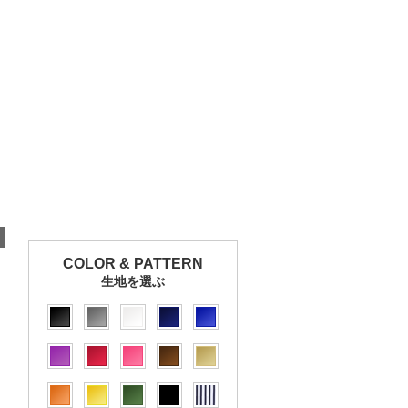
COLOR & PATTERN
生地を選ぶ