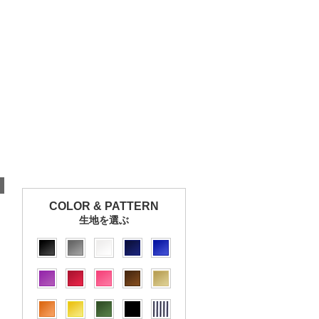
COLOR & PATTERN
生地を選ぶ