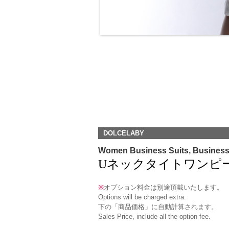
DOLCELABY
Women Business Suits, Busines
Uネックタイトワンピース(TCOP
※
オプション料金は別途頂戴いたします。
Options will be charged extra.
下の「商品価格」に自動計算されます。
Sales Price, include all the option fee.