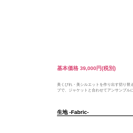
基本価格
39,000円
(税別)
美くびれ・美シルエットを作り出す切り替
ブで、ジャケットと合わせてアンサンブル
生地 -Fabric-