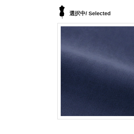
選択中/ Selected