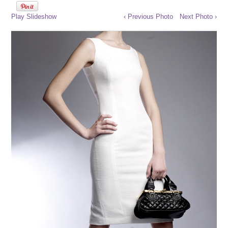
Play Slideshow
‹ Previous Photo
Next Photo ›