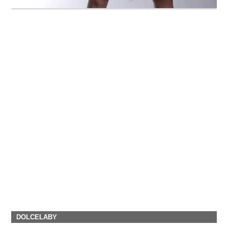
DOLCELABY