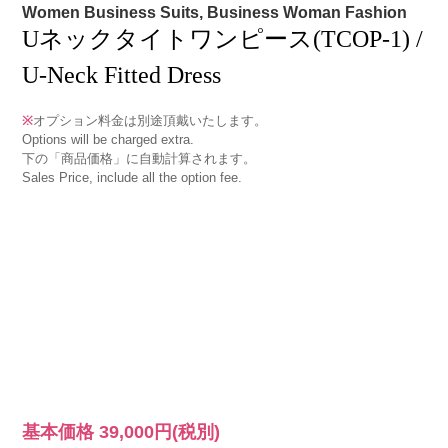
Women Business Suits, Business Woman Fashion
Uネックタイトワンピース(TCOP-1) /
U-Neck Fitted Dress
※
オプション料金は別途頂戴いたします。
Options will be charged extra.
下の「商品価格」に自動計算されます。
Sales Price, include all the option fee.
基本価格
39,000円
(税別)