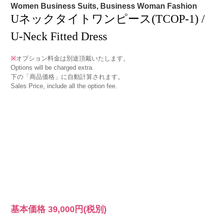
Women Business Suits, Business Woman Fashion
Uネックタイトワンピース(TCOP-1) /
U-Neck Fitted Dress
※
オプション料金は別途頂戴いたします。
Options will be charged extra.
下の「商品価格」に自動計算されます。
Sales Price, include all the option fee.
基本価格
39,000円
(税別)