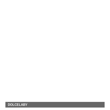
DOLCELABY