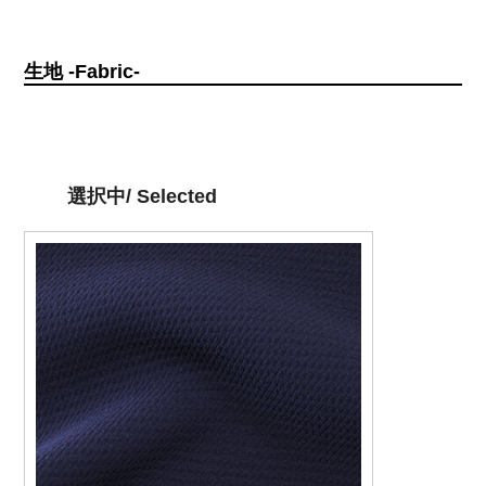
生地 -Fabric-
選択中/ Selected