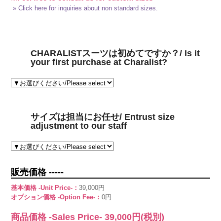
» Click here for inquiries about non standard sizes.
CHARALISTスーツは初めてですか？/ Is it
your first purchase at Charalist?
サイズは担当にお任せ/ Entrust size
adjustment to our staff
販売価格 -----
基本価格 -Unit Price-：
39,000円
オプション価格 -Option Fee-：
0円
商品価格 -Sales Price-
39,000
円(税別)