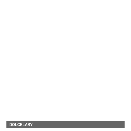
DOLCELABY