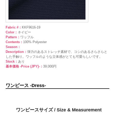
Fabric #：
KKF9616-19
Color：
ネイビー
Pattern：
ワッフル
Contents：
100% Polyester
Season：
Description：
弾力のあるストレッチ素材で、コシのあるさらさらと
した手触り。ワッフルのような立体感がとても可愛らしいです。
Stock：
あり
基本価格 -Price (JPY)-：
39,000円
ワンピース -Dress-
ワンピースサイズ / Size & Measurement