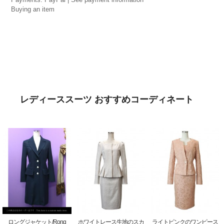
Buying an item
レディーススーツ おすすめコーディネート
ロングジャケット/Rong
ホワイトレース生地のスカ
ライトピンクのワンピース