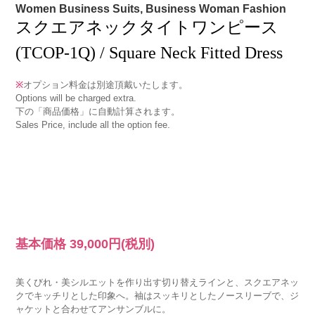
Women Business Suits, Business Woman Fashion
スクエアネックタイトワンピース
(TCOP-1Q) / Square Neck Fitted Dress
※
オプション料金は別途頂戴いたします。
Options will be charged extra.
下の「商品価格」に自動計算されます。
Sales Price, include all the option fee.
基本価格
39,000円
(税別)
美くびれ・美シルエットを作り出す切り替えラインと、スクエアネッ
クでキッチリとした印象へ。袖はスッキリとしたノースリーブで、ジ
ャケットと合わせてアンサンブルに。