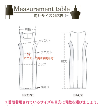
1.普段着用されているサイズを目安に号数を選びましょう。