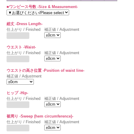
■ワンピース号数 -Size & Measurement-
総丈 -Dress Length-
仕上がり / Finished
補正値 / Adjustment
ウエスト -Waist-
仕上がり / Finished
補正値 / Adjustment
ウエストの高さ位置 -Position of waist line-
補正値 / Adjustment
ヒップ -Hip-
仕上がり / Finished
補正値 / Adjustment
裾周り -Sweep (hem circumference)-
仕上がり / Finished
補正値 / Adjustment