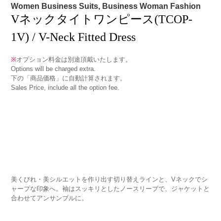
Women Business Suits, Business Woman Fashion
Vネックタイトワンピース(TCOP-
1V) / V-Neck Fitted Dress
※
オプション料金は別途頂戴いたします。
Options will be charged extra.
下の「商品価格」に自動計算されます。
Sales Price, include all the option fee.
美くびれ・美シルエットを作り出す切り替えラインと、Vネックでシ
ャープな印象へ。袖はスッキリとしたノースリーブで、ジャケットと
合わせてアンサンブルに。