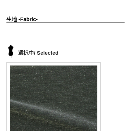
生地 -Fabric-
選択中/ Selected