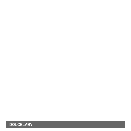
DOLCELABY