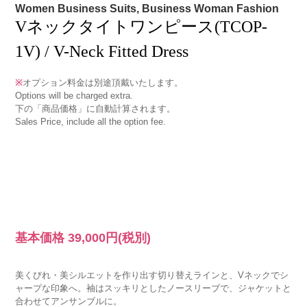
Women Business Suits, Business Woman Fashion
Vネックタイトワンピース(TCOP-
1V) / V-Neck Fitted Dress
※
オプション料金は別途頂戴いたします。
Options will be charged extra.
下の「商品価格」に自動計算されます。
Sales Price, include all the option fee.
基本価格
39,000円
(税別)
美くびれ・美シルエットを作り出す切り替えラインと、Vネックでシ
ャープな印象へ。袖はスッキリとしたノースリーブで、ジャケットと
合わせてアンサンブルに。