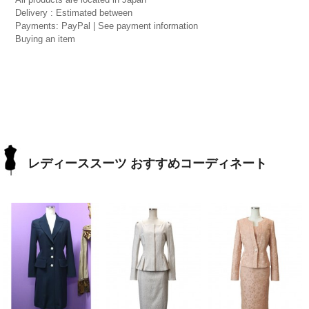
Delivery : Estimated between
Payments: PayPal | See payment information
Buying an item
レディーススーツ おすすめコーディネート