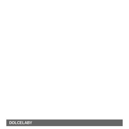
DOLCELABY