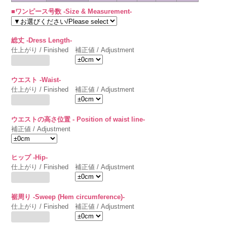
■ワンピース号数 -Size & Measurement-
総丈 -Dress Length-
仕上がり / Finished
補正値 / Adjustment
ウエスト -Waist-
仕上がり / Finished
補正値 / Adjustment
ウエストの高さ位置 - Position of waist line-
補正値 / Adjustment
ヒップ -Hip-
仕上がり / Finished
補正値 / Adjustment
裾周り -Sweep (Hem circumference)-
仕上がり / Finished
補正値 / Adjustment