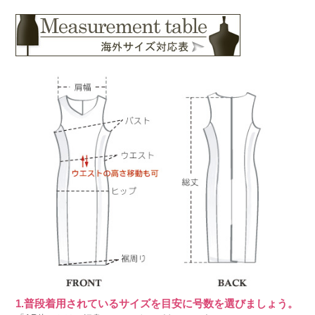
1.普段着用されているサイズを目安に号数を選びましょう。