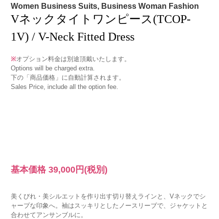
Women Business Suits, Business Woman Fashion
Vネックタイトワンピース(TCOP-
1V) / V-Neck Fitted Dress
※
オプション料金は別途頂戴いたします。
Options will be charged extra.
下の「商品価格」に自動計算されます。
Sales Price, include all the option fee.
基本価格
39,000円
(税別)
美くびれ・美シルエットを作り出す切り替えラインと、Vネックでシ
ャープな印象へ。袖はスッキリとしたノースリーブで、ジャケットと
合わせてアンサンブルに。