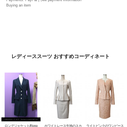
Buying an item
レディーススーツ おすすめコーディネート
ロングジャケット/Rong
ホワイトレース生地のスカ
ライトピンクのワンピース