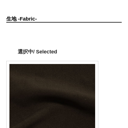
生地 -Fabric-
選択中/ Selected