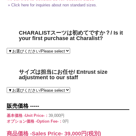
» Click here for inquiries about non standard sizes.
CHARALISTスーツは初めてですか？/ Is it
your first purchase at Charalist?
サイズは担当にお任せ/ Entrust size
adjustment to our staff
販売価格 -----
基本価格 -Unit Price-：
39,000円
オプション価格 -Option Fee-：
0円
商品価格 -Sales Price-
39,000
円(税別)