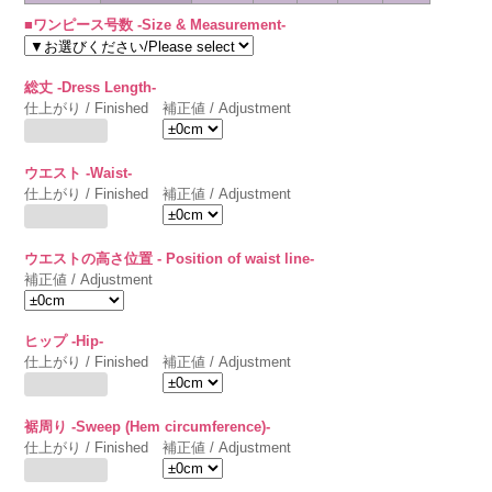
■ワンピース号数 -Size & Measurement-
総丈 -Dress Length-
仕上がり / Finished
補正値 / Adjustment
ウエスト -Waist-
仕上がり / Finished
補正値 / Adjustment
ウエストの高さ位置 - Position of waist line-
補正値 / Adjustment
ヒップ -Hip-
仕上がり / Finished
補正値 / Adjustment
裾周り -Sweep (Hem circumference)-
仕上がり / Finished
補正値 / Adjustment