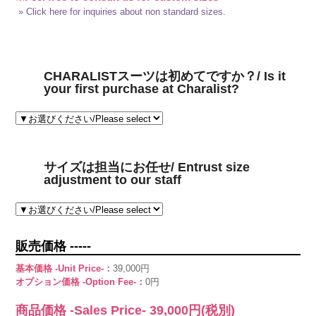
» Click here for inquiries about non standard sizes.
CHARALISTスーツは初めてですか？/ Is it
your first purchase at Charalist?
サイズは担当にお任せ/ Entrust size
adjustment to our staff
販売価格 -----
基本価格 -Unit Price-：
39,000円
オプション価格 -Option Fee-：
0円
商品価格 -Sales Price-
39,000
円(税別)