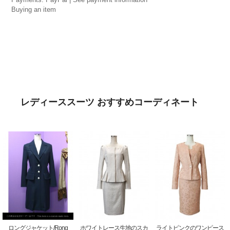
Buying an item
レディーススーツ おすすめコーディネート
ロングジャケット/Rong
ホワイトレース生地のスカ
ライトピンクのワンピース