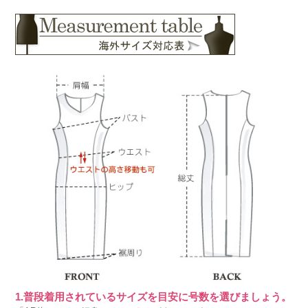
1.普段着用されているサイズを目安に号数を選びましょう。