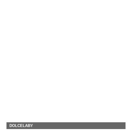
DOLCELABY