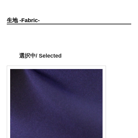
生地 -Fabric-
選択中/ Selected