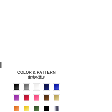
COLOR & PATTERN
生地を選ぶ