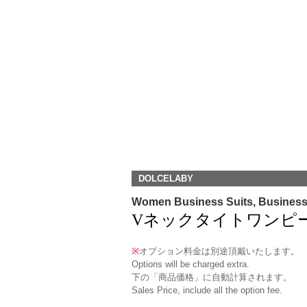
DOLCELABY
Women Business Suits, Busines
Vネックタイトワンピース(TCOP
※
オプション料金は別途頂戴いたします。
Options will be charged extra.
下の「商品価格」に自動計算されます。
Sales Price, include all the option fee.