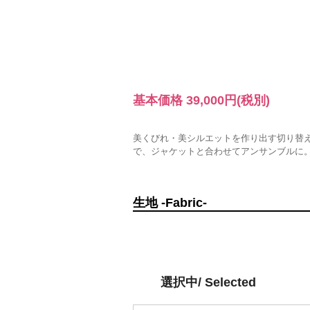
基本価格
39,000円
(税別)
美くびれ・美シルエットを作り出す切り替
で、ジャケットと合わせてアンサンブルに
生地 -Fabric-
選択中/ Selected