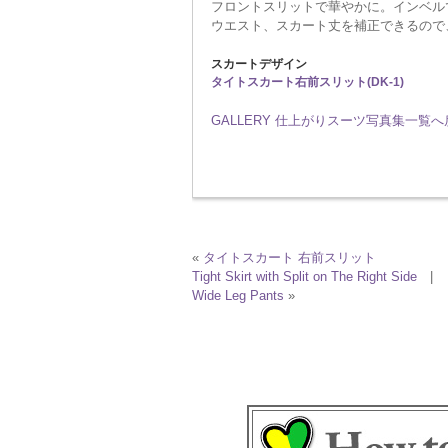
フロントスリットで華やかに。インベル
ウエスト、スカート丈を補正できるので
スカートデザイン
タイトスカート右前スリット(DK-1)
GALLERY 仕上がりスーツ写真集一覧
«
タイトスカート 右前スリット
Tight Skirt with Split on The Right Side
|
Wide Leg Pants
»