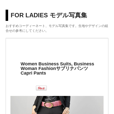
FOR LADIES モデル写真集
おすすめコーディーネート、モデル写真集です。生地やデザインの組
合せの参考にしてください。
Women Business Suits, Business
Woman Fashion
サブリナパンツ
Capri Pants