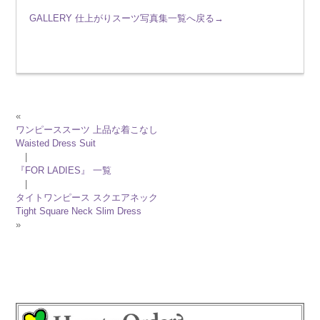
GALLERY 仕上がりスーツ写真集一覧へ戻る→
«
ワンピーススーツ 上品な着こなし
Waisted Dress Suit
|
『FOR LADIES』 一覧
|
タイトワンピース スクエアネック
Tight Square Neck Slim Dress
»