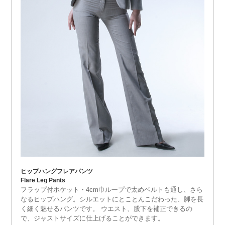
ヒップハングフレアパンツ
Flare Leg Pants
フラップ付ポケット・4cm巾ループで太めベルトも通し、さら
なるヒップハング。シルエットにとことんこだわった、脚を長
く細く魅せるパンツです。 ウエスト、股下を補正できるの
で、ジャストサイズに仕上げることができます。