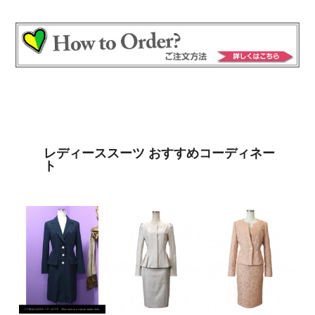
レディーススーツ おすすめコーディネー
ト