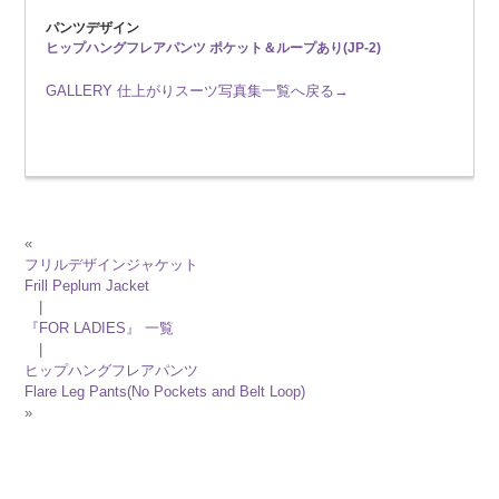
パンツデザイン
ヒップハングフレアパンツ ポケット＆ループあり(JP-2)
GALLERY 仕上がりスーツ写真集一覧へ戻る→
«
フリルデザインジャケット
Frill Peplum Jacket
|
『FOR LADIES』 一覧
|
ヒップハングフレアパンツ
Flare Leg Pants(No Pockets and Belt Loop)
»