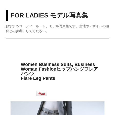
FOR LADIES モデル写真集
おすすめコーディーネート、モデル写真集です。生地やデザインの組
合せの参考にしてください。
Women Business Suits, Business
Woman Fashion
ヒップハングフレア
パンツ
Flare Leg Pants