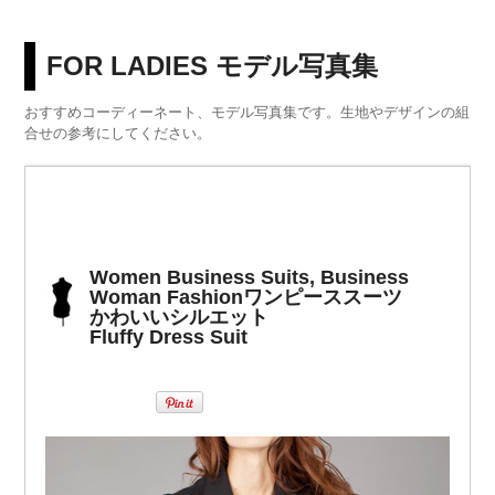
FOR LADIES モデル写真集
おすすめコーディーネート、モデル写真集です。生地やデザインの組
合せの参考にしてください。
Women Business Suits, Business
Woman Fashion
ワンピーススーツ
かわいいシルエット
Fluffy Dress Suit