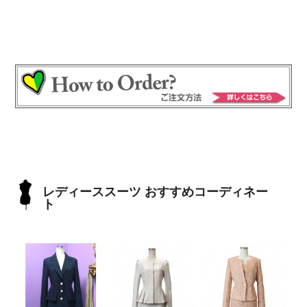
レディーススーツ おすすめコーディネー
ト