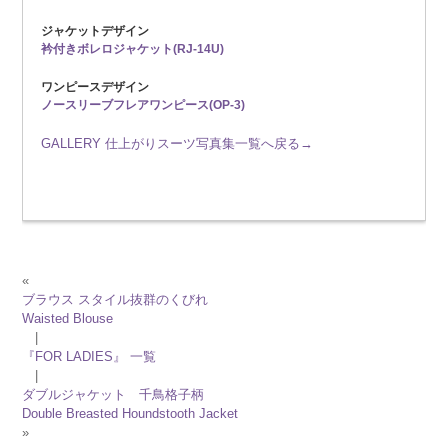
ジャケットデザイン
衿付きボレロジャケット(RJ-14U)
ワンピースデザイン
ノースリーブフレアワンピース(OP-3)
GALLERY 仕上がりスーツ写真集一覧へ戻る→
«
ブラウス スタイル抜群のくびれ
Waisted Blouse
|
『FOR LADIES』 一覧
|
ダブルジャケット 千鳥格子柄
Double Breasted Houndstooth Jacket
»