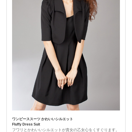
ワンピーススーツ かわいいシルエット
Fluffy Dress Suit
フワリとかわいいシルエットが貴女の乙女心をくすぐります。