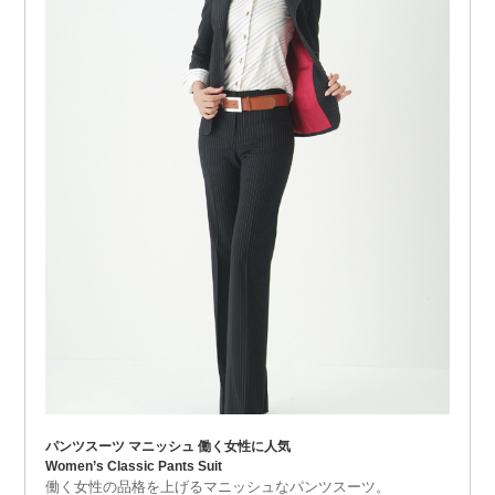
パンツスーツ マニッシュ 働く女性に人気
Women’s Classic Pants Suit
働く女性の品格を上げるマニッシュなパンツスーツ。