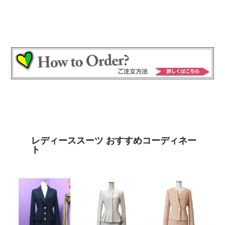
レディーススーツ おすすめコーディネー
ト