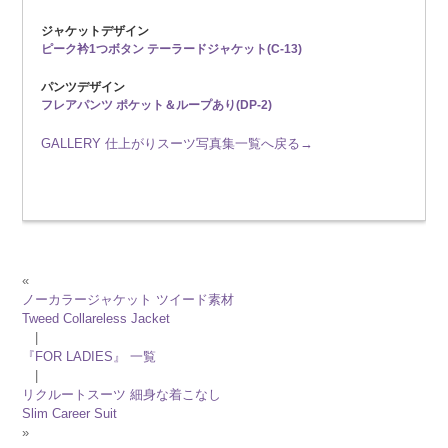
ジャケットデザイン
ピーク衿1つボタン テーラードジャケット(C-13)
パンツデザイン
フレアパンツ ポケット＆ループあり(DP-2)
GALLERY 仕上がりスーツ写真集一覧へ戻る→
«
ノーカラージャケット ツイード素材
Tweed Collareless Jacket
|
『FOR LADIES』 一覧
|
リクルートスーツ 細身な着こなし
Slim Career Suit
»