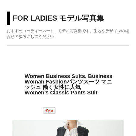
FOR LADIES モデル写真集
おすすめコーディーネート、モデル写真集です。生地やデザインの組
合せの参考にしてください。
Women Business Suits, Business
Woman Fashion
パンツスーツ マニ
ッシュ 働く女性に人気
Women’s Classic Pants Suit