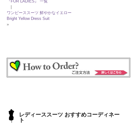
『FOR LADIES』 一覧
|
ワンピーススーツ 鮮やかなイエロー
Bright Yellow Dress Suit
»
レディーススーツ おすすめコーディネー
ト