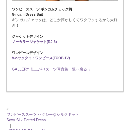
ワンピーススーツ ギンガムチェック柄
Gingam Dress Suit
ギンガムチェックは、どこか懐かしくてワクワクするから大好
き！
ジャケットデザイン
ノーカラージャケット(RJ-8)
ワンピースデザイン
Vネックタイトワンピース(TCOP-1V)
GALLERY 仕上がりスーツ写真集一覧へ戻る→
«
ワンピーススーツ セクシーなシルクドット
Sexy Silk Dotted Dress
|