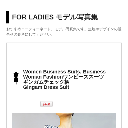
FOR LADIES モデル写真集
おすすめコーディーネート、モデル写真集です。生地やデザインの組
合せの参考にしてください。
Women Business Suits, Business
Woman Fashion
ワンピーススーツ
ギンガムチェック柄
Gingam Dress Suit