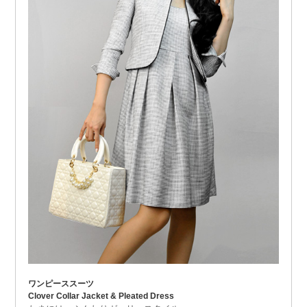
ワンピーススーツ
Clover Collar Jacket & Pleated Dress