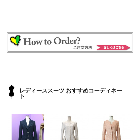
レディーススーツ おすすめコーディネー
ト