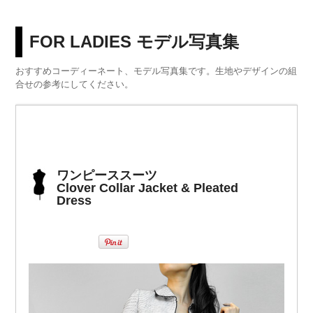
FOR LADIES モデル写真集
おすすめコーディーネート、モデル写真集です。生地やデザインの組
合せの参考にしてください。
ワンピーススーツ
Clover Collar Jacket & Pleated
Dress