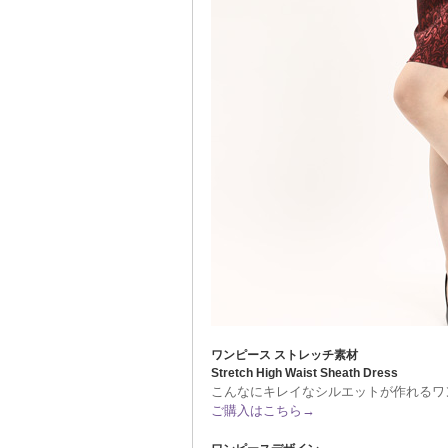
ワンピース ストレッチ素材
Stretch High Waist Sheath Dress
こんなにキレイなシルエットが作れるワ
ご購入はこちら→