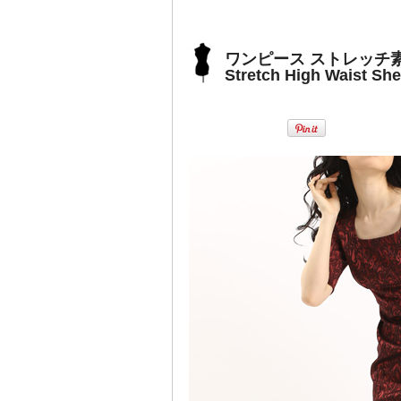
ワンピース ストレッチ
Stretch High Waist Sh