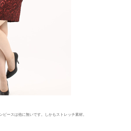
ンピースは他に無いです。しかもストレッチ素材。