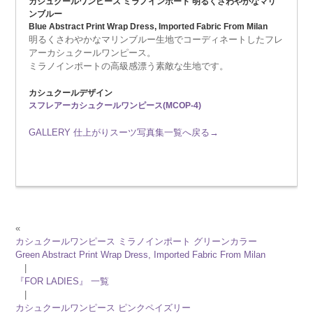
カシュクールワンピース ミラノインポート 明るくさわやかなマリ
ンブルー
Blue Abstract Print Wrap Dress, Imported Fabric From Milan
明るくさわやかなマリンブルー生地でコーディネートしたフレ
アーカシュクールワンピース。
ミラノインポートの高級感漂う素敵な生地です。
カシュクールデザイン
スフレアーカシュクールワンピース(MCOP-4)
GALLERY 仕上がりスーツ写真集一覧へ戻る→
«
カシュクールワンピース ミラノインポート グリーンカラー
Green Abstract Print Wrap Dress, Imported Fabric From Milan
|
『FOR LADIES』 一覧
|
カシュクールワンピース ピンクペイズリー