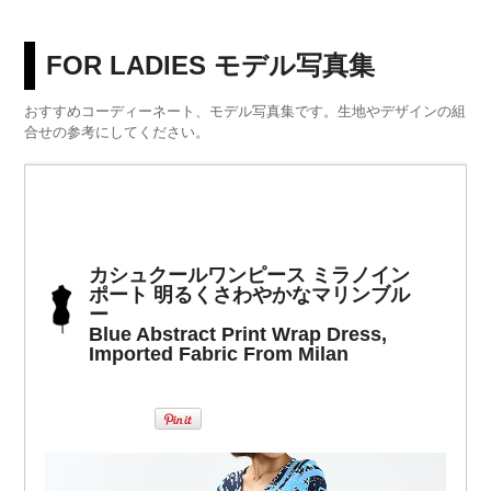
FOR LADIES モデル写真集
おすすめコーディーネート、モデル写真集です。生地やデザインの組
合せの参考にしてください。
カシュクールワンピース ミラノイン
ポート 明るくさわやかなマリンブル
ー
Blue Abstract Print Wrap Dress,
Imported Fabric From Milan