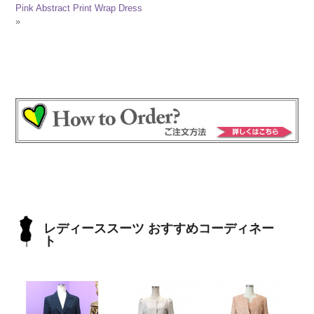
Pink Abstract Print Wrap Dress
»
レディーススーツ おすすめコーディネー
ト