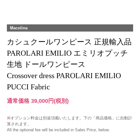
Macolina
カシュクールワンピース 正規輸入品
PAROLARI EMILIO エミリオプッチ
生地 ドールワンピース
Crossover dress PAROLARI EMILIO
PUCCI Fabric
通常価格 39,000円
(税別)
※
オプション料金は別途頂戴いたします。下の「商品価格」に自動計
算されます。
All the optional fee will be included in Sales Price, below.