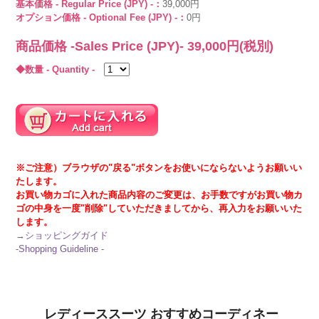
基本価格 - Regular Price (JPY) -：
39,000円
オプション価格 - Optional Fee (JPY) -：
0円
商品価格 -Sales Price (JPY)-
39,000
円(税別)
◆数量 - Quantity -
※ご注意）ブラウザの"戻る"ボタンをお使いにならないようお願いい
たします。
お買い物カゴに入れた商品内容のご変更は、お手数ですがお買い物カ
ゴの中身を一度"削除"していただきましてから、再入力をお願いいた
します。
→
ショッピングガイド
-
Shopping Guideline -
レディーススーツ おすすめコーディネー