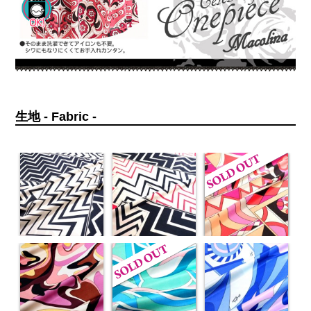
生地 - Fabric -