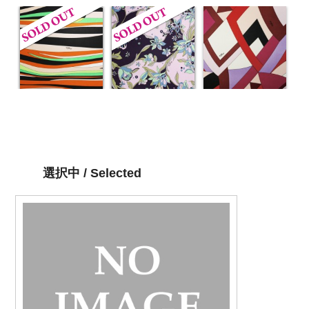
選択中 / Selected