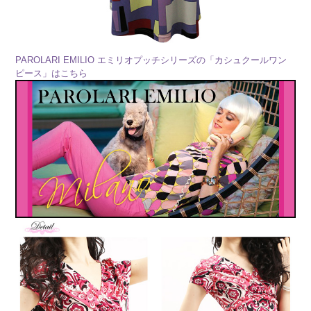
PAROLARI EMILIO エミリオプッチシリーズの「カシュクールワン
ピース」はこちら