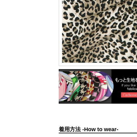
着用方法 -How to wear-