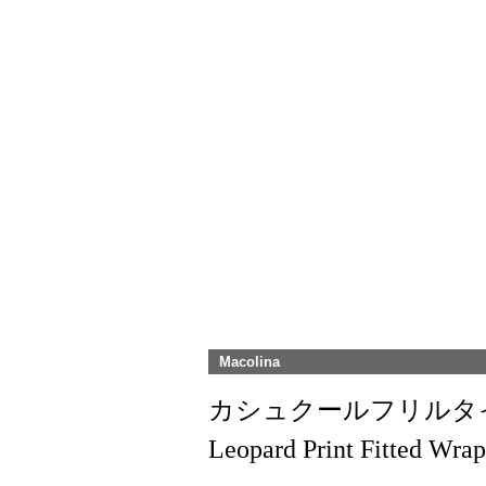
Macolina
カシュクールフリルタ
Leopard Print Fitted Wrap 