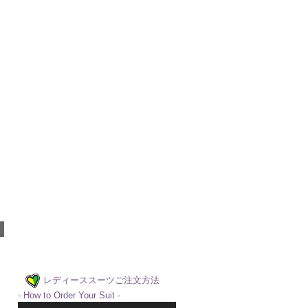
レディーススーツご注文方法
- How to Order Your Suit -