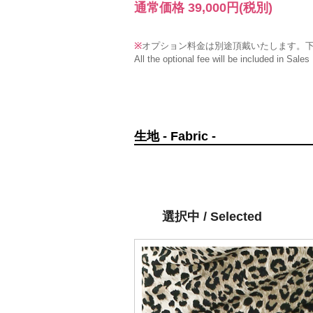
通常価格 39,000円
(税別)
※
オプション料金は別途頂戴いたします。
All the optional fee will be included in Sales
生地 - Fabric -
選択中 / Selected