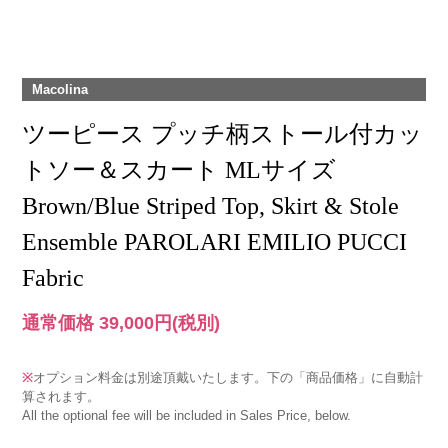
Macolina
ツーピース プッチ柄ストール付カッ
トソー＆スカート MLサイズ
Brown/Blue Striped Top, Skirt & Stole
Ensemble PAROLARI EMILIO PUCCI
Fabric
通常価格 39,000円
(税別)
※
オプション料金は別途頂戴いたします。下の「商品価格」に自動計
算されます。
All the optional fee will be included in Sales Price, below.