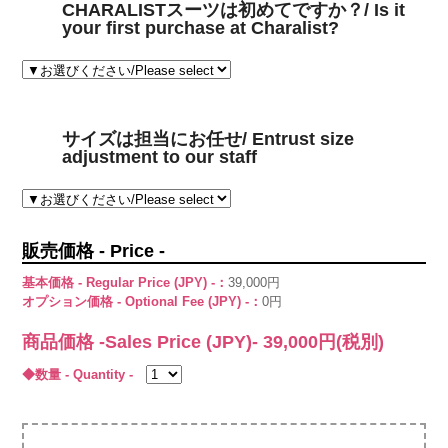
CHARALISTスーツは初めてですか？/ Is it
your first purchase at Charalist?
サイズは担当にお任せ/ Entrust size
adjustment to our staff
販売価格 - Price -
基本価格 - Regular Price (JPY) -：
39,000円
オプション価格 - Optional Fee (JPY) -：
0円
商品価格 -Sales Price (JPY)-
39,000
円(税別)
◆数量 - Quantity -