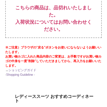
こちらの商品は、品切れいたしまし
た。
入荷状況についてはお問い合わせく
ださい。
※ご注意）ブラウザの"戻る"ボタンをお使いにならないようお願いい
たします。
お買い物カゴに入れた商品内容のご変更は、お手数ですがお買い物カ
ゴの中身を一度"削除"していただきましてから、再入力をお願いいた
します。
→
ショッピングガイド
-
Shopping Guideline -
レディーススーツ おすすめコーディネー
ト