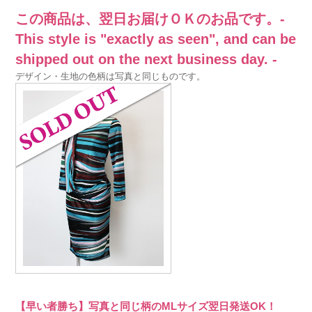
この商品は、翌日お届けＯＫのお品です。-
This style is "exactly as seen", and can be
shipped out on the next business day. -
デザイン・生地の色柄は写真と同じものです。
【早い者勝ち】写真と同じ柄のMLサイズ翌日発送OK！