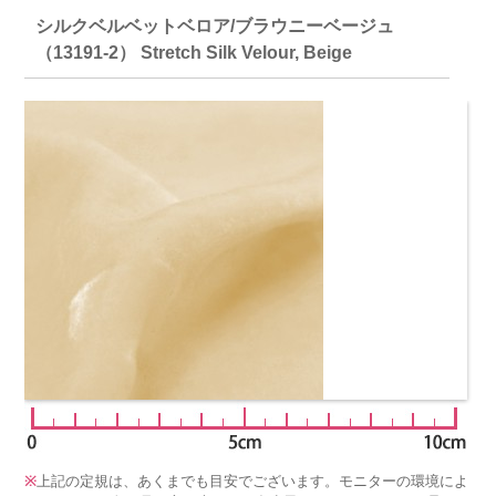
シルクベルベットベロア/ブラウニーベージュ
（13191-2） Stretch Silk Velour, Beige
※
上記の定規は、あくまでも目安でございます。モニターの環境によ