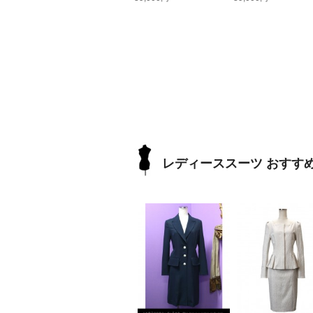
レディーススーツ おすす