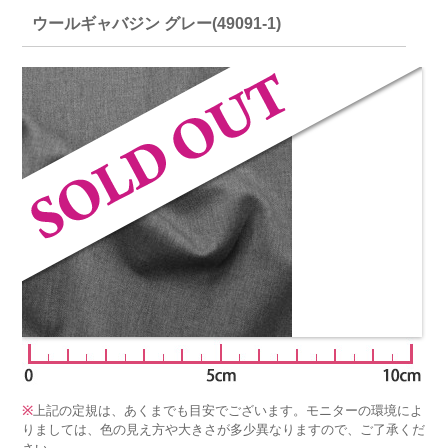
ウールギャバジン グレー(49091-1)
※
上記の定規は、あくまでも目安でございます。モニターの環境によ
りましては、色の見え方や大きさが多少異なりますので、ご了承くだ