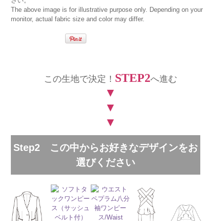
さい。
The above image is for illustrative purpose only. Depending on your
monitor, actual fabric size and color may differ.
STEP2
この生地で決定！
へ進む
▼
▼
▼
Step2 この中からお好きなデザインをお
選びください