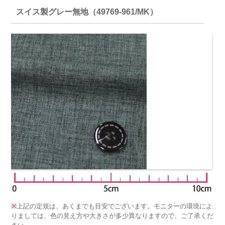
スイス製グレー無地（49769-961/MK）
※
上記の定規は、あくまでも目安でございます。モニターの環境によ
りましては、色の見え方や大きさが多少異なりますので、ご了承くだ