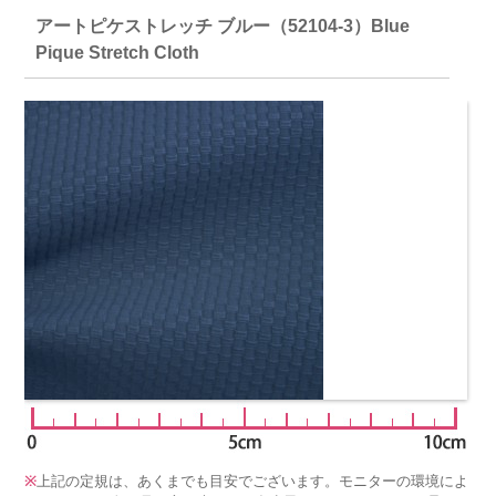
アートピケストレッチ ブルー（52104-3）Blue
Pique Stretch Cloth
※
上記の定規は、あくまでも目安でございます。モニターの環境によ